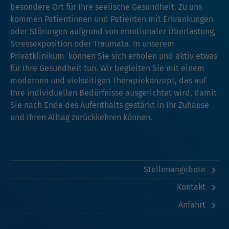
besondere Ort für Ihre seelische Gesundheit. Zu uns
kommen Patientinnen und Patienten mit Erkrankungen
oder Störungen aufgrund von emotionaler Überlastung,
Stressexposition oder Traumata. In unserem
Privatklinikum können Sie sich erholen und aktiv etwas
für Ihre Gesundheit tun. Wir begleiten Sie mit einem
modernen und vielseitigen Therapiekonzept, das auf
Ihre individuellen Bedürfnisse ausgerichtet wird, damit
Sie nach Ende des Aufenthalts gestärkt in Ihr Zuhause
und Ihren Alltag zurückkehren können.
Stellenangebote
Kontakt
Anfahrt