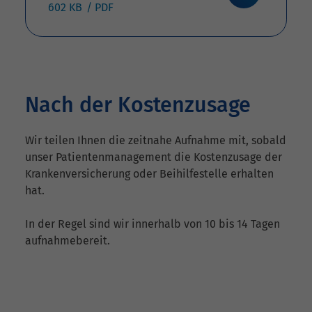
602 KB
Nach der Kostenzusage
Wir teilen Ihnen die zeitnahe Aufnahme mit, sobald
unser Patientenmanagement die Kostenzusage der
Krankenversicherung oder Beihilfestelle erhalten
hat.
In der Regel sind wir innerhalb von 10 bis 14 Tagen
aufnahmebereit.