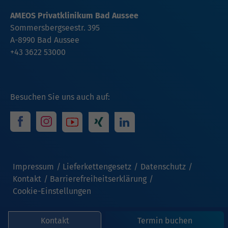
AMEOS Privatklinikum Bad Aussee
Sommersbergseestr. 395
A-8990 Bad Aussee
+43 3622 53000
Besuchen Sie uns auch auf:
Impressum
Lieferkettengesetz
Datenschutz
Kontakt
Barrierefreiheitserklärung
Cookie-Einstellungen
Kontakt
Termin buchen