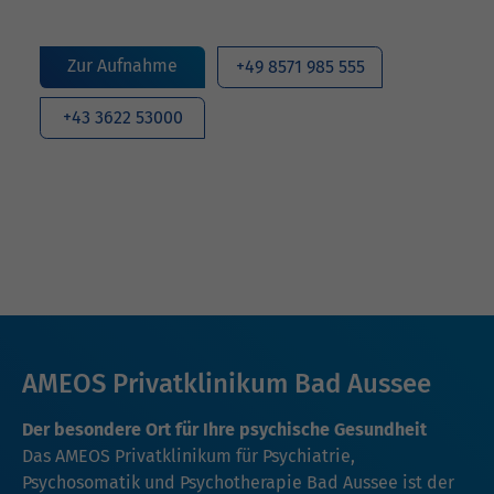
Zur Aufnahme
+49 8571 985 555
+43 3622 53000
AMEOS Privatklinikum Bad Aussee
Der besondere Ort für Ihre psychische Gesundheit
Das AMEOS Privatklinikum für Psychiatrie,
Psychosomatik und Psychotherapie Bad Aussee ist der