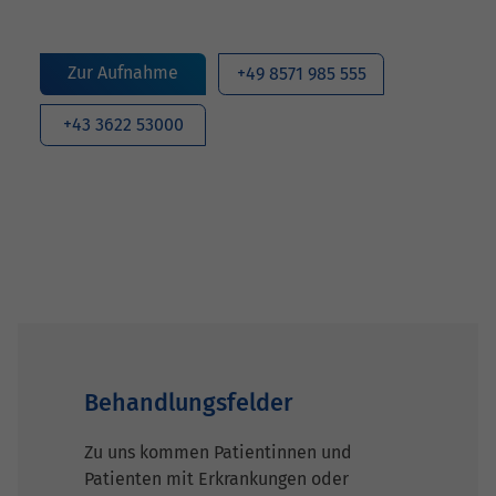
Zur Aufnahme
+49 8571 985 555
+43 3622 53000
Behandlungsfelder
Zu uns kommen Patientinnen und
Patienten mit Erkrankungen oder