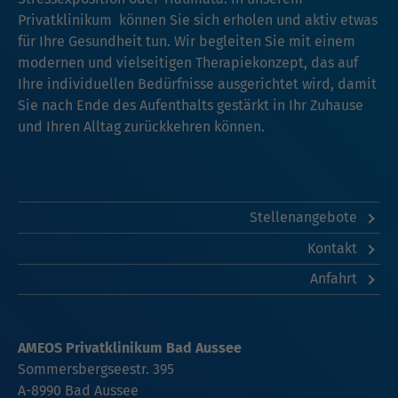
Privatklinikum können Sie sich erholen und aktiv etwas
für Ihre Gesundheit tun. Wir begleiten Sie mit einem
modernen und vielseitigen Therapiekonzept, das auf
Ihre individuellen Bedürfnisse ausgerichtet wird, damit
Sie nach Ende des Aufenthalts gestärkt in Ihr Zuhause
und Ihren Alltag zurückkehren können.
Stellenangebote
Kontakt
Anfahrt
AMEOS Privatklinikum Bad Aussee
Sommersbergseestr. 395
A-8990 Bad Aussee