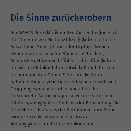
Die Sinne zurückerobern
Am AMEOS Privatklinikum Bad Aussee beginnen wir
die Therapie von Medienabhängigkeiten mit einer
Auszeit vom Smartphone oder Laptop. Danach
wenden wir uns unseren Sinnen zu: Riechen,
Schmecken, Hören und Fühlen – alles Fähigkeiten,
die wir im Kleinkindalter entwickelt und die sich
im permanenten Online-Sein zurückgebildet
haben. Neben psychotherapeutischen Einzel- und
Gruppengesprächen stehen vor allem die
Existentielle Naturtherapie sowie die Natur- und
Erlebnispädagogik im Zentrum der Behandlung. Mit
ihrer Hilfe schaffen es die Betroffenen, ihre Sinne
wieder zu reaktivieren und so aus der
Abhängigkeitsspirale herauszukommen.