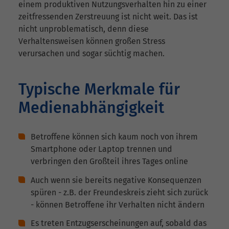
einem produktiven Nutzungsverhalten hin zu einer
zeitfressenden Zerstreuung ist nicht weit. Das ist
nicht unproblematisch, denn diese
Verhaltensweisen können großen Stress
verursachen und sogar süchtig machen.
Typische Merkmale für
Medienabhängigkeit
Betroffene können sich kaum noch von ihrem
Smartphone oder Laptop trennen und
verbringen den Großteil ihres Tages online
Auch wenn sie bereits negative Konsequenzen
spüren - z.B. der Freundeskreis zieht sich zurück
- können Betroffene ihr Verhalten nicht ändern
Es treten Entzugserscheinungen auf, sobald das