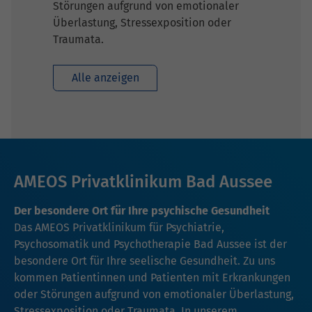
Störungen aufgrund von emotionaler
Überlastung, Stressexposition oder
Traumata.
Alle anzeigen
AMEOS Privatklinikum Bad Aussee
Der besondere Ort für Ihre psychische Gesundheit
Das AMEOS Privatklinikum für Psychiatrie,
Psychosomatik und Psychotherapie Bad Aussee ist der
besondere Ort für Ihre seelische Gesundheit. Zu uns
kommen Patientinnen und Patienten mit Erkrankungen
oder Störungen aufgrund von emotionaler Überlastung,
Stressexposition oder Traumata. In unserem