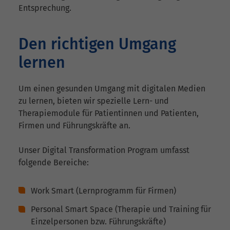
Entsprechung.
Den richtigen Umgang
lernen
Um einen gesunden Umgang mit digitalen Medien
zu lernen, bieten wir spezielle Lern- und
Therapiemodule für Patientinnen und Patienten,
Firmen und Führungskräfte an.
Unser Digital Transformation Program umfasst
folgende Bereiche:
Work Smart (Lernprogramm für Firmen)
Personal Smart Space (Therapie und Training für
Einzelpersonen bzw. Führungskräfte)