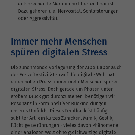
entsprechende Medium nicht erreichbar ist.
Dazu gehören u.a. Nervosität, Schlafstörungen
oder Aggressivität
Immer mehr Menschen
spüren digitalen Stress
Die zunehmende Verlagerung der Arbeit aber auch
der Freizeitaktivitäten auf die digitale Welt hat
einen hohen Preis: immer mehr Menschen spüren
digitalen Stress. Doch gerade um Phasen unter
großem Druck gut durchzustehen, benötigen wir
Resonanz in Form positiver Rückmeldungen
unseres Umfelds. Dieses Feedback ist häufig
subtiler Art: ein kurzes Zunicken, Mimik, Gestik,
flüchtige Berührungen - vieles davon Phänomene
einer analogen Welt ohne gleichwertige digitale