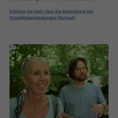
Erfahren Sie mehr über die Behandlung von
Stressfolgeerkrankungen (Burnout)