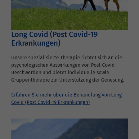
Long Covid (Post Covid-19
Erkrankungen)
Unsere spezialisierte Therapie richtet sich an die
psychologischen Auswirkungen von Post-Covid-
Beschwerden und bietet individuelle sowie
Gruppentherapie zur Unterstützung der Genesung.
Erfahren Sie mehr über die Behandlung von Long
Covid (Post Covid-19 Erkrankungen)