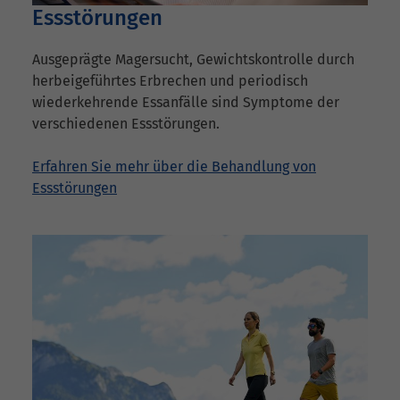
Essstörungen
Ausgeprägte Magersucht, Gewichtskontrolle durch
herbeigeführtes Erbrechen und periodisch
wiederkehrende Essanfälle sind Symptome der
verschiedenen Essstörungen.
Erfahren Sie mehr über die Behandlung von
Essstörungen