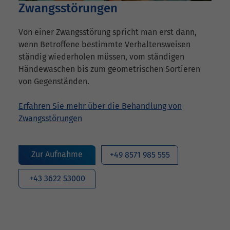
Zwangsstörungen
Von einer Zwangsstörung spricht man erst dann,
wenn Betroffene bestimmte Verhaltensweisen
ständig wiederholen müssen, vom ständigen
Händewaschen bis zum geometrischen Sortieren
von Gegenständen.
Erfahren Sie mehr über die Behandlung von
Zwangsstörungen
Zur Aufnahme
+49 8571 985 555
+43 3622 53000