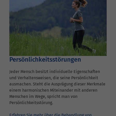
Persönlichkeitsstörungen
Jeder Mensch besitzt individuelle Eigenschaften
und Verhaltensweisen, die seine Persönlichkeit
ausmachen. Steht die Ausprägung dieser Merkmale
einem harmonischen Miteinander mit anderen
Menschen im Wege, spricht man von
Persönlichkeitsstörung.
Erfahren Sie mehr über die Behandlung von