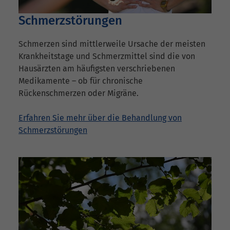
Schmerzstörungen
Schmerzen sind mittlerweile Ursache der meisten
Krankheitstage und Schmerzmittel sind die von
Hausärzten am häufigsten verschriebenen
Medikamente – ob für chronische
Rückenschmerzen oder Migräne.
Erfahren Sie mehr über die Behandlung von
Schmerzstörungen