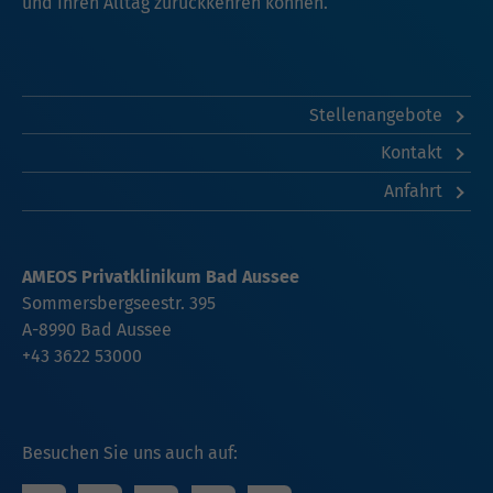
und Ihren Alltag zurückkehren können.
Stellenangebote
Kontakt
Anfahrt
AMEOS Privatklinikum Bad Aussee
Sommersbergseestr. 395
A-8990 Bad Aussee
+43 3622 53000
Besuchen Sie uns auch auf: