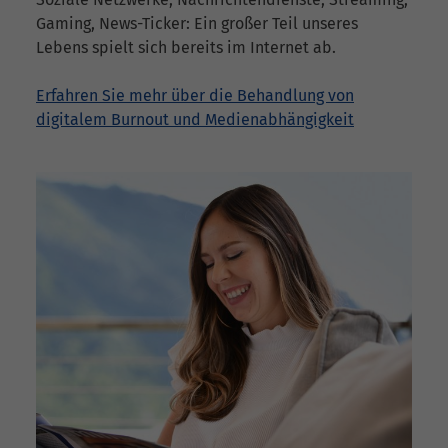
Gaming, News-Ticker: Ein großer Teil unseres
Lebens spielt sich bereits im Internet ab.
Erfahren Sie mehr über die Behandlung von
digitalem Burnout und Medienabhängigkeit