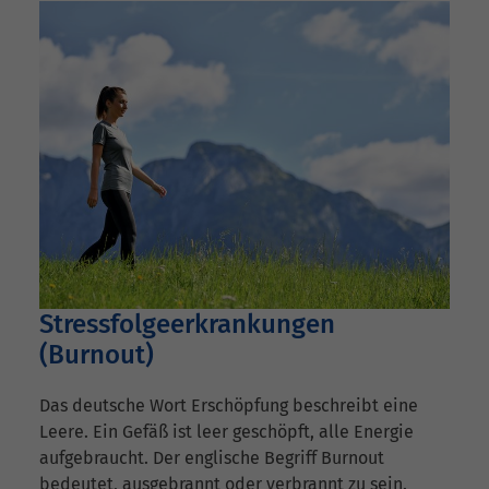
Stressfolgeerkrankungen
(Burnout)
Das deutsche Wort Erschöpfung beschreibt eine
Leere. Ein Gefäß ist leer geschöpft, alle Energie
aufgebraucht. Der englische Begriff Burnout
bedeutet, ausgebrannt oder verbrannt zu sein.