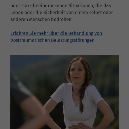
oder stark beeindruckende Situationen, die das
Leben oder die Sicherheit von einem selbst oder
anderen Menschen bedrohen.
Erfahren Sie mehr über die Behandlung von
posttraumatischen Belastungsstörungen