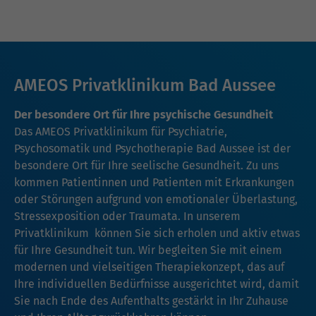
AMEOS Privatklinikum Bad Aussee
Der besondere Ort für Ihre psychische Gesundheit
Das AMEOS Privatklinikum für Psychiatrie,
Psychosomatik und Psychotherapie Bad Aussee ist der
besondere Ort für Ihre seelische Gesundheit. Zu uns
kommen Patientinnen und Patienten mit Erkrankungen
oder Störungen aufgrund von emotionaler Überlastung,
Stressexposition oder Traumata. In unserem
Privatklinikum können Sie sich erholen und aktiv etwas
für Ihre Gesundheit tun. Wir begleiten Sie mit einem
modernen und vielseitigen Therapiekonzept, das auf
Ihre individuellen Bedürfnisse ausgerichtet wird, damit
Sie nach Ende des Aufenthalts gestärkt in Ihr Zuhause