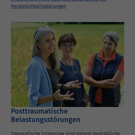
Persönlichkeitsstörungen
Posttraumatische
Belastungsstörungen
Traumatische Erlebnisse sind extrem bedrohliche