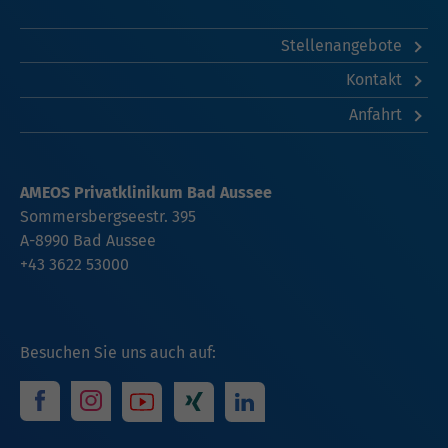
Stellenangebote
Kontakt
Anfahrt
AMEOS Privatklinikum Bad Aussee
Sommersbergseestr. 395
A-8990 Bad Aussee
+43 3622 53000
Besuchen Sie uns auch auf: