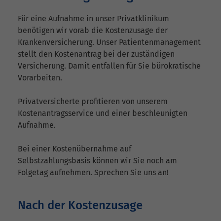
Für eine Aufnahme in unser Privatklinikum
benötigen wir vorab die Kostenzusage der
Krankenversicherung. Unser Patientenmanagement
stellt den Kostenantrag bei der zuständigen
Versicherung. Damit entfallen für Sie bürokratische
Vorarbeiten.
Privatversicherte profitieren von unserem
Kostenantragsservice und einer beschleunigten
Aufnahme.
Bei einer Kostenübernahme auf
Selbstzahlungsbasis können wir Sie noch am
Folgetag aufnehmen. Sprechen Sie uns an!
Nach der Kostenzusage