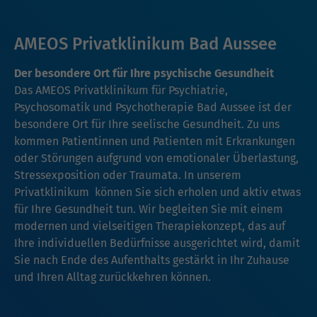
AMEOS Privatklinikum Bad Aussee
Der besondere Ort für Ihre psychische Gesundheit
Das AMEOS Privatklinikum für Psychiatrie,
Psychosomatik und Psychotherapie Bad Aussee ist der
besondere Ort für Ihre seelische Gesundheit. Zu uns
kommen Patientinnen und Patienten mit Erkrankungen
oder Störungen aufgrund von emotionaler Überlastung,
Stressexposition oder Traumata. In unserem
Privatklinikum können Sie sich erholen und aktiv etwas
für Ihre Gesundheit tun. Wir begleiten Sie mit einem
modernen und vielseitigen Therapiekonzept, das auf
Ihre individuellen Bedürfnisse ausgerichtet wird, damit
Sie nach Ende des Aufenthalts gestärkt in Ihr Zuhause
und Ihren Alltag zurückkehren können.