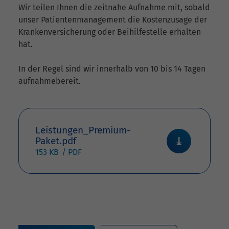
Wir teilen Ihnen die zeitnahe Aufnahme mit, sobald
unser Patientenmanagement die Kostenzusage der
Krankenversicherung oder Beihilfestelle erhalten
hat.
In der Regel sind wir innerhalb von 10 bis 14 Tagen
aufnahmebereit.
Leistungen_Premium-
Paket.pdf
153 KB