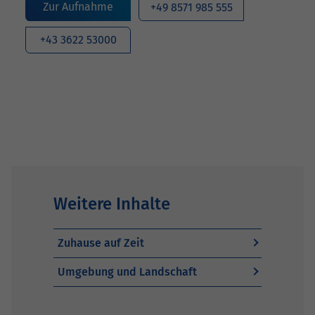
Zur Aufnahme
+49 8571 985 555
+43 3622 53000
Weitere Inhalte
Zuhause auf Zeit
Umgebung und Landschaft