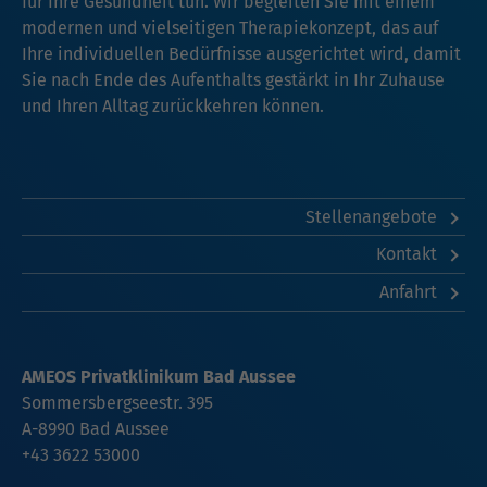
für Ihre Gesundheit tun. Wir begleiten Sie mit einem
modernen und vielseitigen Therapiekonzept, das auf
Ihre individuellen Bedürfnisse ausgerichtet wird, damit
Sie nach Ende des Aufenthalts gestärkt in Ihr Zuhause
und Ihren Alltag zurückkehren können.
Stellenangebote
Kontakt
Anfahrt
AMEOS Privatklinikum Bad Aussee
Sommersbergseestr. 395
A-8990 Bad Aussee
+43 3622 53000