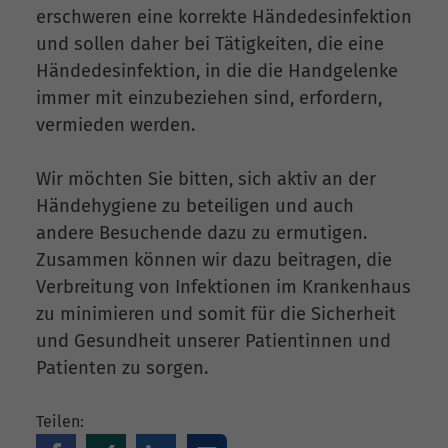
erschweren eine korrekte Händedesinfektion
und sollen daher bei Tätigkeiten, die eine
Händedesinfektion, in die die Handgelenke
immer mit einzubeziehen sind, erfordern,
vermieden werden.
Wir möchten Sie bitten, sich aktiv an der
Händehygiene zu beteiligen und auch
andere Besuchende dazu zu ermutigen.
Zusammen können wir dazu beitragen, die
Verbreitung von Infektionen im Krankenhaus
zu minimieren und somit für die Sicherheit
und Gesundheit unserer Patientinnen und
Patienten zu sorgen.
Teilen: