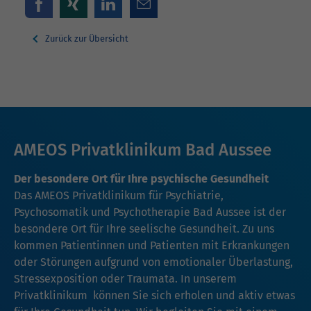
Zurück zur Übersicht
AMEOS Privatklinikum Bad Aussee
Der besondere Ort für Ihre psychische Gesundheit
Das AMEOS Privatklinikum für Psychiatrie,
Psychosomatik und Psychotherapie Bad Aussee ist der
besondere Ort für Ihre seelische Gesundheit. Zu uns
kommen Patientinnen und Patienten mit Erkrankungen
oder Störungen aufgrund von emotionaler Überlastung,
Stressexposition oder Traumata. In unserem
Privatklinikum können Sie sich erholen und aktiv etwas