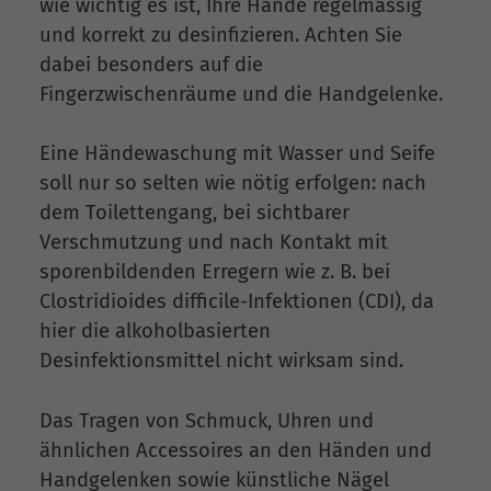
wie wichtig es ist, Ihre Hände regelmässig
und korrekt zu desinfizieren. Achten Sie
dabei besonders auf die
Fingerzwischenräume und die Handgelenke.
Eine Händewaschung mit Wasser und Seife
soll nur so selten wie nötig erfolgen: nach
dem Toilettengang, bei sichtbarer
Verschmutzung und nach Kontakt mit
sporenbildenden Erregern wie z. B. bei
Clostridioides difficile-Infektionen (CDI), da
hier die alkoholbasierten
Desinfektionsmittel nicht wirksam sind.
Das Tragen von Schmuck, Uhren und
ähnlichen Accessoires an den Händen und
Handgelenken sowie künstliche Nägel