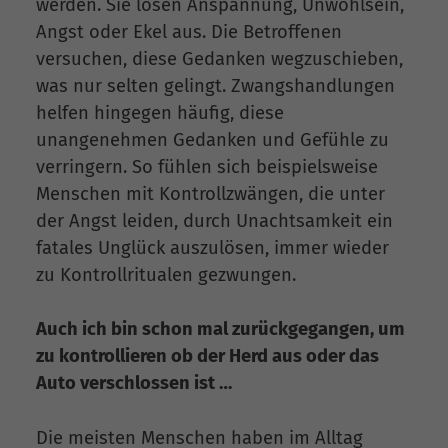
werden. Sie lösen Anspannung, Unwohlsein,
Angst oder Ekel aus. Die Betroffenen
versuchen, diese Gedanken wegzuschieben,
was nur selten gelingt. Zwangshandlungen
helfen hingegen häufig, diese
unangenehmen Gedanken und Gefühle zu
verringern. So fühlen sich beispielsweise
Menschen mit Kontrollzwängen, die unter
der Angst leiden, durch Unachtsamkeit ein
fatales Unglück auszulösen, immer wieder
zu Kontrollritualen gezwungen.
Auch ich bin schon mal zurückgegangen, um
zu kontrollieren ob der Herd aus oder das
Auto verschlossen ist …
Die meisten Menschen haben im Alltag