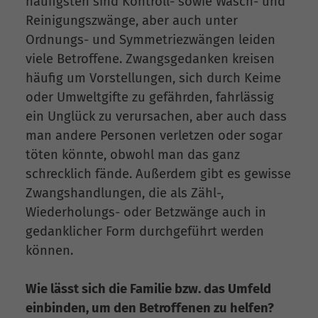
häufigsten sind Kontroll- sowie Wasch- und
Reinigungszwänge, aber auch unter
Ordnungs- und Symmetriezwängen leiden
viele Betroffene. Zwangsgedanken kreisen
häufig um Vorstellungen, sich durch Keime
oder Umweltgifte zu gefährden, fahrlässig
ein Unglück zu verursachen, aber auch dass
man andere Personen verletzen oder sogar
töten könnte, obwohl man das ganz
schrecklich fände. Außerdem gibt es gewisse
Zwangshandlungen, die als Zähl-,
Wiederholungs- oder Betzwänge auch in
gedanklicher Form durchgeführt werden
können.
Wie lässt sich die Familie bzw. das Umfeld
einbinden, um den Betroffenen zu helfen?