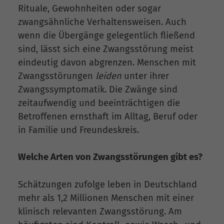
Rituale, Gewohnheiten oder sogar
zwangsähnliche Verhaltensweisen. Auch
wenn die Übergänge gelegentlich fließend
sind, lässt sich eine Zwangsstörung meist
eindeutig davon abgrenzen. Menschen mit
Zwangsstörungen
leiden
unter ihrer
Zwangssymptomatik. Die Zwänge sind
zeitaufwendig und beeinträchtigen die
Betroffenen ernsthaft im Alltag, Beruf oder
in Familie und Freundeskreis.
Welche Arten von Zwangsstörungen gibt es?
Schätzungen zufolge leben in Deutschland
mehr als 1,2 Millionen Menschen mit einer
klinisch relevanten Zwangsstörung. Am