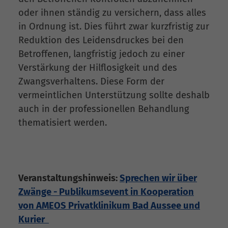
oder ihnen ständig zu versichern, dass alles
in Ordnung ist. Dies führt zwar kurzfristig zur
Reduktion des Leidensdruckes bei den
Betroffenen, langfristig jedoch zu einer
Verstärkung der Hilflosigkeit und des
Zwangsverhaltens. Diese Form der
vermeintlichen Unterstützung sollte deshalb
auch in der professionellen Behandlung
thematisiert werden.
Veranstaltungshinweis:
Sprechen wir über
Zwänge - Publikumsevent in Kooperation
von AMEOS Privatklinikum Bad Aussee und
Kurier