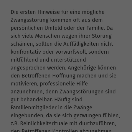
Die ersten Hinweise für eine mögliche
Zwangsstörung kommen oft aus dem
persönlichen Umfeld oder der Familie. Da
sich viele Menschen wegen ihrer Störung
schämen, sollten die Auffälligkeiten nicht
konfrontativ oder vorwurfsvoll, sondern
mitfühlend und unterstützend
angesprochen werden. Angehörige können
den Betroffenen Hoffnung machen und sie
motivieren, professionelle Hilfe
anzunehmen, denn Zwangsstörungen sind
gut behandelbar. Häufig sind
Familienmitglieder in die Zwänge
eingebunden, da sie sich gezwungen fühlen,
z.B. Reinlichkeitsrituale mit durchzuführen,
den Betroffenen Kontrollen abzunehmen