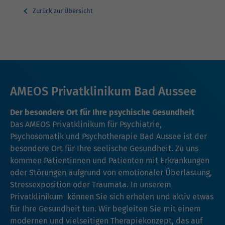
Zurück zur Übersicht
AMEOS Privatklinikum Bad Aussee
Der besondere Ort für Ihre psychische Gesundheit
Das AMEOS Privatklinikum für Psychiatrie,
Psychosomatik und Psychotherapie Bad Aussee ist der
besondere Ort für Ihre seelische Gesundheit. Zu uns
kommen Patientinnen und Patienten mit Erkrankungen
oder Störungen aufgrund von emotionaler Überlastung,
Stressexposition oder Traumata. In unserem
Privatklinikum können Sie sich erholen und aktiv etwas
für Ihre Gesundheit tun. Wir begleiten Sie mit einem
modernen und vielseitigen Therapiekonzept, das auf