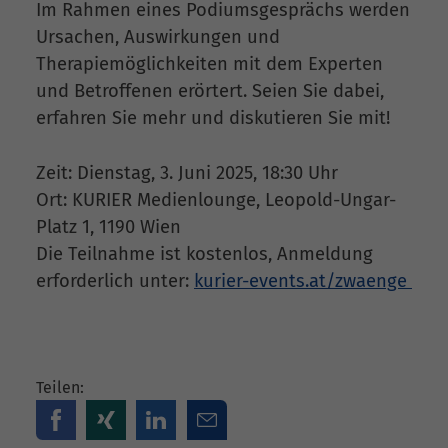
Im Rahmen eines Podiumsgesprächs werden
Ursachen, Auswirkungen und
Therapiemöglichkeiten mit dem Experten
und Betroffenen erörtert. Seien Sie dabei,
erfahren Sie mehr und diskutieren Sie mit!
Zeit: Dienstag, 3. Juni 2025, 18:30 Uhr
Ort: KURIER Medienlounge, Leopold-Ungar-
Platz 1, 1190 Wien
Die Teilnahme ist kostenlos, Anmeldung
erforderlich unter:
kurier-events.at/zwaenge
Teilen: