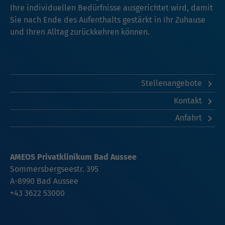
Ihre individuellen Bedürfnisse ausgerichtet wird, damit
Sie nach Ende des Aufenthalts gestärkt in Ihr Zuhause
und Ihren Alltag zurückkehren können.
Stellenangebote
Kontakt
Anfahrt
AMEOS Privatklinikum Bad Aussee
Sommersbergseestr. 395
A-8990 Bad Aussee
+43 3622 53000