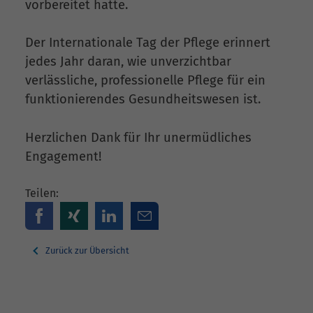
vorbereitet hatte.
Der Internationale Tag der Pflege erinnert
jedes Jahr daran, wie unverzichtbar
verlässliche, professionelle Pflege für ein
funktionierendes Gesundheitswesen ist.
Herzlichen Dank für Ihr unermüdliches
Engagement!
Teilen:
Zurück zur Übersicht