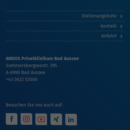
Stellenangebote
Kontakt
Anfahrt
AMEOS Privatklinikum Bad Aussee
Sommersbergseestr. 395
A-8990 Bad Aussee
+43 3622 53000
Besuchen Sie uns auch auf: