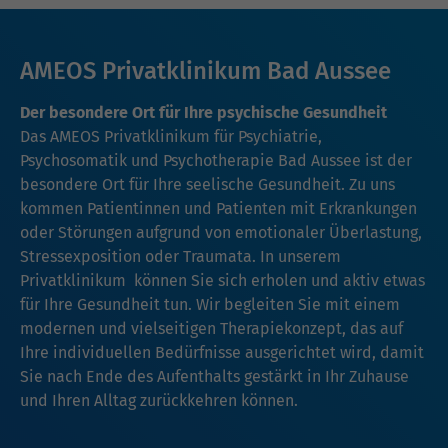
AMEOS Privatklinikum Bad Aussee
Der besondere Ort für Ihre psychische Gesundheit
Das AMEOS Privatklinikum für Psychiatrie,
Psychosomatik und Psychotherapie Bad Aussee ist der
besondere Ort für Ihre seelische Gesundheit. Zu uns
kommen Patientinnen und Patienten mit Erkrankungen
oder Störungen aufgrund von emotionaler Überlastung,
Stressexposition oder Traumata. In unserem
Privatklinikum können Sie sich erholen und aktiv etwas
für Ihre Gesundheit tun. Wir begleiten Sie mit einem
modernen und vielseitigen Therapiekonzept, das auf
Ihre individuellen Bedürfnisse ausgerichtet wird, damit
Sie nach Ende des Aufenthalts gestärkt in Ihr Zuhause
und Ihren Alltag zurückkehren können.