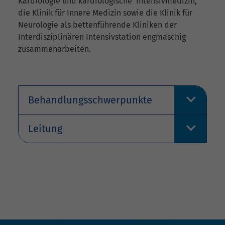
Kardiologie und kardiologische Intensivmedizin,
die Klinik für Innere Medizin sowie die Klinik für
Neurologie als bettenführende Kliniken der
Interdisziplinären Intensivstation engmaschig
zusammenarbeiten.
Behandlungsschwerpunkte
Leitung