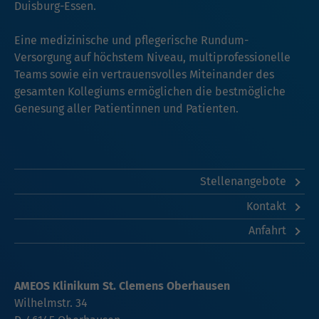
Duisburg-Essen.
Eine medizinische und pflegerische Rundum-
Versorgung auf höchstem Niveau, multiprofessionelle
Teams sowie ein vertrauensvolles Miteinander des
gesamten Kollegiums ermöglichen die bestmögliche
Genesung aller Patientinnen und Patienten.
Stellenangebote
Kontakt
Anfahrt
AMEOS Klinikum St. Clemens Oberhausen
Wilhelmstr. 34