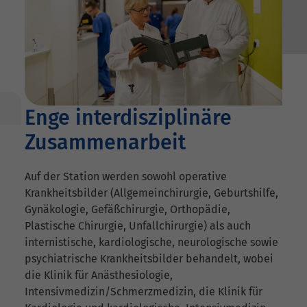
Enge interdisziplinäre
Zusammenarbeit
Auf der Station werden sowohl operative
Krankheitsbilder (Allgemeinchirurgie, Geburtshilfe,
Gynäkologie, Gefäßchirurgie, Orthopädie,
Plastische Chirurgie, Unfallchirurgie) als auch
internistische, kardiologische, neurologische sowie
psychiatrische Krankheitsbilder behandelt, wobei
die Klinik für Anästhesiologie,
Intensivmedizin/Schmerzmedizin, die Klinik für