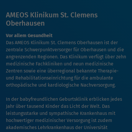
AMEOS Klinikum St. Clemens
Oberhausen
Vor allem Gesundheit
Das AMEOS Klinikum St. Clemens Oberhausen ist der
zentrale Schwerpunktversorger für Oberhausen und die
angrenzenden Regionen. Das Klinikum verfügt über zehn
medizinische Fachkliniken und neun medizinische
Zentren sowie eine überregional bekannte Therapie-
und Rehabilitationseinrichtung für die ambulante
orthopädische und kardiologische Nachversorgung.
In der babyfreundlichen Geburtsklinik erblicken jedes
Jahr über tausend Kinder das Licht der Welt. Das
leistungsstarke und sympathische Krankenhaus mit
hochwertiger medizinischer Versorgung ist zudem
akademisches Lehrkrankenhaus der Universität