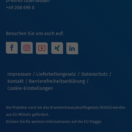
D-46145 Oberhausen
+49 208 695 0
Besuchen Sie uns auch auf:
Impressum
Lieferkettengesetz
Datenschutz
Kontakt
Barrierefreiheitserklärung
Cookie-Einstellungen
Die Projekte rund um das Krankenhauszukunftsgesetz (KHZG) werden
aus EU-Mitteln gefördert.
Klicken Sie für weitere Informationen auf die EU-Flagge.