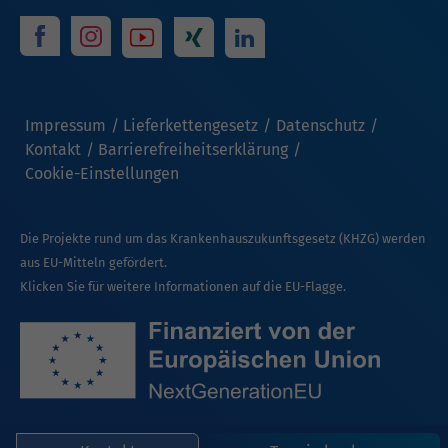
Impressum
Lieferkettengesetz
Datenschutz
Kontakt
Barrierefreiheitserklärung
Cookie-Einstellungen
Die Projekte rund um das Krankenhauszukunftsgesetz (KHZG) werden
aus EU-Mitteln gefördert.
Klicken Sie für weitere Informationen auf die EU-Flagge.