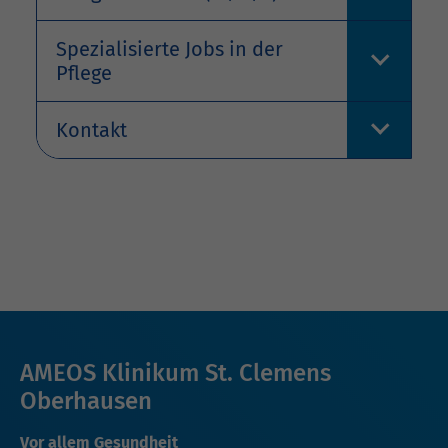
Spezialisierte Jobs in der
Pflege
Kontakt
AMEOS Klinikum St. Clemens
Oberhausen
Vor allem Gesundheit