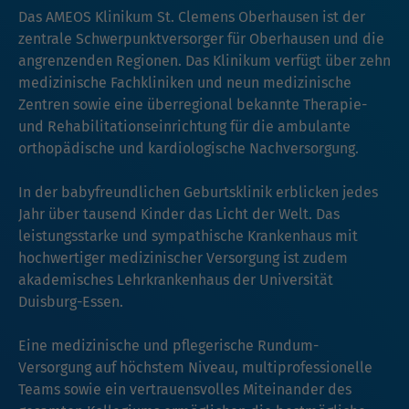
Das AMEOS Klinikum St. Clemens Oberhausen ist der
zentrale Schwerpunktversorger für Oberhausen und die
angrenzenden Regionen. Das Klinikum verfügt über zehn
medizinische Fachkliniken und neun medizinische
Zentren sowie eine überregional bekannte Therapie-
und Rehabilitationseinrichtung für die ambulante
orthopädische und kardiologische Nachversorgung.
In der babyfreundlichen Geburtsklinik erblicken jedes
Jahr über tausend Kinder das Licht der Welt. Das
leistungsstarke und sympathische Krankenhaus mit
hochwertiger medizinischer Versorgung ist zudem
akademisches Lehrkrankenhaus der Universität
Duisburg-Essen.
Eine medizinische und pflegerische Rundum-
Versorgung auf höchstem Niveau, multiprofessionelle
Teams sowie ein vertrauensvolles Miteinander des