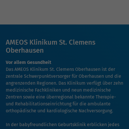
AMEOS Klinikum St. Clemens
Oberhausen
Vor allem Gesundheit
Das AMEOS Klinikum St. Clemens Oberhausen ist der
zentrale Schwerpunktversorger für Oberhausen und die
angrenzenden Regionen. Das Klinikum verfügt über zehn
medizinische Fachkliniken und neun medizinische
Zentren sowie eine überregional bekannte Therapie-
und Rehabilitationseinrichtung für die ambulante
orthopädische und kardiologische Nachversorgung.
In der babyfreundlichen Geburtsklinik erblicken jedes