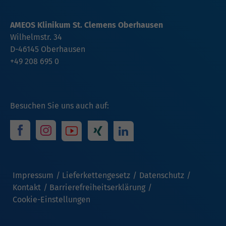
AMEOS Klinikum St. Clemens Oberhausen
Wilhelmstr. 34
D-46145 Oberhausen
+49 208 695 0
Besuchen Sie uns auch auf:
Impressum
Lieferkettengesetz
Datenschutz
Kontakt
Barrierefreiheitserklärung
Cookie-Einstellungen