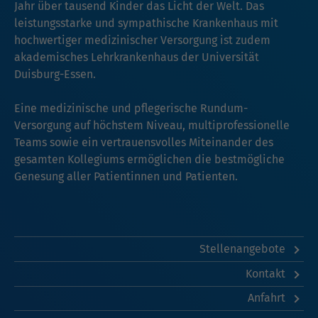
Jahr über tausend Kinder das Licht der Welt. Das
leistungsstarke und sympathische Krankenhaus mit
hochwertiger medizinischer Versorgung ist zudem
akademisches Lehrkrankenhaus der Universität
Duisburg-Essen.
Eine medizinische und pflegerische Rundum-
Versorgung auf höchstem Niveau, multiprofessionelle
Teams sowie ein vertrauensvolles Miteinander des
gesamten Kollegiums ermöglichen die bestmögliche
Genesung aller Patientinnen und Patienten.
Stellenangebote
Kontakt
Anfahrt