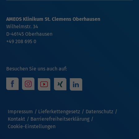
AMEOS Klinikum St. Clemens Oberhausen
Wilhelmstr. 34
D-46145 Oberhausen
+49 208 695 0
Besuchen Sie uns auch auf:
Impressum
Lieferkettengesetz
Datenschutz
Kontakt
Barrierefreiheitserklärung
Cookie-Einstellungen