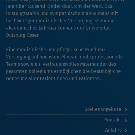
Jahr über tausend Kinder das Licht der Welt. Das
leistungsstarke und sympathische Krankenhaus mit
hochwertiger medizinischer Versorgung ist zudem
akademisches Lehrkrankenhaus der Universität
Duisburg-Essen.
Eine medizinische und pflegerische Rundum-
Versorgung auf höchstem Niveau, multiprofessionelle
Teams sowie ein vertrauensvolles Miteinander des
gesamten Kollegiums ermöglichen die bestmögliche
Genesung aller Patientinnen und Patienten.
Stellenangebote
Kontakt
Anfahrt