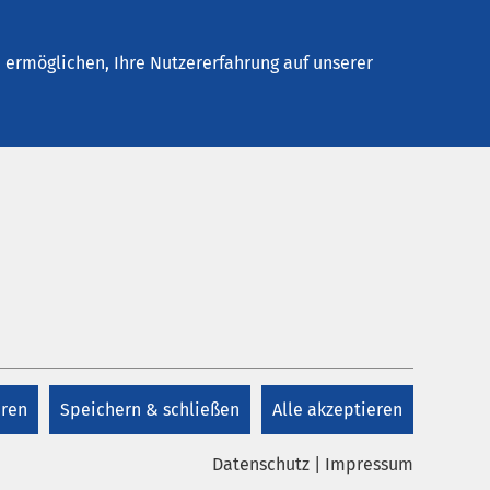
Stellenangebote
Kontakt
Termin buchen
ermöglichen, Ihre Nutzererfahrung auf unserer
eren
Speichern & schließen
Alle akzeptieren
Datenschutz
|
Impressum