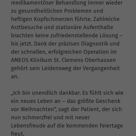
medikamentöser Behandlung immer wieder
zu gesundheitlichen Problemen und
heftigen Kopfschmerzen führte. Zahlreiche
Arztbesuche und stationäre Aufenthalte
brachten keine zufriedenstellende Lösung –
bis jetzt. Dank der präzisen Diagnostik und
der schnellen, erfolgreichen Operation im
AMEOS Klinikum St. Clemens Oberhausen
gehört sein Leidensweg der Vergangenheit
an.
„Ich bin unendlich dankbar. Es fühlt sich wie
ein neues Leben an – das größte Geschenk
vor Weihnachten“, sagt der Patient, der sich
nun schmerzfrei und mit neuer
Lebensfreude auf die kommenden Feiertage
freut.