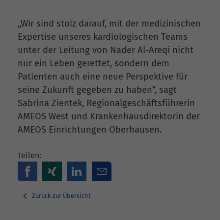
„Wir sind stolz darauf, mit der medizinischen
Expertise unseres kardiologischen Teams
unter der Leitung von Nader Al-Areqi nicht
nur ein Leben gerettet, sondern dem
Patienten auch eine neue Perspektive für
seine Zukunft gegeben zu haben“, sagt
Sabrina Zientek, Regionalgeschäftsführerin
AMEOS West und Krankenhausdirektorin der
AMEOS Einrichtungen Oberhausen.
Teilen:
Zurück zur Übersicht