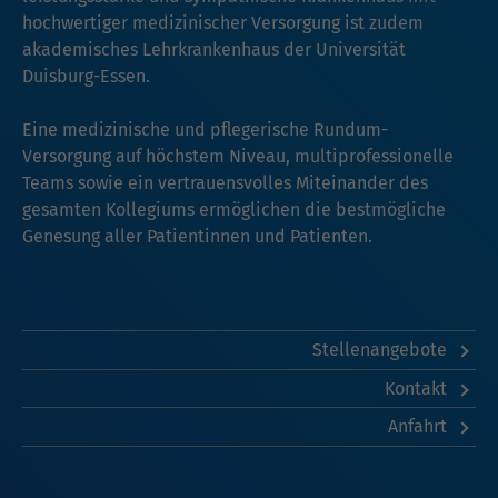
hochwertiger medizinischer Versorgung ist zudem
akademisches Lehrkrankenhaus der Universität
Duisburg-Essen.
Eine medizinische und pflegerische Rundum-
Versorgung auf höchstem Niveau, multiprofessionelle
Teams sowie ein vertrauensvolles Miteinander des
gesamten Kollegiums ermöglichen die bestmögliche
Genesung aller Patientinnen und Patienten.
Stellenangebote
Kontakt
Anfahrt