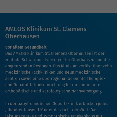
AMEOS Klinikum St. Clemens
Oberhausen
Vor allem Gesundheit
Das AMEOS Klinikum St. Clemens Oberhausen ist der
zentrale Schwerpunktversorger für Oberhausen und die
angrenzenden Regionen. Das Klinikum verfügt über zehn
medizinische Fachkliniken und neun medizinische
Zentren sowie eine überregional bekannte Therapie-
und Rehabilitationseinrichtung für die ambulante
orthopädische und kardiologische Nachversorgung.
In der babyfreundlichen Geburtsklinik erblicken jedes
Jahr über tausend Kinder das Licht der Welt. Das
leistungsstarke und sympathische Krankenhaus mit