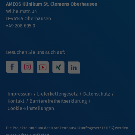
AMEOS Klinikum St. Clemens Oberhausen
Wilhelmstr. 34
D-46145 Oberhausen
+49 208 695 0
Besuchen Sie uns auch auf:
Impressum
Lieferkettengesetz
Datenschutz
Kontakt
Barrierefreiheitserklärung
Cookie-Einstellungen
Die Projekte rund um das Krankenhauszukunftsgesetz (KHZG) werden