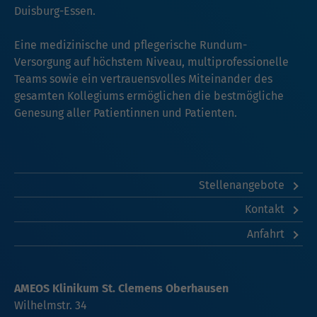
Duisburg-Essen.
Eine medizinische und pflegerische Rundum-
Versorgung auf höchstem Niveau, multiprofessionelle
Teams sowie ein vertrauensvolles Miteinander des
gesamten Kollegiums ermöglichen die bestmögliche
Genesung aller Patientinnen und Patienten.
Stellenangebote
Kontakt
Anfahrt
AMEOS Klinikum St. Clemens Oberhausen
Wilhelmstr. 34