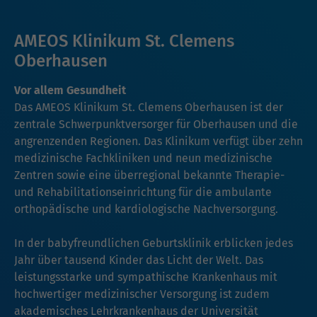
AMEOS Klinikum St. Clemens
Oberhausen
Vor allem Gesundheit
Das AMEOS Klinikum St. Clemens Oberhausen ist der
zentrale Schwerpunktversorger für Oberhausen und die
angrenzenden Regionen. Das Klinikum verfügt über zehn
medizinische Fachkliniken und neun medizinische
Zentren sowie eine überregional bekannte Therapie-
und Rehabilitationseinrichtung für die ambulante
orthopädische und kardiologische Nachversorgung.
In der babyfreundlichen Geburtsklinik erblicken jedes
Jahr über tausend Kinder das Licht der Welt. Das
leistungsstarke und sympathische Krankenhaus mit
hochwertiger medizinischer Versorgung ist zudem
akademisches Lehrkrankenhaus der Universität