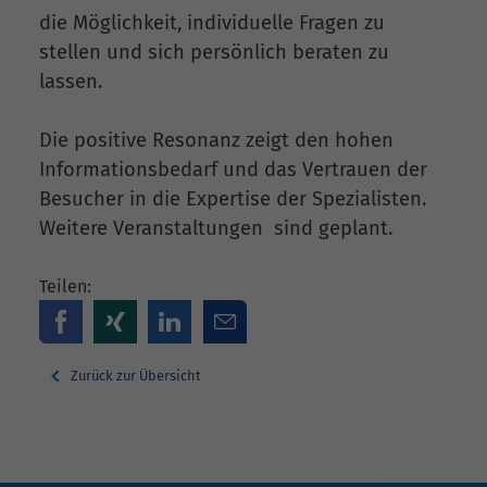
die Möglichkeit, individuelle Fragen zu
stellen und sich persönlich beraten zu
lassen.
Die positive Resonanz zeigt den hohen
Informationsbedarf und das Vertrauen der
Besucher in die Expertise der Spezialisten.
Weitere Veranstaltungen sind geplant.
Teilen:
Zurück zur Übersicht