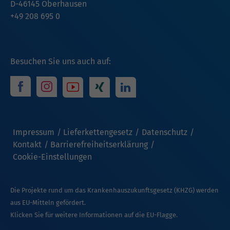
D-46145 Oberhausen
+49 208 695 0
Besuchen Sie uns auch auf:
Impressum
Lieferkettengesetz
Datenschutz
Kontakt
Barrierefreiheitserklärung
Cookie-Einstellungen
Die Projekte rund um das Krankenhauszukunftsgesetz (KHZG) werden
aus EU-Mitteln gefördert.
Klicken Sie für weitere Informationen auf die EU-Flagge.