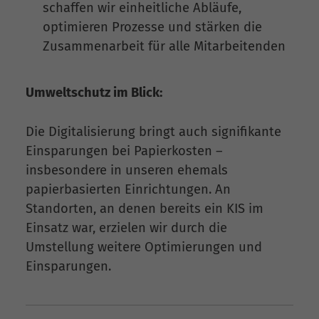
schaffen wir einheitliche Abläufe,
optimieren Prozesse und stärken die
Zusammenarbeit für alle Mitarbeitenden
Umweltschutz im Blick:
Die Digitalisierung bringt auch signifikante
Einsparungen bei Papierkosten –
insbesondere in unseren ehemals
papierbasierten Einrichtungen. An
Standorten, an denen bereits ein KIS im
Einsatz war, erzielen wir durch die
Umstellung weitere Optimierungen und
Einsparungen.