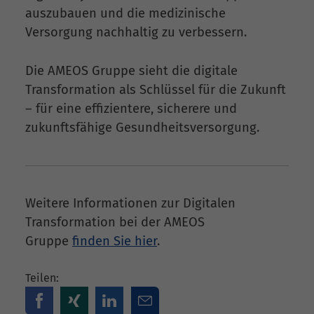
auszubauen und die medizinische
Versorgung nachhaltig zu verbessern.
Die AMEOS Gruppe sieht die digitale
Transformation als Schlüssel für die Zukunft
– für eine effizientere, sicherere und
zukunftsfähige Gesundheitsversorgung.
Weitere Informationen zur Digitalen
Transformation bei der AMEOS
Gruppe
finden Sie hier
.
Teilen: