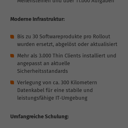
Meilensteinen und über 11.000 Aufgaben
Moderne Infrastruktur:
Bis zu 30 Softwareprodukte pro Rollout
wurden ersetzt, abgelöst oder aktualisiert
Mehr als 3.000 Thin Clients installiert und
angepasst an aktuelle
Sicherheitsstandards
Verlegung von ca. 300 Kilometern
Datenkabel für eine stabile und
leistungsfähige IT-Umgebung
Umfangreiche Schulung: