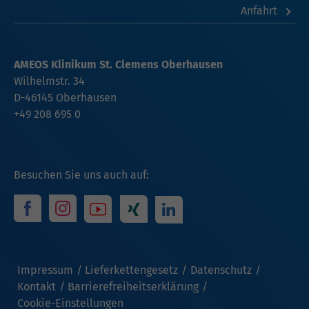
Anfahrt
AMEOS Klinikum St. Clemens Oberhausen
Wilhelmstr. 34
D-46145 Oberhausen
+49 208 695 0
Besuchen Sie uns auch auf:
Impressum
Lieferkettengesetz
Datenschutz
Kontakt
Barrierefreiheitserklärung
Cookie-Einstellungen