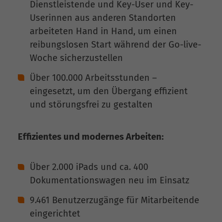
Dienstleistende und Key-User und Key-
Userinnen aus anderen Standorten
arbeiteten Hand in Hand, um einen
reibungslosen Start während der Go-live-
Woche sicherzustellen
Über 100.000 Arbeitsstunden –
eingesetzt, um den Übergang effizient
und störungsfrei zu gestalten
Effizientes und modernes Arbeiten:
Über 2.000 iPads und ca. 400
Dokumentationswagen neu im Einsatz
9.461 Benutzerzugänge für Mitarbeitende
eingerichtet