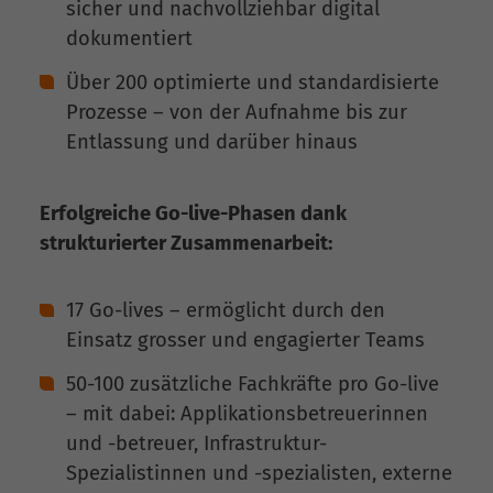
sicher und nachvollziehbar digital
dokumentiert
Über 200 optimierte und standardisierte
Prozesse – von der Aufnahme bis zur
Entlassung und darüber hinaus
Erfolgreiche Go-live-Phasen dank
strukturierter Zusammenarbeit:
17 Go-lives – ermöglicht durch den
Einsatz grosser und engagierter Teams
50-100 zusätzliche Fachkräfte pro Go-live
– mit dabei: Applikationsbetreuerinnen
und -betreuer, Infrastruktur-
Spezialistinnen und -spezialisten, externe