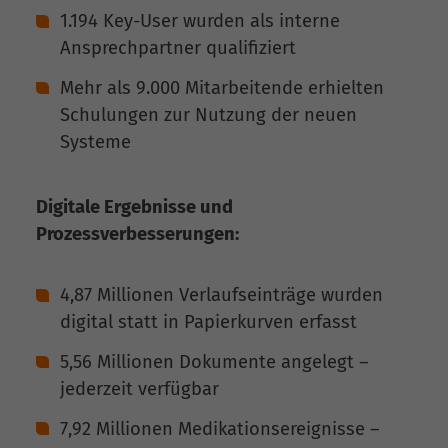
1.194 Key-User wurden als interne
Ansprechpartner qualifiziert
Mehr als 9.000 Mitarbeitende erhielten
Schulungen zur Nutzung der neuen
Systeme
Digitale Ergebnisse und
Prozessverbesserungen:
4,87 Millionen Verlaufseinträge wurden
digital statt in Papierkurven erfasst
5,56 Millionen Dokumente angelegt –
jederzeit verfügbar
7,92 Millionen Medikationsereignisse –