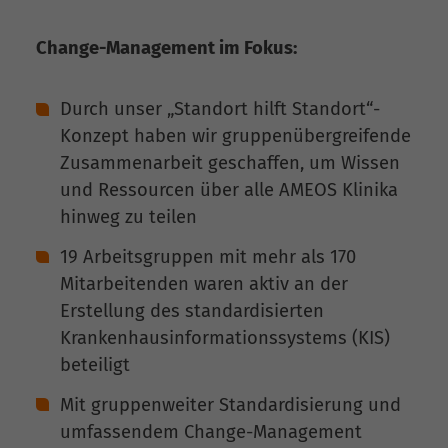
Change-Management im Fokus:
Durch unser „Standort hilft Standort“-
Konzept haben wir gruppenübergreifende
Zusammenarbeit geschaffen, um Wissen
und Ressourcen über alle AMEOS Klinika
hinweg zu teilen
19 Arbeitsgruppen mit mehr als 170
Mitarbeitenden waren aktiv an der
Erstellung des standardisierten
Krankenhausinformationssystems (KIS)
beteiligt
Mit gruppenweiter Standardisierung und
umfassendem Change-Management