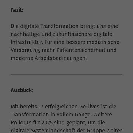
Fazit:
Die digitale Transformation bringt uns eine
nachhaltige und zukunftssichere digitale
Infrastruktur. Für eine bessere medizinische
Versorgung, mehr Patientensicherheit und
moderne Arbeitsbedingungen!
Ausblick:
Mit bereits 17 erfolgreichen Go-lives ist die
Transformation in vollem Gange. Weitere
Rollouts für 2025 sind geplant, um die
digitale Systemlandschaft der Gruppe weiter