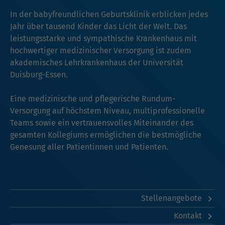
In der babyfreundlichen Geburtsklinik erblicken jedes
Jahr über tausend Kinder das Licht der Welt. Das
leistungsstarke und sympathische Krankenhaus mit
hochwertiger medizinischer Versorgung ist zudem
akademisches Lehrkrankenhaus der Universität
Duisburg-Essen.
Eine medizinische und pflegerische Rundum-
Versorgung auf höchstem Niveau, multiprofessionelle
Teams sowie ein vertrauensvolles Miteinander des
gesamten Kollegiums ermöglichen die bestmögliche
Genesung aller Patientinnen und Patienten.
Stellenangebote
Kontakt