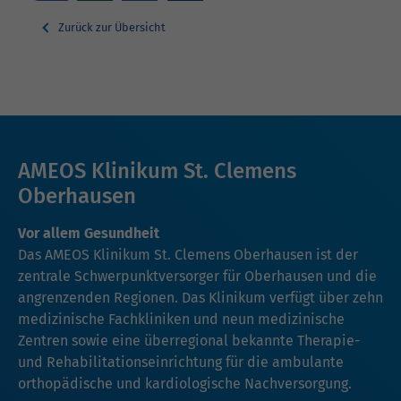
Zurück zur Übersicht
AMEOS Klinikum St. Clemens
Oberhausen
Vor allem Gesundheit
Das AMEOS Klinikum St. Clemens Oberhausen ist der
zentrale Schwerpunktversorger für Oberhausen und die
angrenzenden Regionen. Das Klinikum verfügt über zehn
medizinische Fachkliniken und neun medizinische
Zentren sowie eine überregional bekannte Therapie-
und Rehabilitationseinrichtung für die ambulante
orthopädische und kardiologische Nachversorgung.