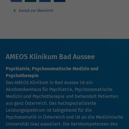
Zurück zur Übersicht
AMEOS Klinikum Bad Aussee
Psychiatrie, Psychosomatische Medizin und
Psychotherapie
Das AMEOS Klinikum in Bad Aussee ist ein
Akutkrankenhaus für Psychiatrie, Psychosomatische
Medizin und Psychotherapie und behandelt Patienten
aus ganz Österreich. Das hochspezialisierte
Leistungsspektrum ist taktgebend für die
Psychosomatik in Österreich und ist an die Medizinische
Universität Graz assoziiert. Die Kernkompetenzen des