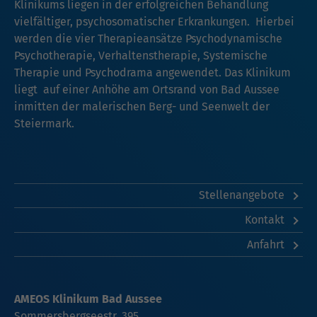
Klinikums liegen in der erfolgreichen Behandlung
vielfältiger, psychosomatischer Erkrankungen. Hierbei
werden die vier Therapieansätze Psychodynamische
Psychotherapie, Verhaltenstherapie, Systemische
Therapie und Psychodrama angewendet. Das Klinikum
liegt auf einer Anhöhe am Ortsrand von Bad Aussee
inmitten der malerischen Berg- und Seenwelt der
Steiermark.
Stellenangebote
Kontakt
Anfahrt
AMEOS Klinikum Bad Aussee
Sommersbergseestr. 395