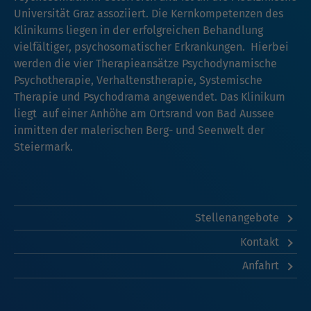
Universität Graz assoziiert. Die Kernkompetenzen des
Klinikums liegen in der erfolgreichen Behandlung
vielfältiger, psychosomatischer Erkrankungen. Hierbei
werden die vier Therapieansätze Psychodynamische
Psychotherapie, Verhaltenstherapie, Systemische
Therapie und Psychodrama angewendet. Das Klinikum
liegt auf einer Anhöhe am Ortsrand von Bad Aussee
inmitten der malerischen Berg- und Seenwelt der
Steiermark.
Stellenangebote
Kontakt
Anfahrt