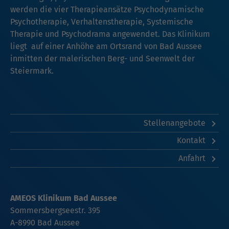
werden die vier Therapieansätze Psychodynamische
Psychotherapie, Verhaltenstherapie, Systemische
Therapie und Psychodrama angewendet. Das Klinikum
liegt auf einer Anhöhe am Ortsrand von Bad Aussee
inmitten der malerischen Berg- und Seenwelt der
Steiermark.
Stellenangebote
Kontakt
Anfahrt
AMEOS Klinikum Bad Aussee
Sommersbergseestr. 395
A-8990 Bad Aussee