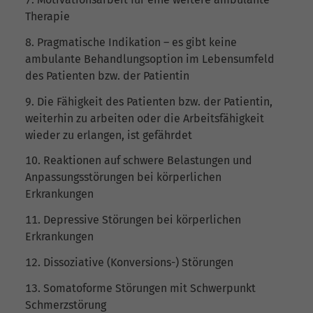
Therapie
Pragmatische Indikation – es gibt keine
ambulante Behandlungsoption im Lebensumfeld
des Patienten bzw. der Patientin
Die Fähigkeit des Patienten bzw. der Patientin,
weiterhin zu arbeiten oder die Arbeitsfähigkeit
wieder zu erlangen, ist gefährdet
Reaktionen auf schwere Belastungen und
Anpassungsstörungen bei körperlichen
Erkrankungen
Depressive Störungen bei körperlichen
Erkrankungen
Dissoziative (Konversions-) Störungen
Somatoforme Störungen mit Schwerpunkt
Schmerzstörung