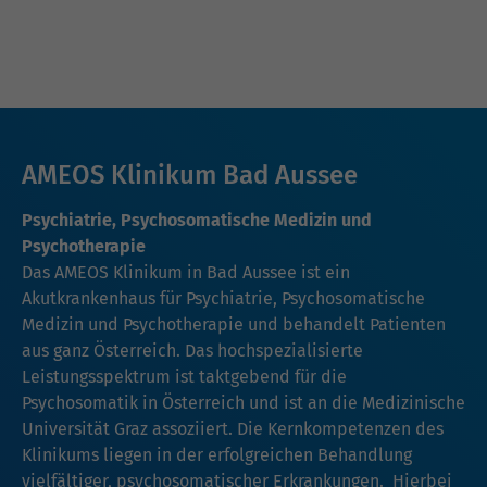
AMEOS Klinikum Bad Aussee
Psychiatrie, Psychosomatische Medizin und
Psychotherapie
Das AMEOS Klinikum in Bad Aussee ist ein
Akutkrankenhaus für Psychiatrie, Psychosomatische
Medizin und Psychotherapie und behandelt Patienten
aus ganz Österreich. Das hochspezialisierte
Leistungsspektrum ist taktgebend für die
Psychosomatik in Österreich und ist an die Medizinische
Universität Graz assoziiert. Die Kernkompetenzen des
Klinikums liegen in der erfolgreichen Behandlung
vielfältiger, psychosomatischer Erkrankungen. Hierbei