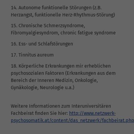
Autonome funktionelle Störungen (z.B.
Herzangst, funktionelle Herz-Rhythmus-Störung)
Chronische Schmerzsyndrome,
Fibromyalgiesyndrom, chronic fatigue syndrome
Ess- und Schlafstörungen
Tinnitus aureum
Körperliche Erkrankungen mir erheblichen
psychosozialen Faktoren (Erkrankungen aus dem
Bereich der Inneren Medizin, Onkologie,
Gynäkologie, Neurologie u.a.)
Weitere Informationen zum Interuniversitären
Fachbeirat finden Sie hier:
http://www.netzwerk-
psychosomatik.at/content/das_netzwerk/fachbeirat.ph