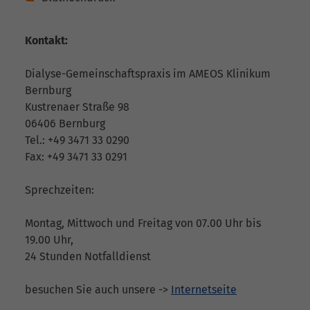
Kontakt:
Dialyse-Gemeinschaftspraxis im AMEOS Klinikum
Bernburg
Kustrenaer Straße 98
06406 Bernburg
Tel.: +49 3471 33 0290
Fax: +49 3471 33 0291
Sprechzeiten:
Montag, Mittwoch und Freitag von 07.00 Uhr bis
19.00 Uhr,
24 Stunden Notfalldienst
besuchen Sie auch unsere ->
Internetseite