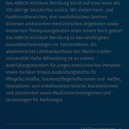
Das AMEOS Klinikum Bernburg blickt auf eine mehr als
150-jährige Geschichte zurück. Mit sieben Fach- und
Funktionsbereichen, drei medizinischen Zentren,
diversen ambulanten medizinischen Angeboten sowie
modernen Therapieangeboten unter einem Dach gehört
das AMEOS Klinikum Bernburg zu den wichtigsten
Gesundheitsversorgen im Salzlandkreis. Als
akademisches Lehrkrankenhaus der Martin-Luther-
Universität Halle-Wittenberg ist es zudem
Ausbildungsstandort für junges medizinisches Personal
sowie darüber hinaus Ausbildungsstätte für
Pflegefachkräfte, Krankenpflegehelferinnen und -helfer,
Operations- und Anästhesietechnische Assistentinnen
und Assistenten sowie Medizintechnologinnen und -
technologen für Radiologie.