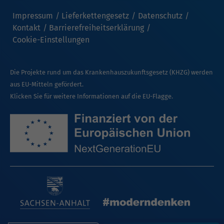
Impressum
Lieferkettengesetz
Datenschutz
Kontakt
Barrierefreiheitserklärung
Cookie-Einstellungen
Die Projekte rund um das Krankenhauszukunftsgesetz (KHZG) werden
aus EU-Mitteln gefördert.
Klicken Sie für weitere Informationen auf die EU-Flagge.