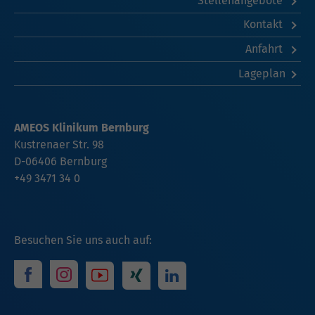
Stellenangebote
Kontakt
Anfahrt
Lageplan
AMEOS Klinikum Bernburg
Kustrenaer Str. 98
D-06406 Bernburg
+49 3471 34 0
Besuchen Sie uns auch auf: