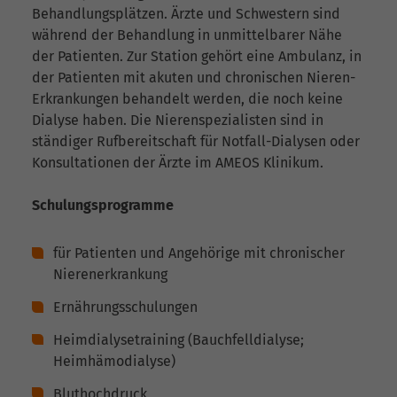
Behandlungsplätzen. Ärzte und Schwestern sind
während der Behandlung in unmittelbarer Nähe
der Patienten. Zur Station gehört eine Ambulanz, in
der Patienten mit akuten und chronischen Nieren-
Erkrankungen behandelt werden, die noch keine
Dialyse haben. Die Nierenspezialisten sind in
ständiger Rufbereitschaft für Notfall-Dialysen oder
Konsultationen der Ärzte im AMEOS Klinikum.
Schulungsprogramme
für Patienten und Angehörige mit chronischer
Nierenerkrankung
Ernährungsschulungen
Heimdialysetraining (Bauchfelldialyse;
Heimhämodialyse)
Bluthochdruck