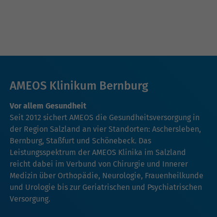
AMEOS Klinikum Bernburg
Vor allem Gesundheit
Seit 2012 sichert AMEOS die Gesundheitsversorgung in
der Region Salzland an vier Standorten: Aschersleben,
Bernburg, Staßfurt und Schönebeck. Das
Leistungsspektrum der AMEOS Klinika im Salzland
reicht dabei im Verbund von Chirurgie und Innerer
Medizin über Orthopädie, Neurologie, Frauenheilkunde
und Urologie bis zur Geriatrischen und Psychiatrischen
Versorgung.