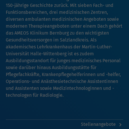
150-jährige Geschichte zurück. Mit sieben Fach- und
Funktionsbereichen, drei medizinischen Zentren,
diversen ambulanten medizinischen Angeboten sowie
modernen Therapieangeboten unter einem Dach gehört
das AMEOS Klinikum Bernburg zu den wichtigsten
Gesundheitsversorgen im Salzlandkreis. Als
akademisches Lehrkrankenhaus der Martin-Luther-
Universität Halle-Wittenberg ist es zudem
Ausbildungsstandort für junges medizinisches Personal
sowie darüber hinaus Ausbildungsstätte für
Pflegefachkräfte, Krankenpflegehelferinnen und -helfer,
Operations- und Anästhesietechnische Assistentinnen
und Assistenten sowie Medizintechnologinnen und -
technologen für Radiologie.
Stellenangebote