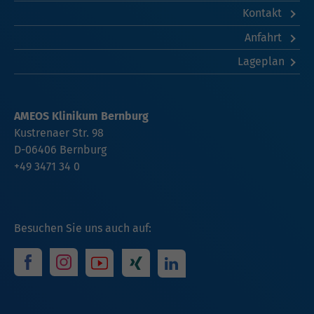
Kontakt
Anfahrt
Lageplan
AMEOS Klinikum Bernburg
Kustrenaer Str. 98
D-06406 Bernburg
+49 3471 34 0
Besuchen Sie uns auch auf: