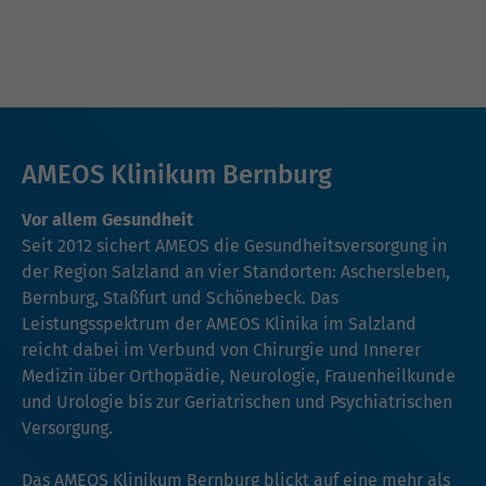
AMEOS Klinikum Bernburg
Vor allem Gesundheit
Seit 2012 sichert AMEOS die Gesundheitsversorgung in
der Region Salzland an vier Standorten: Aschersleben,
Bernburg, Staßfurt und Schönebeck. Das
Leistungsspektrum der AMEOS Klinika im Salzland
reicht dabei im Verbund von Chirurgie und Innerer
Medizin über Orthopädie, Neurologie, Frauenheilkunde
und Urologie bis zur Geriatrischen und Psychiatrischen
Versorgung.
Das AMEOS Klinikum Bernburg blickt auf eine mehr als