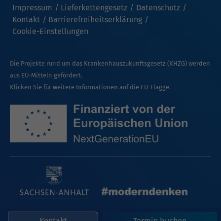
Impressum
Lieferkettengesetz
Datenschutz
Kontakt
Barrierefreiheitserklärung
Cookie-Einstellungen
Die Projekte rund um das Krankenhauszukunftsgesetz (KHZG) werden
aus EU-Mitteln gefördert.
Klicken Sie für weitere Informationen auf die EU-Flagge.
Kontakt
Termin buchen