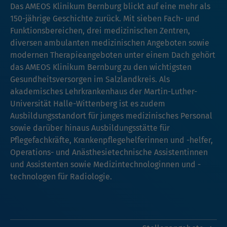
Das AMEOS Klinikum Bernburg blickt auf eine mehr als
150-jährige Geschichte zurück. Mit sieben Fach- und
Funktionsbereichen, drei medizinischen Zentren,
diversen ambulanten medizinischen Angeboten sowie
modernen Therapieangeboten unter einem Dach gehört
das AMEOS Klinikum Bernburg zu den wichtigsten
Gesundheitsversorgen im Salzlandkreis. Als
akademisches Lehrkrankenhaus der Martin-Luther-
Universität Halle-Wittenberg ist es zudem
Ausbildungsstandort für junges medizinisches Personal
sowie darüber hinaus Ausbildungsstätte für
Pflegefachkräfte, Krankenpflegehelferinnen und -helfer,
Operations- und Anästhesietechnische Assistentinnen
und Assistenten sowie Medizintechnologinnen und -
technologen für Radiologie.