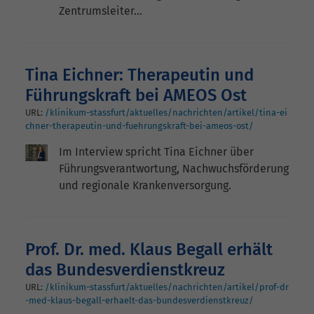
Zentrumsleiter…
Tina Eichner: Therapeutin und
Führungskraft bei AMEOS Ost
URL:
/klinikum-stassfurt/aktuelles/nachrichten/artikel/tina-ei
chner-therapeutin-und-fuehrungskraft-bei-ameos-ost/
Im Interview spricht Tina Eichner über
Führungsverantwortung, Nachwuchsförderung
und regionale Krankenversorgung.
Prof. Dr. med. Klaus Begall erhält
das Bundesverdienstkreuz
URL:
/klinikum-stassfurt/aktuelles/nachrichten/artikel/prof-dr
-med-klaus-begall-erhaelt-das-bundesverdienstkreuz/