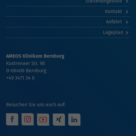
Stellenangebote
Kontakt
Anfahrt
Lageplan
AMEOS Klinikum Bernburg
Kustrenaer Str. 98
D-06406 Bernburg
+49 3471 34 0
Besuchen Sie uns auch auf: