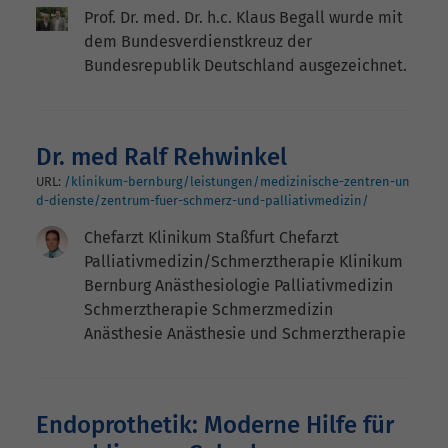
Prof. Dr. med. Dr. h.c. Klaus Begall wurde mit
dem Bundesverdienstkreuz der
Bundesrepublik Deutschland ausgezeichnet.
Dr. med Ralf Rehwinkel
URL:
/klinikum-bernburg/leistungen/medizinische-zentren-un
d-dienste/zentrum-fuer-schmerz-und-palliativmedizin/
Chefarzt Klinikum Staßfurt Chefarzt
Palliativmedizin/Schmerztherapie Klinikum
Bernburg Anästhesiologie Palliativmedizin
Schmerztherapie Schmerzmedizin
Anästhesie Anästhesie und Schmerztherapie
Endoprothetik: Moderne Hilfe für