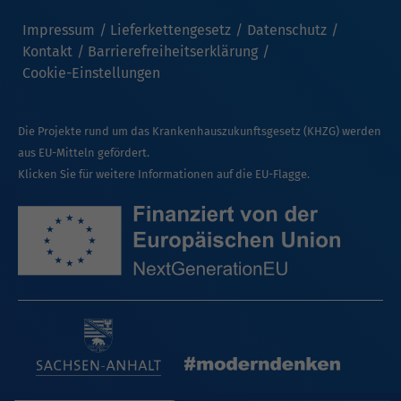
Impressum
Lieferkettengesetz
Datenschutz
Kontakt
Barrierefreiheitserklärung
Cookie-Einstellungen
Die Projekte rund um das Krankenhauszukunftsgesetz (KHZG) werden
aus EU-Mitteln gefördert.
Klicken Sie für weitere Informationen auf die EU-Flagge.