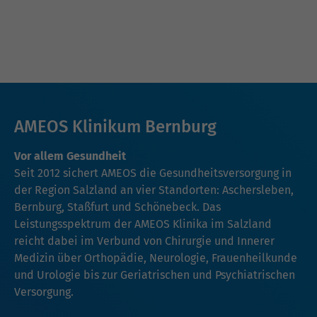
AMEOS Klinikum Bernburg
Vor allem Gesundheit
Seit 2012 sichert AMEOS die Gesundheitsversorgung in
der Region Salzland an vier Standorten: Aschersleben,
Bernburg, Staßfurt und Schönebeck. Das
Leistungsspektrum der AMEOS Klinika im Salzland
reicht dabei im Verbund von Chirurgie und Innerer
Medizin über Orthopädie, Neurologie, Frauenheilkunde
und Urologie bis zur Geriatrischen und Psychiatrischen
Versorgung.