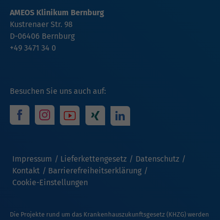
AMEOS Klinikum Bernburg
Kustrenaer Str. 98
D-06406 Bernburg
+49 3471 34 0
Besuchen Sie uns auch auf:
Impressum
Lieferkettengesetz
Datenschutz
Kontakt
Barrierefreiheitserklärung
Cookie-Einstellungen
Die Projekte rund um das Krankenhauszukunftsgesetz (KHZG) werden