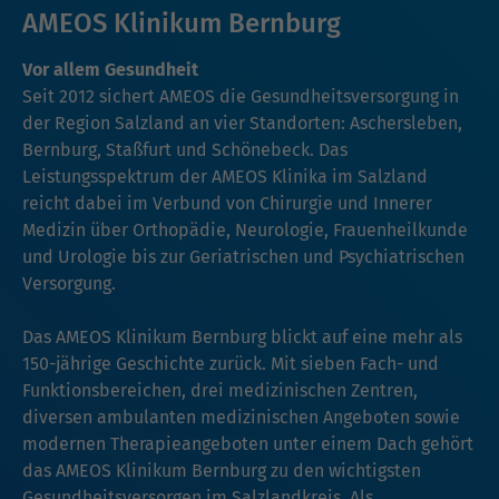
AMEOS Klinikum Bernburg
Vor allem Gesundheit
Seit 2012 sichert AMEOS die Gesundheitsversorgung in
der Region Salzland an vier Standorten: Aschersleben,
Bernburg, Staßfurt und Schönebeck. Das
Leistungsspektrum der AMEOS Klinika im Salzland
reicht dabei im Verbund von Chirurgie und Innerer
Medizin über Orthopädie, Neurologie, Frauenheilkunde
und Urologie bis zur Geriatrischen und Psychiatrischen
Versorgung.
Das AMEOS Klinikum Bernburg blickt auf eine mehr als
150-jährige Geschichte zurück. Mit sieben Fach- und
Funktionsbereichen, drei medizinischen Zentren,
diversen ambulanten medizinischen Angeboten sowie
modernen Therapieangeboten unter einem Dach gehört
das AMEOS Klinikum Bernburg zu den wichtigsten
Gesundheitsversorgen im Salzlandkreis. Als