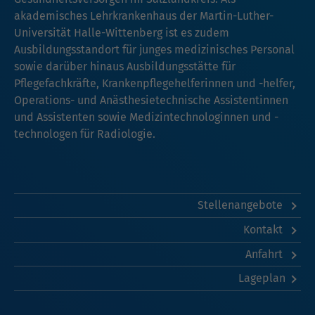
akademisches Lehrkrankenhaus der Martin-Luther-
Universität Halle-Wittenberg ist es zudem
Ausbildungsstandort für junges medizinisches Personal
sowie darüber hinaus Ausbildungsstätte für
Pflegefachkräfte, Krankenpflegehelferinnen und -helfer,
Operations- und Anästhesietechnische Assistentinnen
und Assistenten sowie Medizintechnologinnen und -
technologen für Radiologie.
Stellenangebote
Kontakt
Anfahrt
Lageplan