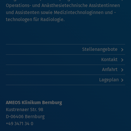
Operations- und Anästhesietechnische Assistentinnen
und Assistenten sowie Medizintechnologinnen und -
technologen für Radiologie.
Stellenangebote
Kontakt
Anfahrt
Lageplan
AMEOS Klinikum Bernburg
Kustrenaer Str. 98
D-06406 Bernburg
+49 3471 34 0