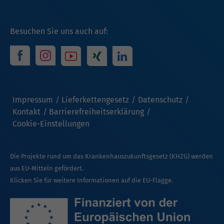
Besuchen Sie uns auch auf:
Impressum
Lieferkettengesetz
Datenschutz
Kontakt
Barrierefreiheitserklärung
Cookie-Einstellungen
Die Projekte rund um das Krankenhauszukunftsgesetz (KHZG) werden
aus EU-Mitteln gefördert.
Klicken Sie für weitere Informationen auf die EU-Flagge.