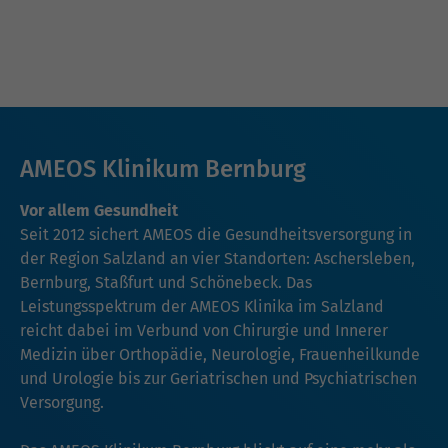
AMEOS Klinikum Bernburg
Vor allem Gesundheit
Seit 2012 sichert AMEOS die Gesundheitsversorgung in
der Region Salzland an vier Standorten: Aschersleben,
Bernburg, Staßfurt und Schönebeck. Das
Leistungsspektrum der AMEOS Klinika im Salzland
reicht dabei im Verbund von Chirurgie und Innerer
Medizin über Orthopädie, Neurologie, Frauenheilkunde
und Urologie bis zur Geriatrischen und Psychiatrischen
Versorgung.