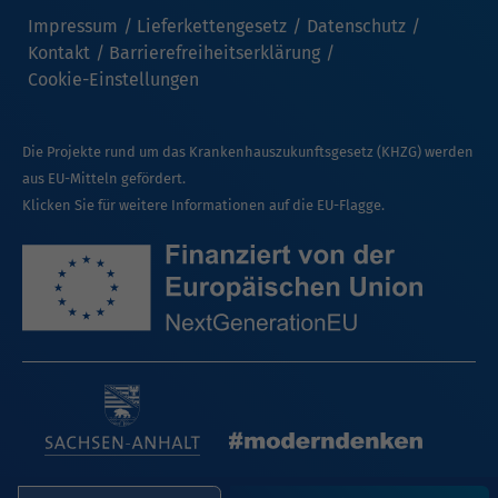
Impressum
Lieferkettengesetz
Datenschutz
Kontakt
Barrierefreiheitserklärung
Cookie-Einstellungen
Die Projekte rund um das Krankenhauszukunftsgesetz (KHZG) werden
aus EU-Mitteln gefördert.
Klicken Sie für weitere Informationen auf die EU-Flagge.