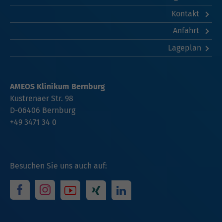
Kontakt
Anfahrt
Lageplan
AMEOS Klinikum Bernburg
Kustrenaer Str. 98
D-06406 Bernburg
+49 3471 34 0
Besuchen Sie uns auch auf: