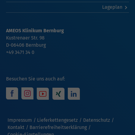
Lageplan
AMEOS Klinikum Bernburg
Kustrenaer Str. 98
D-06406 Bernburg
+49 3471 34 0
Besuchen Sie uns auch auf:
Impressum
Lieferkettengesetz
Datenschutz
Kontakt
Barrierefreiheitserklärung
Cookie-Einstellungen