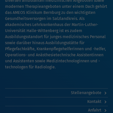
diversen ambulanten medizinischen Angeboten sowie
modernen Therapieangeboten unter einem Dach gehört
das AMEOS Klinikum Bernburg zu den wichtigsten
Gesundheitsversorgen im Salzlandkreis. Als
akademisches Lehrkrankenhaus der Martin-Luther-
Universität Halle-Wittenberg ist es zudem
Ausbildungsstandort für junges medizinisches Personal
sowie darüber hinaus Ausbildungsstätte für
Pflegefachkräfte, Krankenpflegehelferinnen und -helfer,
Operations- und Anästhesietechnische Assistentinnen
und Assistenten sowie Medizintechnologinnen und -
technologen für Radiologie.
Stellenangebote
Kontakt
Anfahrt