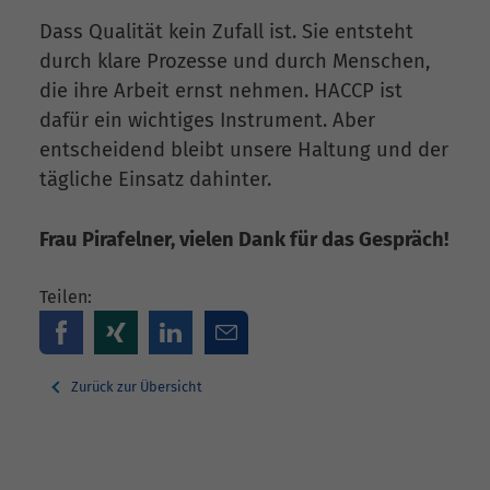
Dass Qualität kein Zufall ist. Sie entsteht
durch klare Prozesse und durch Menschen,
die ihre Arbeit ernst nehmen. HACCP ist
dafür ein wichtiges Instrument. Aber
entscheidend bleibt unsere Haltung und der
tägliche Einsatz dahinter.
Frau Pirafelner, vielen Dank für das Gespräch!
Teilen:
Zurück zur Übersicht