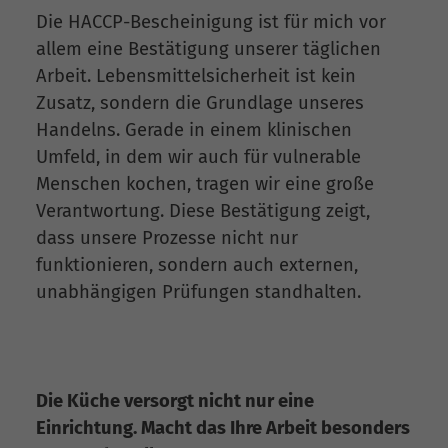
Die HACCP-Bescheinigung ist für mich vor
allem eine Bestätigung unserer täglichen
Arbeit. Lebensmittelsicherheit ist kein
Zusatz, sondern die Grundlage unseres
Handelns. Gerade in einem klinischen
Umfeld, in dem wir auch für vulnerable
Menschen kochen, tragen wir eine große
Verantwortung. Diese Bestätigung zeigt,
dass unsere Prozesse nicht nur
funktionieren, sondern auch externen,
unabhängigen Prüfungen standhalten.
Die Küche versorgt nicht nur eine
Einrichtung. Macht das Ihre Arbeit besonders