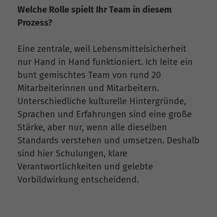
Welche Rolle spielt Ihr Team in diesem
Prozess?
Eine zentrale, weil Lebensmittelsicherheit
nur Hand in Hand funktioniert. Ich leite ein
bunt gemischtes Team von rund 20
Mitarbeiterinnen und Mitarbeitern.
Unterschiedliche kulturelle Hintergründe,
Sprachen und Erfahrungen sind eine große
Stärke, aber nur, wenn alle dieselben
Standards verstehen und umsetzen. Deshalb
sind hier Schulungen, klare
Verantwortlichkeiten und gelebte
Vorbildwirkung entscheidend.