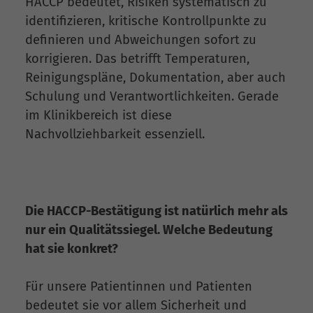
HACCP bedeutet, Risiken systematisch zu
identifizieren, kritische Kontrollpunkte zu
definieren und Abweichungen sofort zu
korrigieren. Das betrifft Temperaturen,
Reinigungspläne, Dokumentation, aber auch
Schulung und Verantwortlichkeiten. Gerade
im Klinikbereich ist diese
Nachvollziehbarkeit essenziell.
Die HACCP-Bestätigung ist natürlich mehr als
nur ein Qualitätssiegel. Welche Bedeutung
hat sie konkret?
Für unsere Patientinnen und Patienten
bedeutet sie vor allem Sicherheit und