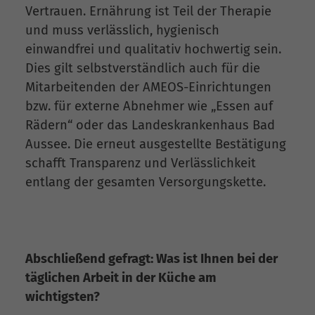
Vertrauen. Ernährung ist Teil der Therapie
und muss verlässlich, hygienisch
einwandfrei und qualitativ hochwertig sein.
Dies gilt selbstverständlich auch für die
Mitarbeitenden der AMEOS-Einrichtungen
bzw. für externe Abnehmer wie „Essen auf
Rädern“ oder das Landeskrankenhaus Bad
Aussee. Die erneut ausgestellte Bestätigung
schafft Transparenz und Verlässlichkeit
entlang der gesamten Versorgungskette.
Abschließend gefragt: Was ist Ihnen bei der
täglichen Arbeit in der Küche am
wichtigsten?