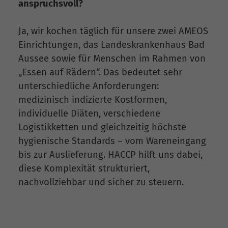
anspruchsvoll?
Ja, wir kochen täglich für unsere zwei AMEOS
Einrichtungen, das Landeskrankenhaus Bad
Aussee sowie für Menschen im Rahmen von
„Essen auf Rädern“. Das bedeutet sehr
unterschiedliche Anforderungen:
medizinisch indizierte Kostformen,
individuelle Diäten, verschiedene
Logistikketten und gleichzeitig höchste
hygienische Standards – vom Wareneingang
bis zur Auslieferung. HACCP hilft uns dabei,
diese Komplexität strukturiert,
nachvollziehbar und sicher zu steuern.