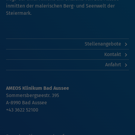
inmitten der malerischen Berg- und Seenwelt der
Steiermark.
Stellenangebote
Kontakt
Anfahrt
AMEOS Klinikum Bad Aussee
Sommersbergseestr. 395
A-8990 Bad Aussee
+43 3622 52100