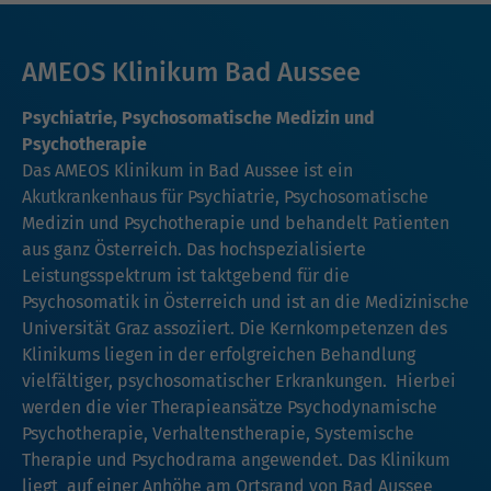
AMEOS Klinikum Bad Aussee
Psychiatrie, Psychosomatische Medizin und
Psychotherapie
Das AMEOS Klinikum in Bad Aussee ist ein
Akutkrankenhaus für Psychiatrie, Psychosomatische
Medizin und Psychotherapie und behandelt Patienten
aus ganz Österreich. Das hochspezialisierte
Leistungsspektrum ist taktgebend für die
Psychosomatik in Österreich und ist an die Medizinische
Universität Graz assoziiert. Die Kernkompetenzen des
Klinikums liegen in der erfolgreichen Behandlung
vielfältiger, psychosomatischer Erkrankungen. Hierbei
werden die vier Therapieansätze Psychodynamische
Psychotherapie, Verhaltenstherapie, Systemische
Therapie und Psychodrama angewendet. Das Klinikum
liegt auf einer Anhöhe am Ortsrand von Bad Aussee