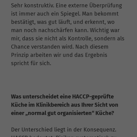
Sehr konstruktiv. Eine externe Überprüfung
ist immer auch ein Spiegel. Man bekommt
bestätigt, was gut läuft, und erkennt, wo
man noch nachschärfen kann. Wichtig war
mir, dass sie nicht als Kontrolle, sondern als
Chance verstanden wird. Nach diesem
Prinzip arbeiten wir und das Ergebnis
spricht für sich.
Was unterscheidet eine HACCP-geprüfte
Küche im Klinikbereich aus Ihrer Sicht von
einer „normal gut organisierten“ Küche?
Der Unterschied liegt in der Konsequenz.