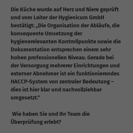
Die Küche wurde auf Herz und Niere geprüft
und vom Leiter der Hygienicum GmbH
bestätigt: „Die Organisation der Abläufe, die
konsequente Umsetzung der
hygienerelevanten Kontrollpunkte sowie die
Dokumentation entsprechen einem sehr
hohen professionellen Niveau. Gerade bei
der Versorgung mehrerer Einrichtungen und
externer Abnehmer ist ein funktionierendes
HACCP-System von zentraler Bedeutung –
dies ist hier klar und nachvollziehbar
umgesetzt.“
Wie haben Sie und Ihr Team die
Überprüfung erlebt?