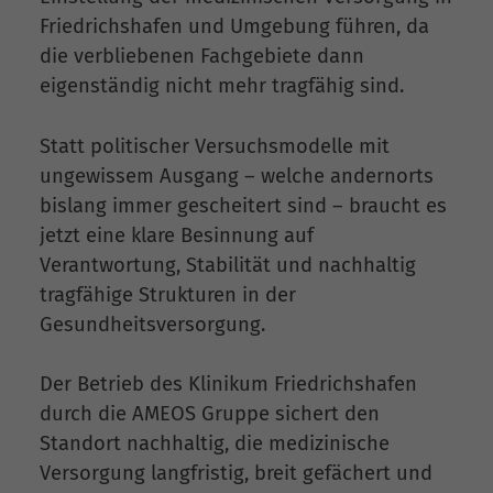
Friedrichshafen und Umgebung führen, da
die verbliebenen Fachgebiete dann
eigenständig nicht mehr tragfähig sind.
Statt politischer Versuchsmodelle mit
ungewissem Ausgang – welche andernorts
bislang immer gescheitert sind – braucht es
jetzt eine klare Besinnung auf
Verantwortung, Stabilität und nachhaltig
tragfähige Strukturen in der
Gesundheitsversorgung.
Der Betrieb des Klinikum Friedrichshafen
durch die AMEOS Gruppe sichert den
Standort nachhaltig, die medizinische
Versorgung langfristig, breit gefächert und