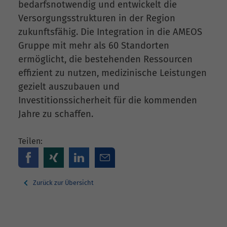
bedarfsnotwendig und entwickelt die
Versorgungsstrukturen in der Region
zukunftsfähig. Die Integration in die AMEOS
Gruppe mit mehr als 60 Standorten
ermöglicht, die bestehenden Ressourcen
effizient zu nutzen, medizinische Leistungen
gezielt auszubauen und
Investitionssicherheit für die kommenden
Jahre zu schaffen.
Teilen:
Zurück zur Übersicht