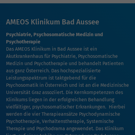
AMEOS Klinikum Bad Aussee
Psychiatrie, Psychosomatische Medizin und
Psychotherapie
Das AMEOS Klinikum in Bad Aussee ist ein
Akutkrankenhaus für Psychiatrie, Psychosomatische
Medizin und Psychotherapie und behandelt Patienten
aus ganz Österreich. Das hochspezialisierte
Leistungsspektrum ist taktgebend für die
Psychosomatik in Österreich und ist an die Medizinische
Universität Graz assoziiert. Die Kernkompetenzen des
Klinikums liegen in der erfolgreichen Behandlung
vielfältiger, psychosomatischer Erkrankungen. Hierbei
werden die vier Therapieansätze Psychodynamische
Psychotherapie, Verhaltenstherapie, Systemische
Therapie und Psychodrama angewendet. Das Klinikum