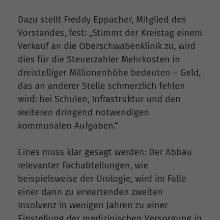
Dazu stellt Freddy Eppacher, Mitglied des
Vorstandes, fest: „Stimmt der Kreistag einem
Verkauf an die Oberschwabenklinik zu, wird
dies für die Steuerzahler Mehrkosten in
dreistelliger Millionenhöhe bedeuten – Geld,
das an anderer Stelle schmerzlich fehlen
wird: bei Schulen, Infrastruktur und den
weiteren dringend notwendigen
kommunalen Aufgaben.“
Eines muss klar gesagt werden: Der Abbau
relevanter Fachabteilungen, wie
beispielsweise der Urologie, wird im Falle
einer dann zu erwartenden zweiten
Insolvenz in wenigen Jahren zu einer
Einstellung der medizinischen Versorgung in