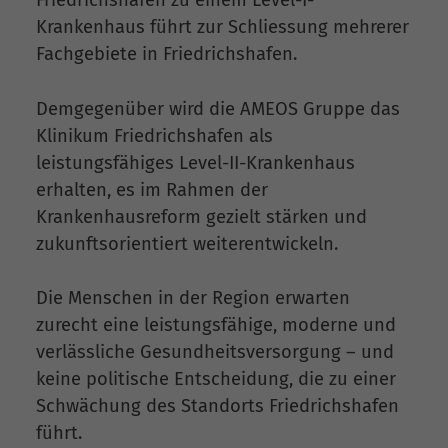
Krankenhaus führt zur Schliessung mehrerer
Fachgebiete in Friedrichshafen.
Demgegenüber wird die AMEOS Gruppe das
Klinikum Friedrichshafen als
leistungsfähiges Level-II-Krankenhaus
erhalten, es im Rahmen der
Krankenhausreform gezielt stärken und
zukunftsorientiert weiterentwickeln.
Die Menschen in der Region erwarten
zurecht eine leistungsfähige, moderne und
verlässliche Gesundheitsversorgung – und
keine politische Entscheidung, die zu einer
Schwächung des Standorts Friedrichshafen
führt.