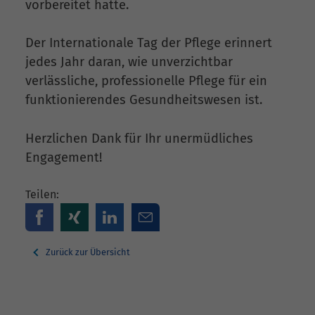
vorbereitet hatte.
Der Internationale Tag der Pflege erinnert
jedes Jahr daran, wie unverzichtbar
verlässliche, professionelle Pflege für ein
funktionierendes Gesundheitswesen ist.
Herzlichen Dank für Ihr unermüdliches
Engagement!
Teilen:
Zurück zur Übersicht