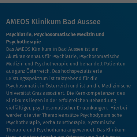
AMEOS Klinikum Bad Aussee
Psychiatrie, Psychosomatische Medizin und
Psychotherapie
Das AMEOS Klinikum in Bad Aussee ist ein
Akutkrankenhaus für Psychiatrie, Psychosomatische
Medizin und Psychotherapie und behandelt Patienten
aus ganz Österreich. Das hochspezialisierte
Leistungsspektrum ist taktgebend für die
Psychosomatik in Österreich und ist an die Medizinische
Universität Graz assoziiert. Die Kernkompetenzen des
Klinikums liegen in der erfolgreichen Behandlung
vielfältiger, psychosomatischer Erkrankungen. Hierbei
werden die vier Therapieansätze Psychodynamische
Psychotherapie, Verhaltenstherapie, Systemische
Therapie und Psychodrama angewendet. Das Klinikum