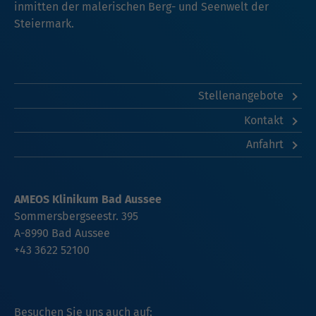
inmitten der malerischen Berg- und Seenwelt der
Steiermark.
Stellenangebote
Kontakt
Anfahrt
AMEOS Klinikum Bad Aussee
Sommersbergseestr. 395
A-8990 Bad Aussee
+43 3622 52100
Besuchen Sie uns auch auf: