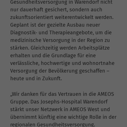
Gesundheitsversorgung in Warendorf nicht
nur dauerhaft gesichert, sondern auch
zukunftsorientiert weiterentwickelt werden.
Geplant ist der gezielte Ausbau neuer
Diagnostik- und Therapieangebote, um die
medizinische Versorgung in der Region zu
stärken. Gleichzeitig werden Arbeitsplätze
erhalten und die Grundlage für eine
verlässliche, hochwertige und wohnortnahe
Versorgung der Bevölkerung geschaffen –
heute und in Zukunft.
„Wir danken für das Vertrauen in die AMEOS
Gruppe. Das Josephs-Hospital Warendorf
stärkt unser Netzwerk in AMEOS West und
übernimmt künftig eine wichtige Rolle in der
regionalen Gesundheitsversorgung.