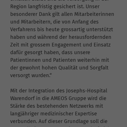
Region langfristig gesichert ist. Unser
besonderer Dank gilt allen Mitarbeiterinnen
und Mitarbeitern, die von Anfang des
Verfahrens bis heute grossartig unterstützt
haben und während der herausfordernden
Zeit mit grossem Engagement und Einsatz
dafür gesorgt haben, dass unsere
Patientinnen und Patienten weiterhin mit
der gewohnt hohen Qualität und Sorgfalt
versorgt wurden.“
Mit der Integration des Josephs-Hospital
Warendorf in die AMEOS Gruppe wird die
Stärke des bestehenden Netzwerks mit
langjähriger medizinischer Expertise
verbunden. Auf dieser Grundlage soll die