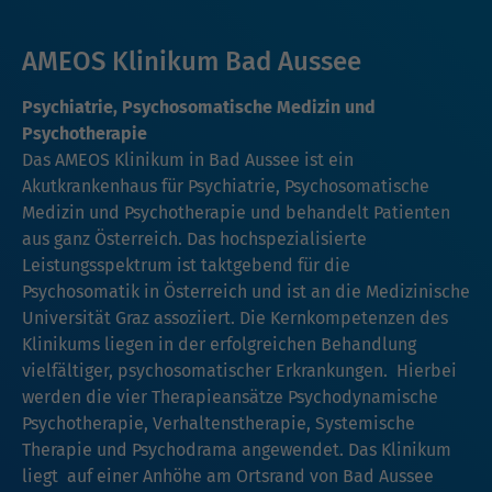
AMEOS Klinikum Bad Aussee
Psychiatrie, Psychosomatische Medizin und
Psychotherapie
Das AMEOS Klinikum in Bad Aussee ist ein
Akutkrankenhaus für Psychiatrie, Psychosomatische
Medizin und Psychotherapie und behandelt Patienten
aus ganz Österreich. Das hochspezialisierte
Leistungsspektrum ist taktgebend für die
Psychosomatik in Österreich und ist an die Medizinische
Universität Graz assoziiert. Die Kernkompetenzen des
Klinikums liegen in der erfolgreichen Behandlung
vielfältiger, psychosomatischer Erkrankungen. Hierbei
werden die vier Therapieansätze Psychodynamische
Psychotherapie, Verhaltenstherapie, Systemische
Therapie und Psychodrama angewendet. Das Klinikum
liegt auf einer Anhöhe am Ortsrand von Bad Aussee