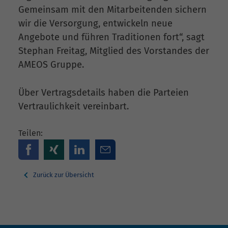
Gemeinsam mit den Mitarbeitenden sichern
wir die Versorgung, entwickeln neue
Angebote und führen Traditionen fort“, sagt
Stephan Freitag, Mitglied des Vorstandes der
AMEOS Gruppe.
Über Vertragsdetails haben die Parteien
Vertraulichkeit vereinbart.
Teilen:
Zurück zur Übersicht