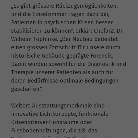
„Es gibt grössere Rückzugsmöglichkeiten,
und die Einzelzimmer tragen dazu bei,
Patienten in psychischen Krisen besser
stabilisieren zu können“, erklärt Chefarzt Dr.
Wilhelm Tophinke. „Der Neubau bedeutet
einen grossen Fortschritt für unsere durch
historische Gebäude geprägte Forensik.
Damit wurden sowohl für die Diagnostik und
Therapie unserer Patienten als auch für
deren Bedürfnisse optimale Bedingungen
geschaffen.“
Weitere Ausstattungsmerkmale sind
innovative Lichtkonzepte, funktionale
Kriseninterventionsräume oder
Fussbodenheizungen, die z.B. das