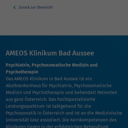
Zurück zur Übersicht
AMEOS Klinikum Bad Aussee
Psychiatrie, Psychosomatische Medizin und
Psychotherapie
Das AMEOS Klinikum in Bad Aussee ist ein
Akutkrankenhaus für Psychiatrie, Psychosomatische
Medizin und Psychotherapie und behandelt Patienten
aus ganz Österreich. Das hochspezialisierte
Leistungsspektrum ist taktgebend für die
Psychosomatik in Österreich und ist an die Medizinische
Universität Graz assoziiert. Die Kernkompetenzen des
Klinikums liegen in der erfolgreichen Behandlung