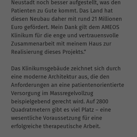
Neustadt noch besser aufgestellt, was den
Patienten zu Gute kommt. Das Land hat
diesen Neubau daher mit rund 21 Millionen
Euro gefördert. Mein Dank gilt dem AMEOS
Klinikum für die enge und vertrauensvolle
Zusammenarbeit mit meinem Haus zur
Realisierung dieses Projekts.“
Das Klinikumsgebäude zeichnet sich durch
eine moderne Architektur aus, die den
Anforderungen an eine patientenorientierte
Versorgung im Massregelvollzug
beispielgebend gerecht wird. Auf 2800
Quadratmetern gibt es viel Platz – eine
wesentliche Voraussetzung für eine
erfolgreiche therapeutische Arbeit.