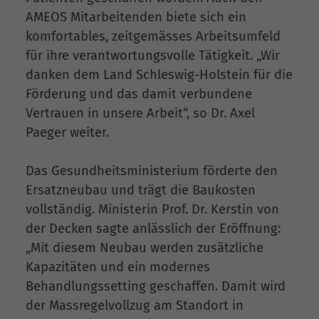
AMEOS Mitarbeitenden biete sich ein
komfortables, zeitgemässes Arbeitsumfeld
für ihre verantwortungsvolle Tätigkeit. „Wir
danken dem Land Schleswig-Holstein für die
Förderung und das damit verbundene
Vertrauen in unsere Arbeit“, so Dr. Axel
Paeger weiter.
Das Gesundheitsministerium förderte den
Ersatzneubau und trägt die Baukosten
vollständig. Ministerin Prof. Dr. Kerstin von
der Decken sagte anlässlich der Eröffnung:
„Mit diesem Neubau werden zusätzliche
Kapazitäten und ein modernes
Behandlungssetting geschaffen. Damit wird
der Massregelvollzug am Standort in