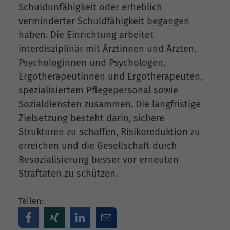
Schuldunfähigkeit oder erheblich
verminderter Schuldfähigkeit begangen
haben. Die Einrichtung arbeitet
interdisziplinär mit Ärztinnen und Ärzten,
Psychologinnen und Psychologen,
Ergotherapeutinnen und Ergotherapeuten,
spezialisiertem Pflegepersonal sowie
Sozialdiensten zusammen. Die langfristige
Zielsetzung besteht darin, sichere
Strukturen zu schaffen, Risikoreduktion zu
erreichen und die Gesellschaft durch
Resozialisierung besser vor erneuten
Straftaten zu schützen.
Teilen: