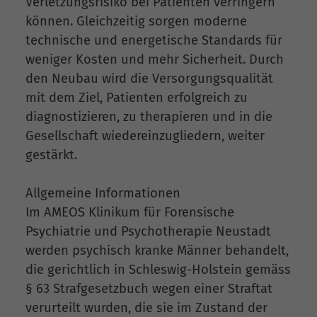
Verletzungsrisiko bei Patienten verringern
können. Gleichzeitig sorgen moderne
technische und energetische Standards für
weniger Kosten und mehr Sicherheit. Durch
den Neubau wird die Versorgungsqualität
mit dem Ziel, Patienten erfolgreich zu
diagnostizieren, zu therapieren und in die
Gesellschaft wiedereinzugliedern, weiter
gestärkt.
Allgemeine Informationen
Im AMEOS Klinikum für Forensische
Psychiatrie und Psychotherapie Neustadt
werden psychisch kranke Männer behandelt,
die gerichtlich in Schleswig-Holstein gemäss
§ 63 Strafgesetzbuch wegen einer Straftat
verurteilt wurden, die sie im Zustand der