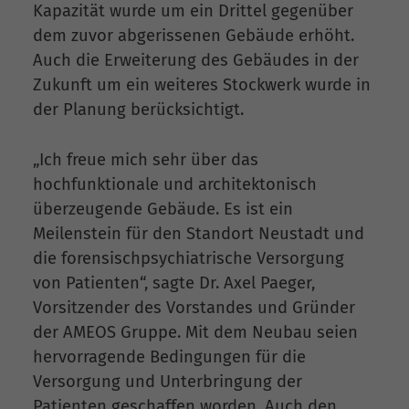
Kapazität wurde um ein Drittel gegenüber
dem zuvor abgerissenen Gebäude erhöht.
Auch die Erweiterung des Gebäudes in der
Zukunft um ein weiteres Stockwerk wurde in
der Planung berücksichtigt.
„Ich freue mich sehr über das
hochfunktionale und architektonisch
überzeugende Gebäude. Es ist ein
Meilenstein für den Standort Neustadt und
die forensischpsychiatrische Versorgung
von Patienten“, sagte Dr. Axel Paeger,
Vorsitzender des Vorstandes und Gründer
der AMEOS Gruppe. Mit dem Neubau seien
hervorragende Bedingungen für die
Versorgung und Unterbringung der
Patienten geschaffen worden. Auch den