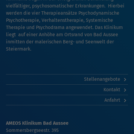
vielfältiger, psychosomatischer Erkrankungen. Hierbei
werden die vier Therapieansätze Psychodynamische
Psychotherapie, Verhaltenstherapie, Systemische
Therapie und Psychodrama angewendet. Das Klinikum
liegt auf einer Anhöhe am Ortsrand von Bad Aussee
inmitten der malerischen Berg- und Seenwelt der
Steiermark.
Stellenangebote
Kontakt
Anfahrt
AMEOS Klinikum Bad Aussee
Sommersbergseestr. 395