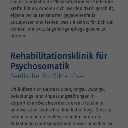
seelisch belastende Pflegesituation am Ende ihre
Kräfte fühlen, erholen sich, werden darin geschult,
eigene Verhaltensmuster gegebenenfalls
anzupassen und lernen, was sie selbst für sich tun
können, um trotz Angehörigenpflege gesund zu
bleiben.
Rehabilitationsklinik für
Psychosomatik
Seelische Konflikte lösen
Oft äußern sich Depressionen, Angst-, Zwangs-,
Belastungs- und Anpassungsstörungen in
körperlichen Beschwerden, deren Ursache in
unbewussten seelischen Konflikten liegt. Diese zu
erkennen und einen Weg zu finden, mit den
Belastungen und Symptomen besser umgehen zu