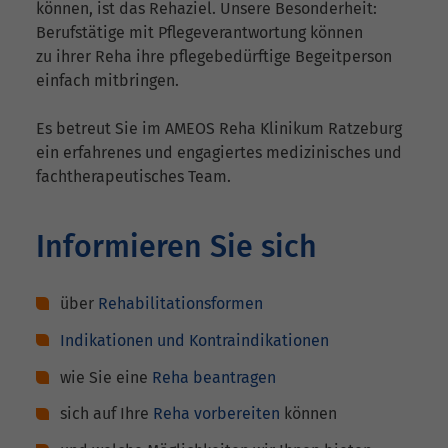
können, ist das Rehaziel. Unsere Besonderheit:
Berufstätige mit Pflegeverantwortung können
zu ihrer Reha ihre pflegebedürftige Begeitperson
einfach mitbringen.
Es betreut Sie im AMEOS Reha Klinikum Ratzeburg
ein erfahrenes und engagiertes medizinisches und
fachtherapeutisches Team.
Informieren Sie sich
über
Rehabilitationsformen
Indikationen und Kontraindikationen
wie Sie eine
Reha beantragen
sich auf Ihre
Reha vorbereiten
können