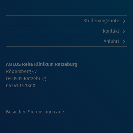
Stellenangebote
Kontakt
Anfahrt
AMEOS Reha Klinikum Ratzeburg
Röpersberg 47
D-23909 Ratzeburg
04541 13 3800
Besuchen Sie uns auch auf: