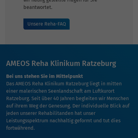
beantwortet.
Unsere Reha-FAQ
AMEOS Reha Klinikum Ratzeburg
Bei uns stehen Sie im Mittelpunkt
Das AMEOS Reha Klinikum Ratzeburg liegt in mitten
einer malerischen Seenlandschaft am Luftkurort
Ratzeburg. Seit über 40 Jahren begleiten wir Menschen
auf ihrem Weg der Genesung. Der individuelle Blick auf
jeden unserer Rehabilitanden hat unser
Leistungsspektrum nachhaltig geformt und tut dies
fortwährend.