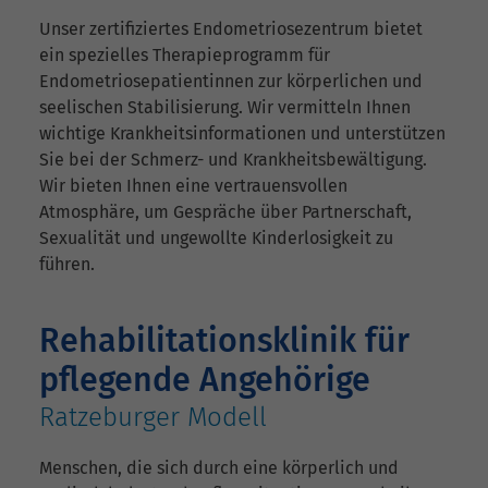
Unser zertifiziertes Endometriosezentrum bietet
ein spezielles Therapieprogramm für
Endometriosepatientinnen zur körperlichen und
seelischen Stabilisierung. Wir vermitteln Ihnen
wichtige Krankheitsinformationen und unterstützen
Sie bei der Schmerz- und Krankheitsbewältigung.
Wir bieten Ihnen eine vertrauensvollen
Atmosphäre, um Gespräche über Partnerschaft,
Sexualität und ungewollte Kinderlosigkeit zu
führen.
Rehabilitationsklinik für
pflegende Angehörige
Ratzeburger Modell
Menschen, die sich durch eine körperlich und