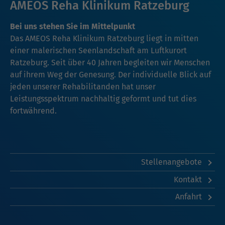
AMEOS Reha Klinikum Ratzeburg
Bei uns stehen Sie im Mittelpunkt
Das AMEOS Reha Klinikum Ratzeburg liegt in mitten
einer malerischen Seenlandschaft am Luftkurort
Ratzeburg. Seit über 40 Jahren begleiten wir Menschen
auf ihrem Weg der Genesung. Der individuelle Blick auf
jeden unserer Rehabilitanden hat unser
Leistungsspektrum nachhaltig geformt und tut dies
fortwährend.
Stellenangebote
Kontakt
Anfahrt