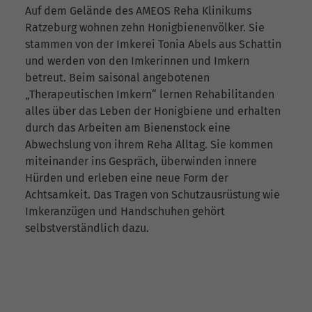
Auf dem Gelände des AMEOS Reha Klinikums
Ratzeburg wohnen zehn Honigbienenvölker. Sie
stammen von der Imkerei Tonia Abels aus Schattin
und werden von den Imkerinnen und Imkern
betreut. Beim saisonal angebotenen
„Therapeutischen Imkern“ lernen Rehabilitanden
alles über das Leben der Honigbiene und erhalten
durch das Arbeiten am Bienenstock eine
Abwechslung von ihrem Reha Alltag. Sie kommen
miteinander ins Gespräch, überwinden innere
Hürden und erleben eine neue Form der
Achtsamkeit. Das Tragen von Schutzausrüstung wie
Imkeranzügen und Handschuhen gehört
selbstverständlich dazu.