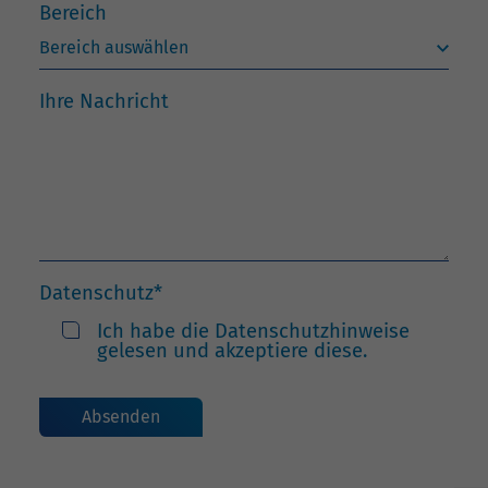
Bereich
Ihre Nachricht
Datenschutz
*
Ich habe die Datenschutzhinweise
gelesen und akzeptiere diese.