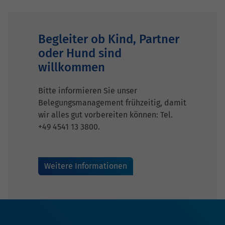
Begleiter ob Kind, Partner
oder Hund sind
willkommen
Bitte informieren Sie unser
Belegungsmanagement frühzeitig, damit
wir alles gut vorbereiten können: Tel.
+49 4541 13 3800.
Weitere Informationen