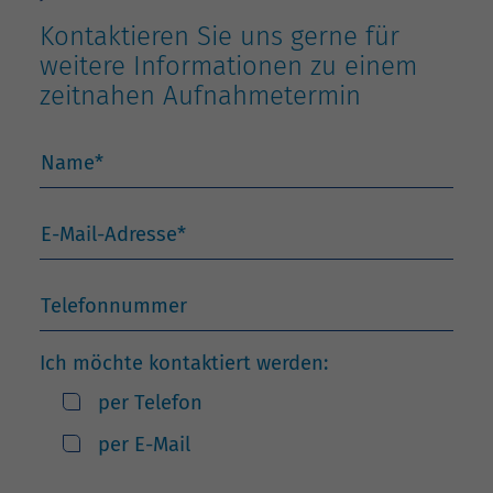
Kontaktieren Sie uns gerne für
weitere Informationen zu einem
zeitnahen Aufnahmetermin
Name
*
E-Mail-Adresse
*
Telefonnummer
Ich möchte kontaktiert werden:
per Telefon
per E-Mail