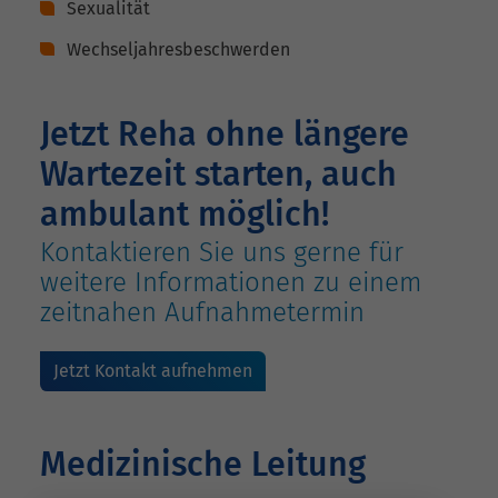
Sexualität
Wechseljahresbeschwerden
Jetzt Reha ohne längere
Wartezeit starten, auch
ambulant möglich!
Kontaktieren Sie uns gerne für
weitere Informationen zu einem
zeitnahen Aufnahmetermin
Jetzt Kontakt aufnehmen
Medizinische Leitung