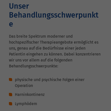
Unser
Behandlungsschwerpunkt
e
Das breite Spektrum moderner und
hochspezifischer Therapieangebote ermöglicht es
uns, genau auf die Bedürfnisse einer jeden
Patientin eingehen zu können. Dabei konzentrieren
wir uns vor allem auf die folgenden
Behandlungsschwerpunkte:
physische und psychische Folgen einer
Operation
Harninkontinenz
Lymphödem