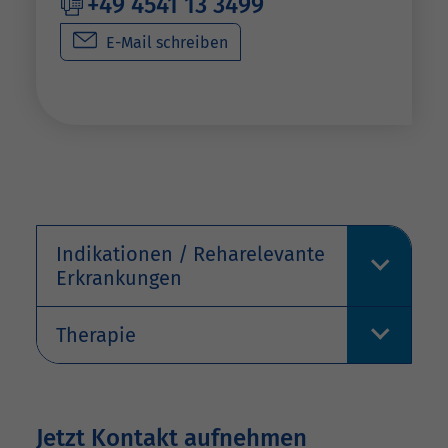
+49 4541 13 3499
E-Mail schreiben
Indikationen / Reharelevante
Erkrankungen
Therapie
Jetzt Kontakt aufnehmen