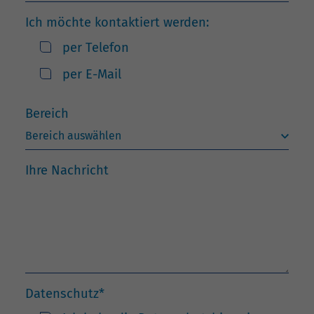
Ich möchte kontaktiert werden:
per Telefon
per E-Mail
Bereich
Ihre Nachricht
Datenschutz
*