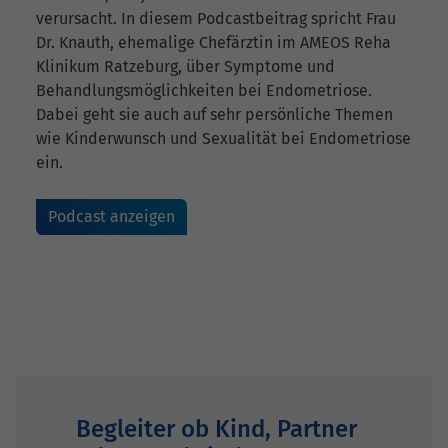
verursacht. In diesem Podcastbeitrag spricht Frau
Dr. Knauth, ehemalige Chefärztin im AMEOS Reha
Klinikum Ratzeburg, über Symptome und
Behandlungsmöglichkeiten bei Endometriose.
Dabei geht sie auch auf sehr persönliche Themen
wie Kinderwunsch und Sexualität bei Endometriose
ein.
Podcast anzeigen
Begleiter ob Kind, Partner