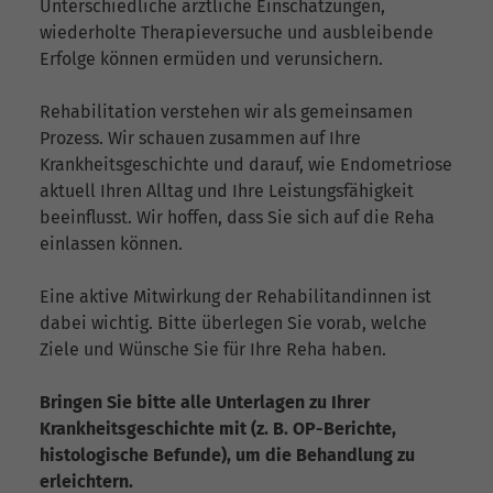
Unterschiedliche ärztliche Einschätzungen,
wiederholte Therapieversuche und ausbleibende
Erfolge können ermüden und verunsichern.
Rehabilitation verstehen wir als gemeinsamen
Prozess. Wir schauen zusammen auf Ihre
Krankheitsgeschichte und darauf, wie Endometriose
aktuell Ihren Alltag und Ihre Leistungsfähigkeit
beeinflusst. Wir hoffen, dass Sie sich auf die Reha
einlassen können.
Eine aktive Mitwirkung der Rehabilitandinnen ist
dabei wichtig. Bitte überlegen Sie vorab, welche
Ziele und Wünsche Sie für Ihre Reha haben.
Bringen Sie bitte alle Unterlagen zu Ihrer
Krankheitsgeschichte mit (z. B. OP-Berichte,
histologische Befunde), um die Behandlung zu
erleichtern.