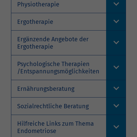
Physiotherapie
Ergotherapie
Ergänzende Angebote der
Ergotherapie
Psychologische Therapien
/Entspannungsmöglichkeiten
Ernährungsberatung
Sozialrechtliche Beratung
Hilfreiche Links zum Thema
Endometriose