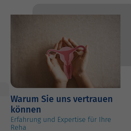
Warum Sie uns vertrauen
können
Erfahrung und Expertise für Ihre
Reha