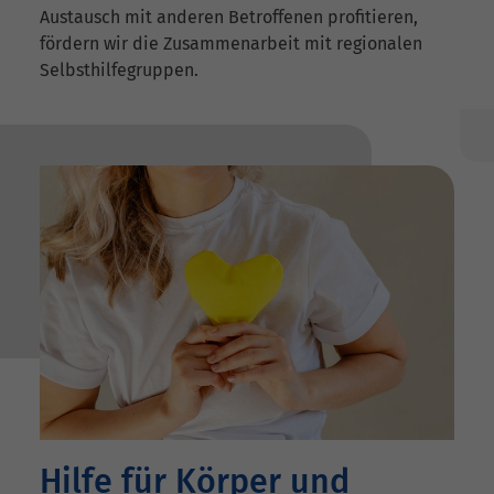
Austausch mit anderen Betroffenen profitieren,
fördern wir die Zusammenarbeit mit regionalen
Selbsthilfegruppen.
Hilfe für Körper und