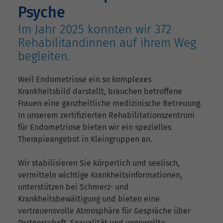
Psyche
Im Jahr 2025 konnten wir 372
Rehabilitandinnen auf ihrem Weg
begleiten.
Weil Endometriose ein so komplexes
Krankheitsbild darstellt, brauchen betroffene
Frauen eine ganzheitliche medizinische Betreuung.
In unserem zertifizierten Rehabilitationszentrum
für Endometriose bieten wir ein spezielles
Therapieangebot in Kleingruppen an.
Wir stabilisieren Sie körperlich und seelisch,
vermitteln wichtige Krankheitsinformationen,
unterstützen bei Schmerz- und
Krankheitsbewältigung und bieten eine
vertrauensvolle Atmosphäre für Gespräche über
Partnerschaft, Sexualität und ungewollte