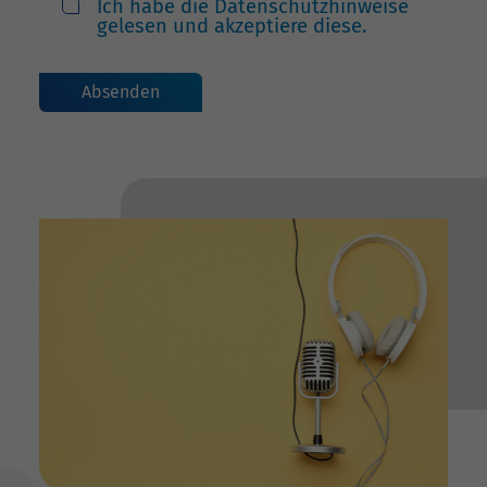
Ich habe die Datenschutzhinweise
gelesen und akzeptiere diese.