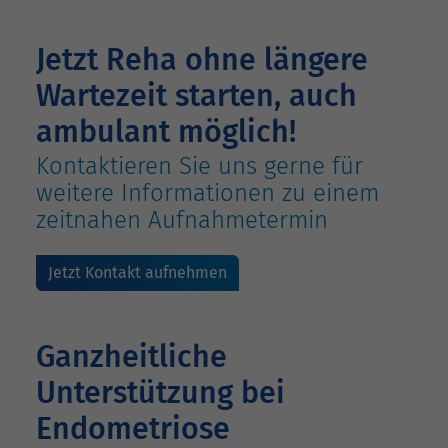
Jetzt Reha ohne längere
Wartezeit starten, auch
ambulant möglich!
Kontaktieren Sie uns gerne für
weitere Informationen zu einem
zeitnahen Aufnahmetermin
Jetzt Kontakt aufnehmen
Ganzheitliche
Unterstützung bei
Endometriose