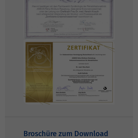
Broschüre zum Download