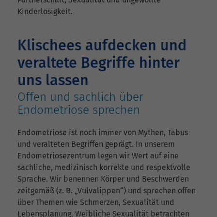
Kinderlosigkeit.
Klischees aufdecken und
veraltete Begriffe hinter
uns lassen
Offen und sachlich über
Endometriose sprechen
Endometriose ist noch immer von Mythen, Tabus
und veralteten Begriffen geprägt. In unserem
Endometriosezentrum legen wir Wert auf eine
sachliche, medizinisch korrekte und respektvolle
Sprache. Wir benennen Körper und Beschwerden
zeitgemäß (z. B. „Vulvalippen“) und sprechen offen
über Themen wie Schmerzen, Sexualität und
Lebensplanung. Weibliche Sexualität betrachten