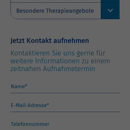
Besondere Therapieangebote
Jetzt Kontakt aufnehmen
Kontaktieren Sie uns gerne für
weitere Informationen zu einem
zeitnahen Aufnahmetermin
Name
*
E-Mail-Adresse
*
Telefonnummer