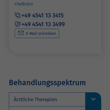
Chefärztin
+49 4541 13 3415
+49 4541 13 3499
E-Mail schreiben
Behandlungsspektrum
Ärztliche Therapien