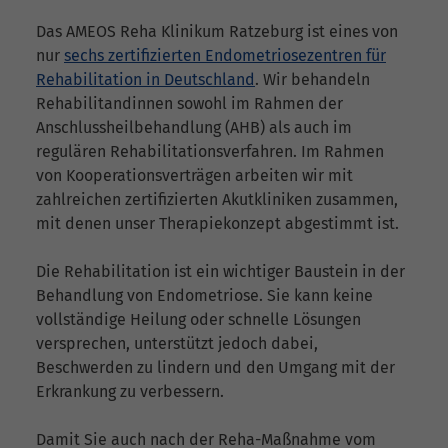
Das AMEOS Reha Klinikum Ratzeburg ist eines von
nur
sechs zertifizierten Endometriosezentren für
Rehabilitation in Deutschland
. Wir behandeln
Rehabilitandinnen sowohl im Rahmen der
Anschlussheilbehandlung (AHB) als auch im
regulären Rehabilitationsverfahren. Im Rahmen
von Kooperationsverträgen arbeiten wir mit
zahlreichen zertifizierten Akutkliniken zusammen,
mit denen unser Therapiekonzept abgestimmt ist.
Die Rehabilitation ist ein wichtiger Baustein in der
Behandlung von Endometriose. Sie kann keine
vollständige Heilung oder schnelle Lösungen
versprechen, unterstützt jedoch dabei,
Beschwerden zu lindern und den Umgang mit der
Erkrankung zu verbessern.
Damit Sie auch nach der Reha-Maßnahme vom