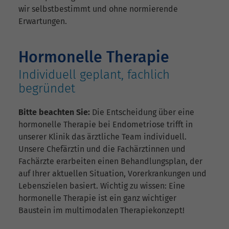
wir selbstbestimmt und ohne normierende
Erwartungen.
Hormonelle Therapie
Individuell geplant, fachlich
begründet
Bitte beachten Sie:
Die Entscheidung über eine
hormonelle Therapie bei Endometriose trifft in
unserer Klinik das ärztliche Team individuell.
Unsere Chefärztin und die Fachärztinnen und
Fachärzte erarbeiten einen Behandlungsplan, der
auf Ihrer aktuellen Situation, Vorerkrankungen und
Lebenszielen basiert. Wichtig zu wissen: Eine
hormonelle Therapie ist ein ganz wichtiger
Baustein im multimodalen Therapiekonzept!