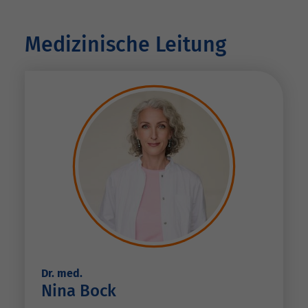
Medizinische Leitung
Dr. med.
Nina Bock