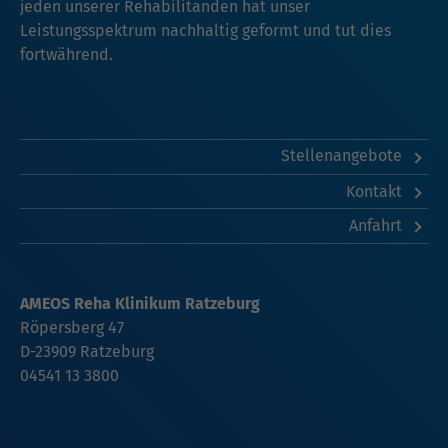
jeden unserer Rehabilitanden hat unser
Leistungsspektrum nachhaltig geformt und tut dies
fortwährend.
Stellenangebote
Kontakt
Anfahrt
AMEOS Reha Klinikum Ratzeburg
Röpersberg 47
D-23909 Ratzeburg
04541 13 3800