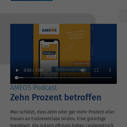
AMEOS Podcast
Zehn Prozent betroffen
Man schätzt, dass zehn oder gar mehr Prozent aller
Frauen an Endometriose leiden. Eine gutartige
Krankheit, die jedoch oftmals hohen Leidensdruck