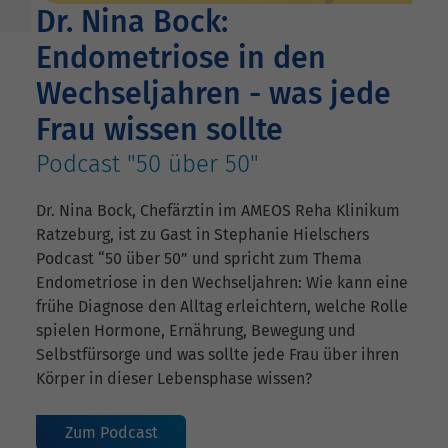
Dr. Nina Bock:
Endometriose in den
Wechseljahren - was jede
Frau wissen sollte
Podcast "50 über 50"
Dr. Nina Bock, Chefärztin im AMEOS Reha Klinikum
Ratzeburg, ist zu Gast in Stephanie Hielschers
Podcast “50 über 50” und spricht zum Thema
Endometriose in den Wechseljahren: Wie kann eine
frühe Diagnose den Alltag erleichtern, welche Rolle
spielen Hormone, Ernährung, Bewegung und
Selbstfürsorge und was sollte jede Frau über ihren
Körper in dieser Lebensphase wissen?
Zum Podcast