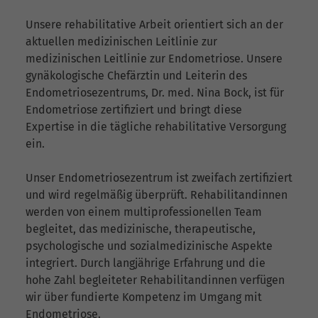
Unsere rehabilitative Arbeit orientiert sich an der
aktuellen medizinischen Leitlinie zur
medizinischen Leitlinie zur Endometriose. Unsere
gynäkologische Chefärztin und Leiterin des
Endometriosezentrums, Dr. med. Nina Bock, ist für
Endometriose zertifiziert und bringt diese
Expertise in die tägliche rehabilitative Versorgung
ein.
Unser Endometriosezentrum ist zweifach zertifiziert
und wird regelmäßig überprüft. Rehabilitandinnen
werden von einem multiprofessionellen Team
begleitet, das medizinische, therapeutische,
psychologische und sozialmedizinische Aspekte
integriert. Durch langjährige Erfahrung und die
hohe Zahl begleiteter Rehabilitandinnen verfügen
wir über fundierte Kompetenz im Umgang mit
Endometriose.