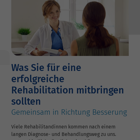
Was Sie für eine
erfolgreiche
Rehabilitation mitbringen
sollten
Gemeinsam in Richtung Besserung
Viele Rehabilitandinnen kommen nach einem
langen Diagnose- und Behandlungsweg zu uns.