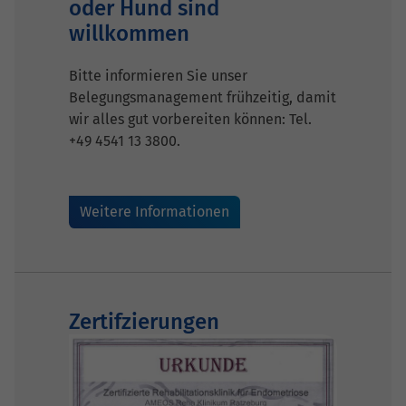
oder Hund sind
willkommen
Bitte informieren Sie unser
Belegungsmanagement frühzeitig, damit
wir alles gut vorbereiten können: Tel.
+49 4541 13 3800.
Weitere Informationen
Zertifzierungen