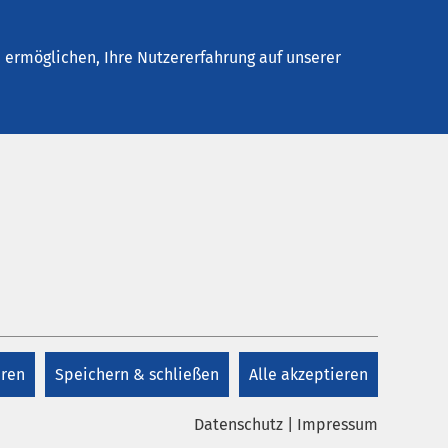
Stellenangebote
Kontakt
ermöglichen, Ihre Nutzererfahrung auf unserer
eren
Speichern & schließen
Alle akzeptieren
Datenschutz
|
Impressum