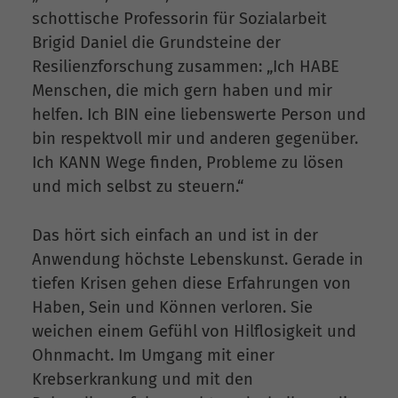
schottische Professorin für Sozialarbeit
Brigid Daniel die Grundsteine der
Resilienzforschung zusammen: „Ich HABE
Menschen, die mich gern haben und mir
helfen. Ich BIN eine liebenswerte Person und
bin respektvoll mir und anderen gegenüber.
Ich KANN Wege finden, Probleme zu lösen
und mich selbst zu steuern.“
Das hört sich einfach an und ist in der
Anwendung höchste Lebenskunst. Gerade in
tiefen Krisen gehen diese Erfahrungen von
Haben, Sein und Können verloren. Sie
weichen einem Gefühl von Hilflosigkeit und
Ohnmacht. Im Umgang mit einer
Krebserkrankung und mit den