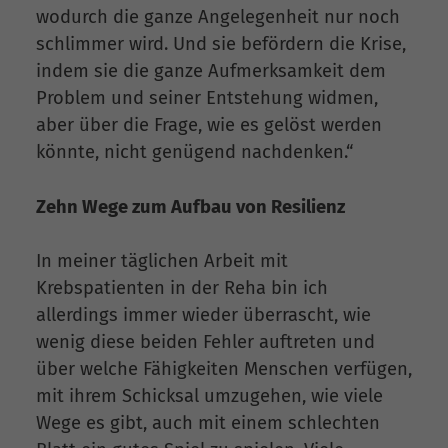
wodurch die ganze Angelegenheit nur noch
schlimmer wird. Und sie befördern die Krise,
indem sie die ganze Aufmerksamkeit dem
Problem und seiner Entstehung widmen,
aber über die Frage, wie es gelöst werden
könnte, nicht genügend nachdenken.“
Zehn Wege zum Aufbau von Resilienz
In meiner täglichen Arbeit mit
Krebspatienten in der Reha bin ich
allerdings immer wieder überrascht, wie
wenig diese beiden Fehler auftreten und
über welche Fähigkeiten Menschen verfügen,
mit ihrem Schicksal umzugehen, wie viele
Wege es gibt, auch mit einem schlechten