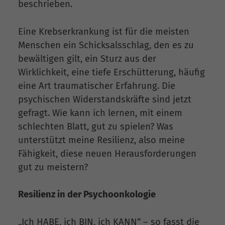
beschrieben.
Eine Krebserkrankung ist für die meisten
Menschen ein Schicksalsschlag, den es zu
bewältigen gilt, ein Sturz aus der
Wirklichkeit, eine tiefe Erschütterung, häufig
eine Art traumatischer Erfahrung. Die
psychischen Widerstandskräfte sind jetzt
gefragt. Wie kann ich lernen, mit einem
schlechten Blatt, gut zu spielen? Was
unterstützt meine Resilienz, also meine
Fähigkeit, diese neuen Herausforderungen
gut zu meistern?
Resilienz in der Psychoonkologie
„Ich HABE, ich BIN, ich KANN“ – so fasst die