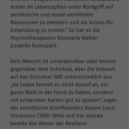
Krisen im Lebenszyklus unter Rückgriff auf
persönliche und sozial vermittelte
Ressourcen zu meistern und als Anlass für
Entwicklung zu nutzen.“ So hat es die
Psychotherapeutin Rosmarie Welter-
Enderlin formuliert.
Kein Mensch ist unverwundbar oder immun
gegenüber dem Schicksal, aber die Antwort
auf das Schicksal fällt unterschiedlich aus.
„Im Leben kommt es nicht darauf an, ein
gutes Blatt in der Hand zu haben, sondern
mit schlechten Karten gut zu spielen“, sagte
der schottische Schriftstellers Robert Louis
Stevenson (1850-1894) und hat damals
bereits das Wesen der Resilienz