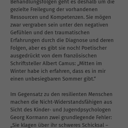
Behandlungsfolgen geht es deshalb um die
gezielte Freilegung der vorhandenen
Ressourcen und Kompetenzen. Sie mögen
zwar vergraben sein unter den negativen
Gefühlen und den traumatischen
Erfahrungen durch die Diagnose und deren
Folgen, aber es gibt sie noch! Poetischer
ausgedrückt von dem französischen
Schriftsteller Albert Camus: „Mitten im
Winter habe ich erfahren, dass es in mir
einen unbesiegbaren Sommer gibt.“
Im Gegensatz zu den resilienten Menschen
machen die Nicht-Widerstandsfähigen aus
Sicht des Kinder- und Jugendpsychologen
Georg Kormann zwei grundlegende Fehler:
„Sie klagen über ihr schweres Schicksal –