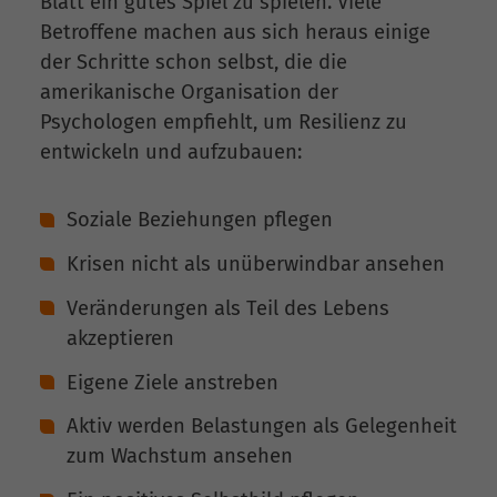
Blatt ein gutes Spiel zu spielen. Viele
Betroffene machen aus sich heraus einige
der Schritte schon selbst, die die
amerikanische Organisation der
Psychologen empfiehlt, um Resilienz zu
entwickeln und aufzubauen:
Soziale Beziehungen pflegen
Krisen nicht als unüberwindbar ansehen
Veränderungen als Teil des Lebens
akzeptieren
Eigene Ziele anstreben
Aktiv werden Belastungen als Gelegenheit
zum Wachstum ansehen