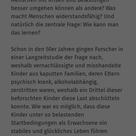
besser umgehen können als andere? Was
macht Menschen widerstandsfähig? Und
natürlich die zentrale Frage: Wie kann man
das lernen?
Schon in den 50er Jahren gingen Forscher in
einer Langzeitstudie der Frage nach,
weshalb vernachlässigte und misshandelte
Kinder aus kaputten Familien, deren Eltern
psychisch krank, alkoholabhängig,
zerstritten waren, weshalb ein Drittel dieser
beforschten Kinder diese Last abschütteln
konnte. Wie war es möglich, dass diese
Kinder unter so belastenden
Startbedingungen als Erwachsene ein
stabiles und glückliches Leben führen