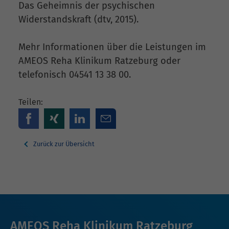
Das Geheimnis der psychischen
Widerstandskraft (dtv, 2015).
Mehr Informationen über die Leistungen im
AMEOS Reha Klinikum Ratzeburg oder
telefonisch 04541 13 38 00.
Teilen:
Zurück zur Übersicht
AMEOS Reha Klinikum Ratzeburg