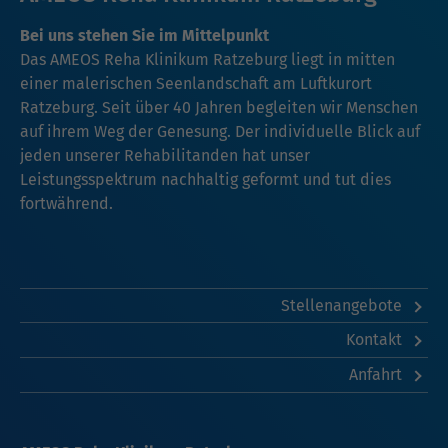
Bei uns stehen Sie im Mittelpunkt
Das AMEOS Reha Klinikum Ratzeburg liegt in mitten
einer malerischen Seenlandschaft am Luftkurort
Ratzeburg. Seit über 40 Jahren begleiten wir Menschen
auf ihrem Weg der Genesung. Der individuelle Blick auf
jeden unserer Rehabilitanden hat unser
Leistungsspektrum nachhaltig geformt und tut dies
fortwährend.
Stellenangebote
Kontakt
Anfahrt