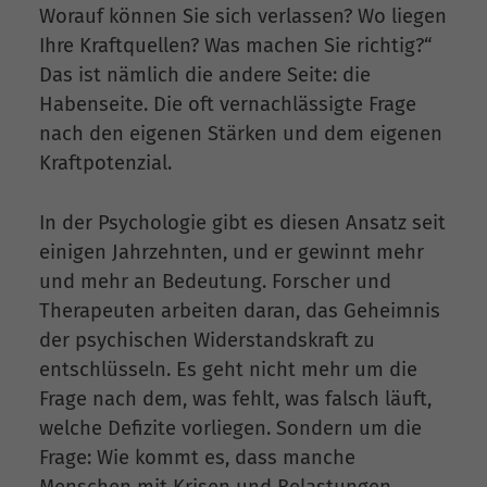
Worauf können Sie sich verlassen? Wo liegen
Ihre Kraftquellen? Was machen Sie richtig?“
Das ist nämlich die andere Seite: die
Habenseite. Die oft vernachlässigte Frage
nach den eigenen Stärken und dem eigenen
Kraftpotenzial.
In der Psychologie gibt es diesen Ansatz seit
einigen Jahrzehnten, und er gewinnt mehr
und mehr an Bedeutung. Forscher und
Therapeuten arbeiten daran, das Geheimnis
der psychischen Widerstandskraft zu
entschlüsseln. Es geht nicht mehr um die
Frage nach dem, was fehlt, was falsch läuft,
welche Defizite vorliegen. Sondern um die
Frage: Wie kommt es, dass manche
Menschen mit Krisen und Belastungen