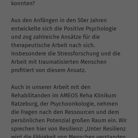
konnten?
Aus den Anfängen in den 50er Jahren
entwickelte sich die Positive Psychologie
und zog zahlreiche Ansätze für die
therapeutische Arbeit nach sich.
Insbesondere die Stressforschung und die
Arbeit mit traumatisierten Menschen
profitiert von diesem Ansatz.
Auch in unserer Arbeit mit den
Rehabilitanden im AMEOS Reha Klinikum
Ratzeburg, der Psychoonkologie, nehmen
die Fragen nach den Ressourcen und dem
persönlichen Potenzial großen Raum ein. Wir
sprechen hier von Resilienz: „Unter Resilienz
wird die Fähigkeit von Menschen verstanden,