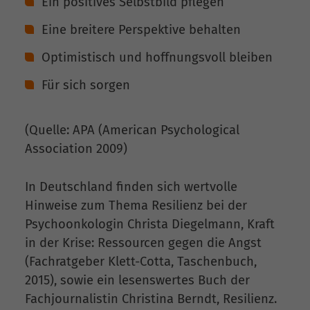
Ein positives Selbstbild pflegen
Eine breitere Perspektive behalten
Optimistisch und hoffnungsvoll bleiben
Für sich sorgen
(Quelle: APA (American Psychological
Association 2009)
In Deutschland finden sich wertvolle
Hinweise zum Thema Resilienz bei der
Psychoonkologin Christa Diegelmann, Kraft
in der Krise: Ressourcen gegen die Angst
(Fachratgeber Klett-Cotta, Taschenbuch,
2015), sowie ein lesenswertes Buch der
Fachjournalistin Christina Berndt, Resilienz.