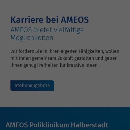
Karriere bei AMEOS
AMEOS bietet vielfältige
Möglichkeiten
Wir fördern Sie in Ihren eigenen Fähigkeiten, wollen
mit Ihnen gemeinsam Zukunft gestalten und geben
Ihnen genug Freiheiten für kreative Ideen.
Stellenangebote
AMEOS Poliklinikum Halberstadt