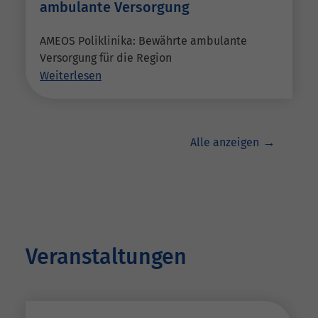
ambulante Versorgung
AMEOS Poliklinika: Bewährte ambulante
Versorgung für die Region
Weiterlesen
Alle anzeigen
Veranstaltungen