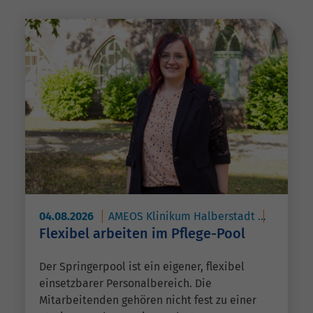
04.08.2026
AMEOS Klinikum Halberstadt
AMEOS P
Flexibel arbeiten im Pflege-Pool
Der Springerpool ist ein eigener, flexibel
einsetzbarer Personalbereich. Die
Mitarbeitenden gehören nicht fest zu einer