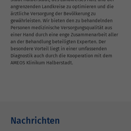
angrenzenden Landkreise zu optimieren und die
ärztliche Versorgung der Bevölkerung zu
gewährleisten. Wir bieten den zu behandelnden
Personen medizinische Versorgungsqualität aus
einer Hand durch eine enge Zusammenarbeit aller
an der Behandlung beteiligten Experten. Der
besondere Vorteil liegt in einer umfassenden
Diagnostik auch durch die Kooperation mit dem
AMEOS Klinikum Halberstadt.
Nachrichten