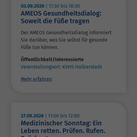
03.09.2026
|
17:30
bis
18:30
AMEOS Gesundheitsdialog:
Soweit die Füße tragen
Der AMEOS Gesundheitsdialog informiert
Sie darüber, was Sie selbst für gesunde
Füße tun können.
Öffentlichkeit/Interessierte
Veranstaltungsort:
KVHS Halberstadt
Mehr erfahren
27.09.2026
|
11:00
bis
12:00
Medizinischer Sonntag: Ein
Leben retten. Prüfen. Rufen.