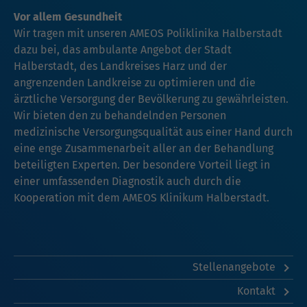
Vor allem Gesundheit
Wir tragen mit unseren AMEOS Poliklinika Halberstadt
dazu bei, das ambulante Angebot der Stadt
Halberstadt, des Landkreises Harz und der
angrenzenden Landkreise zu optimieren und die
ärztliche Versorgung der Bevölkerung zu gewährleisten.
Wir bieten den zu behandelnden Personen
medizinische Versorgungsqualität aus einer Hand durch
eine enge Zusammenarbeit aller an der Behandlung
beteiligten Experten. Der besondere Vorteil liegt in
einer umfassenden Diagnostik auch durch die
Kooperation mit dem AMEOS Klinikum Halberstadt.
Stellenangebote
Kontakt