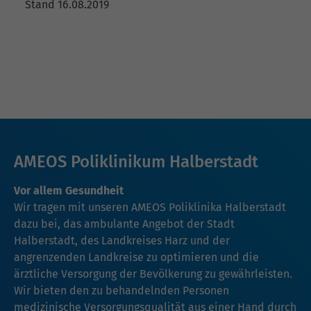
Stand 16.08.2019
AMEOS Poliklinikum Halberstadt
Vor allem Gesundheit
Wir tragen mit unseren AMEOS Poliklinika Halberstadt
dazu bei, das ambulante Angebot der Stadt
Halberstadt, des Landkreises Harz und der
angrenzenden Landkreise zu optimieren und die
ärztliche Versorgung der Bevölkerung zu gewährleisten.
Wir bieten den zu behandelnden Personen
medizinische Versorgungsqualität aus einer Hand durch