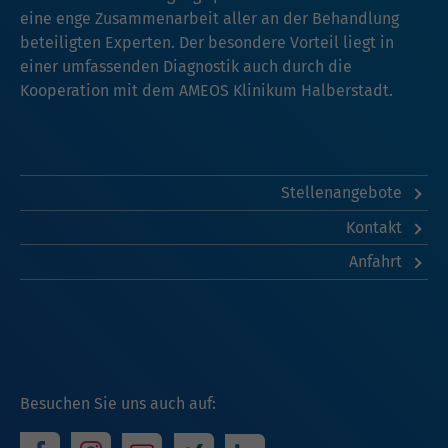
eine enge Zusammenarbeit aller an der Behandlung
beteiligten Experten. Der besondere Vorteil liegt in
einer umfassenden Diagnostik auch durch die
Kooperation mit dem AMEOS Klinikum Halberstadt.
Stellenangebote
Kontakt
Anfahrt
Besuchen Sie uns auch auf: