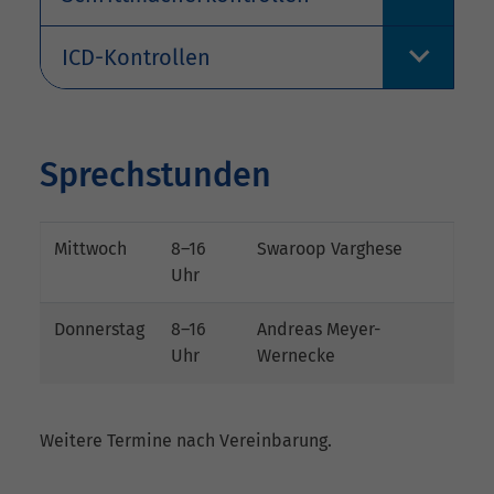
ICD-Kontrollen
Sprechstunden
Mittwoch
8–16
Swaroop Varghese
Uhr
Donnerstag
8–16
Andreas Meyer-
Uhr
Wernecke
Weitere Termine nach Vereinbarung.