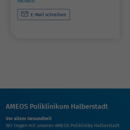
Facharzt
E-Mail schreiben
AMEOS Poliklinikum Halberstadt
Vor allem Gesundheit
Wir tragen mit unseren AMEOS Poliklinika Halberstadt