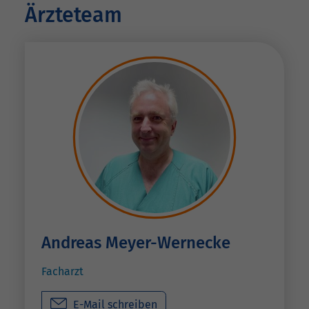
Ärzteteam
Andreas Meyer-Wernecke
Facharzt
E-Mail schreiben