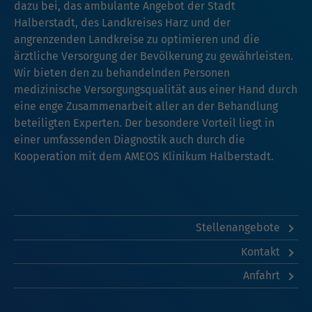
dazu bei, das ambulante Angebot der Stadt
Halberstadt, des Landkreises Harz und der
angrenzenden Landkreise zu optimieren und die
ärztliche Versorgung der Bevölkerung zu gewährleisten.
Wir bieten den zu behandelnden Personen
medizinische Versorgungsqualität aus einer Hand durch
eine enge Zusammenarbeit aller an der Behandlung
beteiligten Experten. Der besondere Vorteil liegt in
einer umfassenden Diagnostik auch durch die
Kooperation mit dem AMEOS Klinikum Halberstadt.
Stellenangebote
Kontakt
Anfahrt