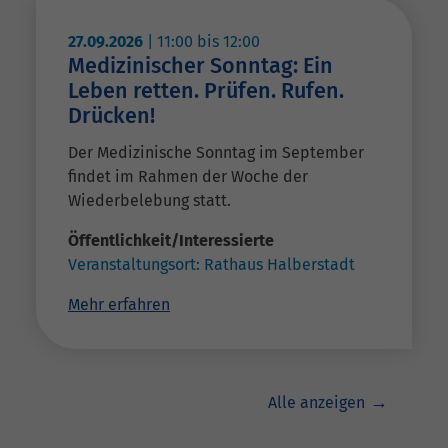
27.09.2026
|
11:00
bis
12:00
Medizinischer Sonntag: Ein
Leben retten. Prüfen. Rufen.
Drücken!
Der Medizinische Sonntag im September
findet im Rahmen der Woche der
Wiederbelebung statt.
Öffentlichkeit/Interessierte
Veranstaltungsort:
Rathaus Halberstadt
Mehr erfahren
Alle anzeigen