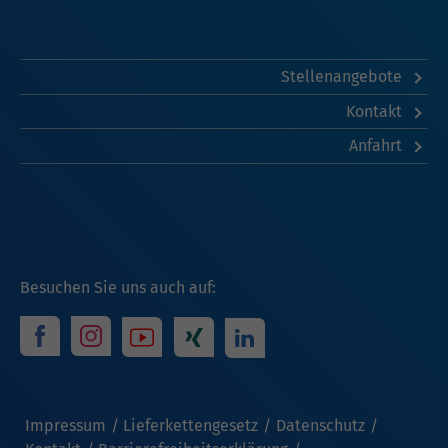
Stellenangebote
Kontakt
Anfahrt
Besuchen Sie uns auch auf:
Impressum
Lieferkettengesetz
Datenschutz