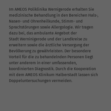
Im AMEOS Poliklinika Wernigerode erhalten Sie
medizinische Behandlung in den Bereichen Hals-,
Nasen- und Ohrenheilkunde, Stimm- und
Sprachstörungen sowie Allergologie. Wir tragen
dazu bei, das ambulante Angebot der
Stadt Werninigerode und der Landkreise zu
erweitern sowie die ärztliche Versorgung der
Bevölkerung zu gewährleisten. Der besondere
Vorteil für die zu behandelnden Personen liegt
unter anderem in einer umfassenden,
koordinierten Diagnostik. Durch die Kooperation
mit dem AMEOS Klinikum Halberstadt lassen sich
Doppeluntersuchungen vermeiden.