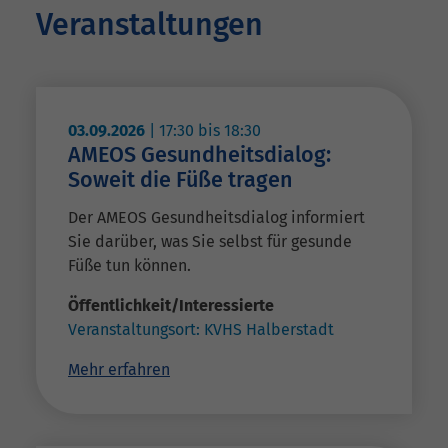
Veranstaltungen
03.09.2026
|
17:30
bis
18:30
AMEOS Gesundheitsdialog:
Soweit die Füße tragen
Der AMEOS Gesundheitsdialog informiert
Sie darüber, was Sie selbst für gesunde
Füße tun können.
Öffentlichkeit/Interessierte
Veranstaltungsort:
KVHS Halberstadt
Mehr erfahren