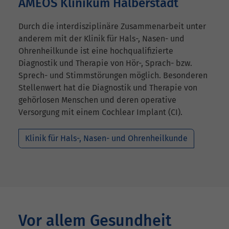
AMEOS Klinikum Halberstadt
Durch die interdisziplinäre Zusammenarbeit unter
anderem mit der Klinik für Hals-, Nasen- und
Ohrenheilkunde ist eine hochqualifizierte
Diagnostik und Therapie von Hör-, Sprach- bzw.
Sprech- und Stimmstörungen möglich. Besonderen
Stellenwert hat die Diagnostik und Therapie von
gehörlosen Menschen und deren operative
Versorgung mit einem Cochlear Implant (CI).
Klinik für Hals-, Nasen- und Ohrenheilkunde
Vor allem Gesundheit