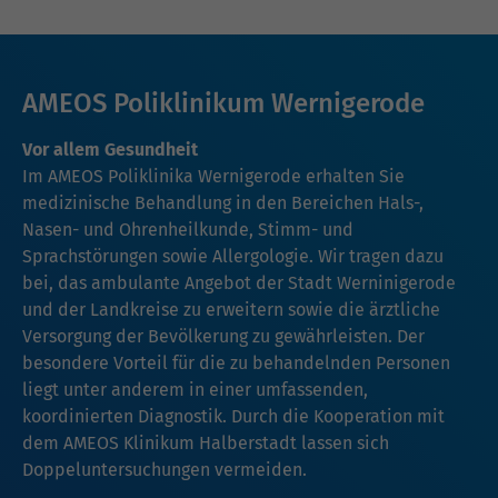
AMEOS Poliklinikum Wernigerode
Vor allem Gesundheit
Im AMEOS Poliklinika Wernigerode erhalten Sie
medizinische Behandlung in den Bereichen Hals-,
Nasen- und Ohrenheilkunde, Stimm- und
Sprachstörungen sowie Allergologie. Wir tragen dazu
bei, das ambulante Angebot der Stadt Werninigerode
und der Landkreise zu erweitern sowie die ärztliche
Versorgung der Bevölkerung zu gewährleisten. Der
besondere Vorteil für die zu behandelnden Personen
liegt unter anderem in einer umfassenden,
koordinierten Diagnostik. Durch die Kooperation mit
dem AMEOS Klinikum Halberstadt lassen sich
Doppeluntersuchungen vermeiden.