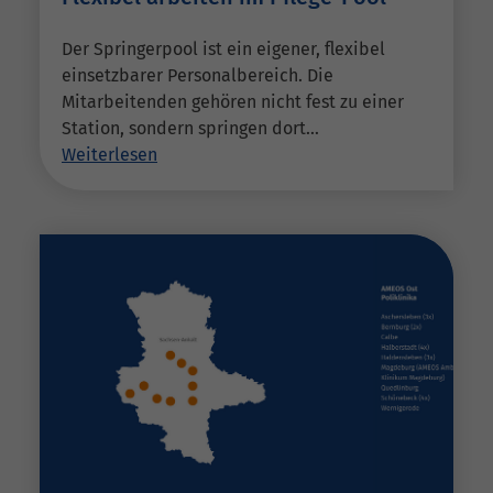
Der Springerpool ist ein eigener, flexibel
einsetzbarer Personalbereich. Die
Mitarbeitenden gehören nicht fest zu einer
Station, sondern springen dort…
Weiterlesen