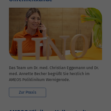
Das Team um Dr. med. Christian Eggemann und Dr.
med. Annette Becher begrüßt Sie herzlich im
AMEOS Poliklinikum Wernigerode.
Zur Praxis