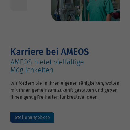
Karriere bei AMEOS
AMEOS bietet vielfältige
Möglichkeiten
Wir fördern Sie in Ihren eigenen Fähigkeiten, wollen
mit Ihnen gemeinsam Zukunft gestalten und geben
Ihnen genug Freiheiten für kreative Ideen.
Stellenangebote