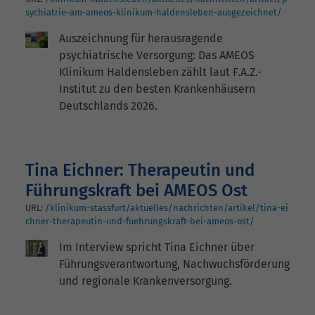
sychiatrie-am-ameos-klinikum-haldensleben-ausgezeichnet/
Auszeichnung für herausragende
psychiatrische Versorgung: Das AMEOS
Klinikum Haldensleben zählt laut F.A.Z.-
Institut zu den besten Krankenhäusern
Deutschlands 2026.
Tina Eichner: Therapeutin und
Führungskraft bei AMEOS Ost
URL:
/klinikum-stassfurt/aktuelles/nachrichten/artikel/tina-ei
chner-therapeutin-und-fuehrungskraft-bei-ameos-ost/
Im Interview spricht Tina Eichner über
Führungsverantwortung, Nachwuchsförderung
und regionale Krankenversorgung.