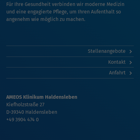
Für Ihre Gesundheit verbinden wir moderne Medizin
und eine engagierte Pflege, um Ihren Aufenthalt so
angenehm wie möglich zu machen.
Stellenangebote
Kontakt
Anfahrt
AMEOS Klinikum Haldensleben
Kiefholzstraße 27
D-39340 Haldensleben
+49 3904 474 0