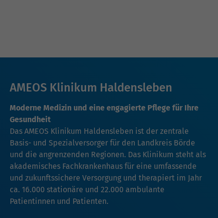
AMEOS Klinikum Haldensleben
Moderne Medizin und eine engagierte Pflege für Ihre
Gesundheit
Das AMEOS Klinikum Haldensleben ist der zentrale
Basis- und Spezialversorger für den Landkreis Börde
und die angrenzenden Regionen. Das Klinikum steht als
akademisches Fachkrankenhaus für eine umfassende
und zukunftssichere Versorgung und therapiert im Jahr
ca. 16.000 stationäre und 22.000 ambulante
Patientinnen und Patienten.