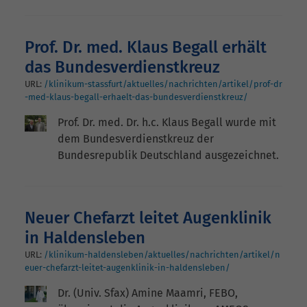
Prof. Dr. med. Klaus Begall erhält
das Bundesverdienstkreuz
URL:
/klinikum-stassfurt/aktuelles/nachrichten/artikel/prof-dr
-med-klaus-begall-erhaelt-das-bundesverdienstkreuz/
Prof. Dr. med. Dr. h.c. Klaus Begall wurde mit
dem Bundesverdienstkreuz der
Bundesrepublik Deutschland ausgezeichnet.
Neuer Chefarzt leitet Augenklinik
in Haldensleben
URL:
/klinikum-haldensleben/aktuelles/nachrichten/artikel/n
euer-chefarzt-leitet-augenklinik-in-haldensleben/
Dr. (Univ. Sfax) Amine Maamri, FEBO,