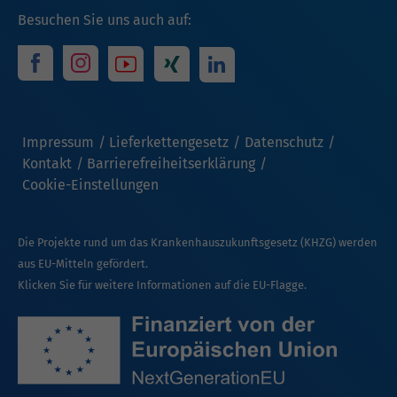
Besuchen Sie uns auch auf:
Impressum
Lieferkettengesetz
Datenschutz
Kontakt
Barrierefreiheitserklärung
Cookie-Einstellungen
Die Projekte rund um das Krankenhauszukunftsgesetz (KHZG) werden
aus EU-Mitteln gefördert.
Klicken Sie für weitere Informationen auf die EU-Flagge.