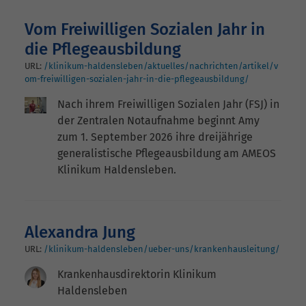
Vom Freiwilligen Sozialen Jahr in
die Pflegeausbildung
URL:
/klinikum-haldensleben/aktuelles/nachrichten/artikel/v
om-freiwilligen-sozialen-jahr-in-die-pflegeausbildung/
Nach ihrem Freiwilligen Sozialen Jahr (FSJ) in
der Zentralen Notaufnahme beginnt Amy
zum 1. September 2026 ihre dreijährige
generalistische Pflegeausbildung am AMEOS
Klinikum Haldensleben.
Alexandra Jung
URL:
/klinikum-haldensleben/ueber-uns/krankenhausleitung/
Krankenhausdirektorin Klinikum
Haldensleben