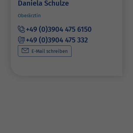
Daniela Schulze
Oberärztin
+49 (0)3904 475 6150
+49 (0)3904 475 332
E-Mail schreiben