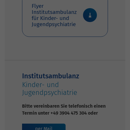
Flyer
Institutsambulanz
für Kinder- und
Jugendpsychiatrie
Institutsambulanz
Kinder- und
Jugendpsychiatrie
Bitte vereinbaren Sie telefonisch einen
Termin unter +49 3904 475 304 oder
per Mail