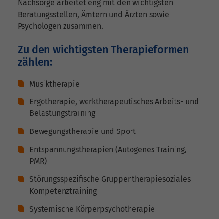
Nachsorge arbeitet eng mit den wichtigsten
Beratungsstellen, Ämtern und Ärzten sowie
Psychologen zusammen.
Zu den wichtigsten Therapieformen
zählen:
Musiktherapie
Ergotherapie, werktherapeutisches Arbeits- und
Belastungstraining
Bewegungstherapie und Sport
Entspannungstherapien (Autogenes Training,
PMR)
Störungsspezifische Gruppentherapiesoziales
Kompetenztraining
Systemische Körperpsychotherapie