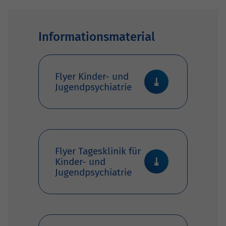
Informationsmaterial
Flyer Kinder- und
Jugendpsychiatrie
Flyer Tagesklinik für
Kinder- und
Jugendpsychiatrie