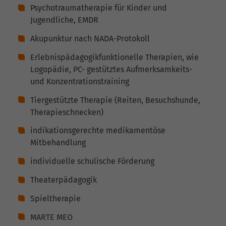
Psychotraumatherapie für Kinder und
Jugendliche, EMDR
Akupunktur nach NADA-Protokoll
Erlebnispädagogikfunktionelle Therapien, wie
Logopädie, PC- gestütztes Aufmerksamkeits-
und Konzentrationstraining
Tiergestützte Therapie (Reiten, Besuchshunde,
Therapieschnecken)
indikationsgerechte medikamentöse
Mitbehandlung
individuelle schulische Förderung
Theaterpädagogik
Spieltherapie
MARTE MEO