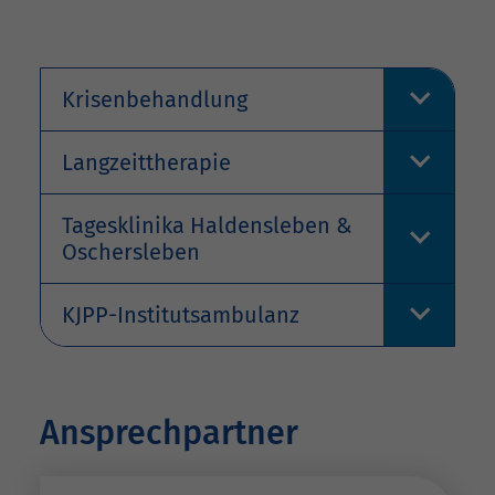
Krisenbehandlung
Langzeittherapie
Tagesklinika Haldensleben &
Oschersleben
KJPP-Institutsambulanz
Ansprechpartner