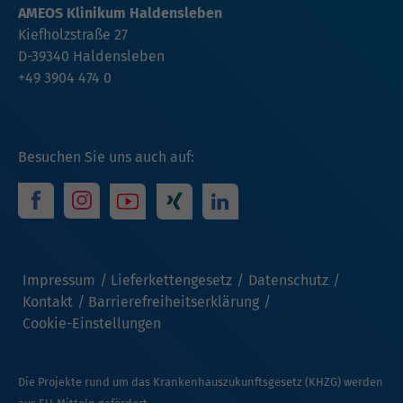
AMEOS Klinikum Haldensleben
Kiefholzstraße 27
D-39340 Haldensleben
+49 3904 474 0
Besuchen Sie uns auch auf:
Impressum
Lieferkettengesetz
Datenschutz
Kontakt
Barrierefreiheitserklärung
Cookie-Einstellungen
Die Projekte rund um das Krankenhauszukunftsgesetz (KHZG) werden