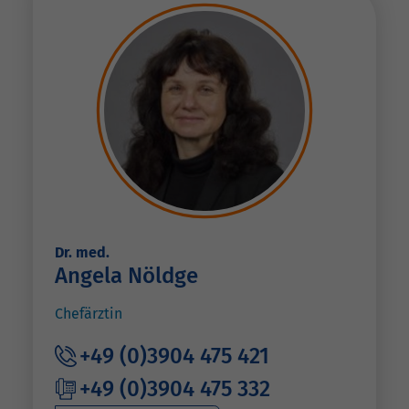
Dr. med.
Angela Nöldge
Chefärztin
+49 (0)3904 475 421
+49 (0)3904 475 332