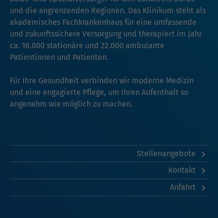
und die angrenzenden Regionen. Das Klinikum steht als
akademisches Fachkrankenhaus für eine umfassende
und zukunftssichere Versorgung und therapiert im Jahr
ca. 16.000 stationäre und 22.000 ambulante
Patientinnen und Patienten.
Für Ihre Gesundheit verbinden wir moderne Medizin
und eine engagierte Pflege, um Ihren Aufenthalt so
angenehm wie möglich zu machen.
Stellenangebote
Kontakt
Anfahrt