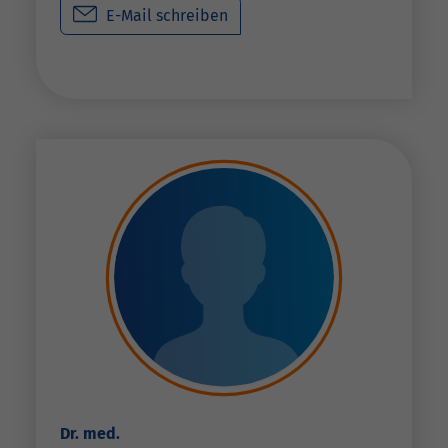
E-Mail schreiben
Dr. med.