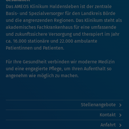
Das AMEOS Klinikum Haldensleben ist der zentrale
Basis- und Spezialversorger für den Landkreis Börde
und die angrenzenden Regionen. Das Klinikum steht als
akademisches Fachkrankenhaus für eine umfassende
und zukunftssichere Versorgung und therapiert im Jahr
ca. 16.000 stationäre und 22.000 ambulante
Patientinnen und Patienten.
Für Ihre Gesundheit verbinden wir moderne Medizin
und eine engagierte Pflege, um Ihren Aufenthalt so
angenehm wie möglich zu machen.
Stellenangebote
Kontakt
Anfahrt