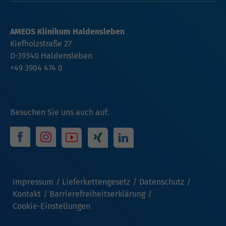
AMEOS Klinikum Haldensleben
Kiefholzstraße 27
D-39340 Haldensleben
+49 3904 474 0
Besuchen Sie uns auch auf:
Impressum
Lieferkettengesetz
Datenschutz
Kontakt
Barrierefreiheitserklärung
Cookie-Einstellungen