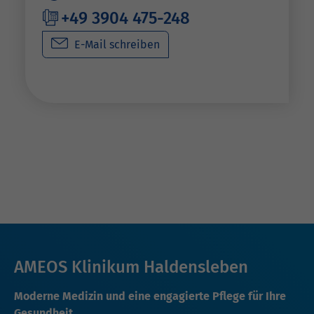
+49 3904 475-248
E-Mail schreiben
AMEOS Klinikum Haldensleben
Moderne Medizin und eine engagierte Pflege für Ihre
Gesundheit