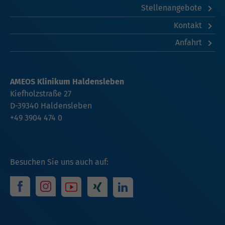
Stellenangebote
Kontakt
Anfahrt
AMEOS Klinikum Haldensleben
Kiefholzstraße 27
D-39340 Haldensleben
+49 3904 474 0
Besuchen Sie uns auch auf: