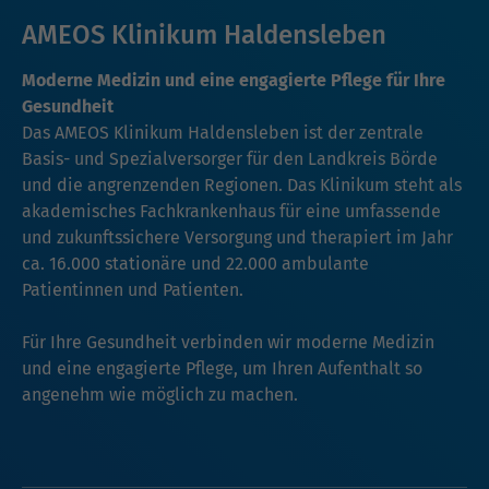
AMEOS Klinikum Haldensleben
Moderne Medizin und eine engagierte Pflege für Ihre
Gesundheit
Das AMEOS Klinikum Haldensleben ist der zentrale
Basis- und Spezialversorger für den Landkreis Börde
und die angrenzenden Regionen. Das Klinikum steht als
akademisches Fachkrankenhaus für eine umfassende
und zukunftssichere Versorgung und therapiert im Jahr
ca. 16.000 stationäre und 22.000 ambulante
Patientinnen und Patienten.
Für Ihre Gesundheit verbinden wir moderne Medizin
und eine engagierte Pflege, um Ihren Aufenthalt so
angenehm wie möglich zu machen.