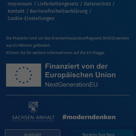
Impressum
Lieferkettengesetz
Datenschutz
Kontakt
Barrierefreiheitserklärung
Cookie-Einstellungen
Die Projekte rund um das Krankenhauszukunftsgesetz (KHZG) werden
aus EU-Mitteln gefördert.
Klicken Sie für weitere Informationen auf die EU-Flagge.
Kontakt
Termin buchen