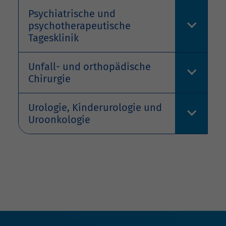
Psychiatrische und
psychotherapeutische
Tagesklinik
Unfall- und orthopädische
Chirurgie
Urologie, Kinderurologie und
Uroonkologie