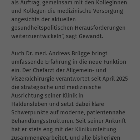
als Auftrag, gemeinsam mit den Kolleginnen
und Kollegen die medizinische Versorgung
angesichts der aktuellen
gesundheitspolitischen Herausforderungen
weiterzuentwickeln“, sagt Gewandt.
Auch Dr. med. Andreas Brügge bringt
umfassende Erfahrung in die neue Funktion
ein. Der Chefarzt der Allgemein- und
Viszeralchirurgie verantwortet seit April 2025
die strategische und medizinische
Ausrichtung seiner Klinik in
Haldensleben und setzt dabei klare
Schwerpunkte auf moderne, patientennahe
Behandlungsstrukturen. Seit seiner Ankunft
hat er stets eng mit der Klinikumleitung
zusammengearbeitet, und alle bisherigen