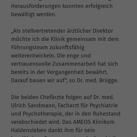
Herausforderungen konnten erfolgreich
bewältigt werden.
„Als stellvertretender ärztlicher Direktor
möchte ich die Klinik gemeinsam mit dem
Führungsteam zukunftsfähig
weiterentwickeln. Die enge und
vertrauensvolle Zusammenarbeit hat sich
bereits in der Vergangenheit bewährt.
Darauf bauen wir auf“, so Dr. med. Brügge.
Die beiden Chefärzte folgen auf Dr. med.
Ulrich Sandmann, Facharzt für Psychiatrie
und Psychotherapie, der in den Ruhestand
verabschiedet wird. Das AMEOS Klinikum
Haldensleben dankt ihm für sein