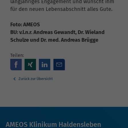
langjähriges Engagement und wünscht ihm
für den neuen Lebensabschnitt alles Gute.
Foto: AMEOS
BU: v.l.n.r. Andreas Gewandt, Dr. Wieland
Schulze und Dr. med. Andreas Brügge
Teilen:
Zurück zur Übersicht
AMEOS Klinikum Haldensleben