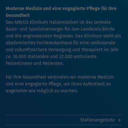
Moderne Medizin und eine engagierte Pflege für Ihre
Gesundheit
Das AMEOS Klinikum Haldensleben ist der zentrale
Basis- und Spezialversorger für den Landkreis Börde
und die angrenzenden Regionen. Das Klinikum steht als
akademisches Fachkrankenhaus für eine umfassende
und zukunftssichere Versorgung und therapiert im Jahr
ca. 16.000 stationäre und 22.000 ambulante
Patientinnen und Patienten.
Für Ihre Gesundheit verbinden wir moderne Medizin
und eine engagierte Pflege, um Ihren Aufenthalt so
angenehm wie möglich zu machen.
Stellenangebote