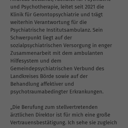
und Psychotherapie, leitet seit 2021 die
Klinik für Gerontopsychiatrie und trägt
weiterhin Verantwortung für die
Psychiatrische Institutsambulanz. Sein
Schwerpunkt liegt auf der
sozialpsychiatrischen Versorgung in enger
Zusammenarbeit mit dem ambulanten
Hilfesystem und dem
Gemeindepsychiatrischen Verbund des
Landkreises Börde sowie auf der
Behandlung affektiver und
psychotraumabedingter Erkrankungen.
„Die Berufung zum stellvertretenden
ärztlichen Direktor ist für mich eine große
Vertrauensbestätigung. Ich sehe sie zugleich