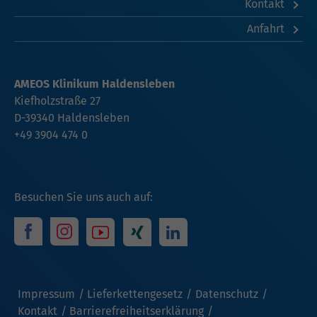
Kontakt
Anfahrt
AMEOS Klinikum Haldensleben
Kiefholzstraße 27
D-39340 Haldensleben
+49 3904 474 0
Besuchen Sie uns auch auf:
Impressum
Lieferkettengesetz
Datenschutz
Kontakt
Barrierefreiheitserklärung