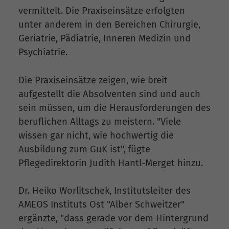
vermittelt. Die Praxiseinsätze erfolgten
unter anderem in den Bereichen Chirurgie,
Geriatrie, Pädiatrie, Inneren Medizin und
Psychiatrie.
Die Praxiseinsätze zeigen, wie breit
aufgestellt die Absolventen sind und auch
sein müssen, um die Herausforderungen des
beruflichen Alltags zu meistern. "Viele
wissen gar nicht, wie hochwertig die
Ausbildung zum GuK ist", fügte
Pflegedirektorin Judith Hantl-Merget hinzu.
Dr. Heiko Worlitschek, Institutsleiter des
AMEOS Instituts Ost "Alber Schweitzer"
ergänzte, "dass gerade vor dem Hintergrund