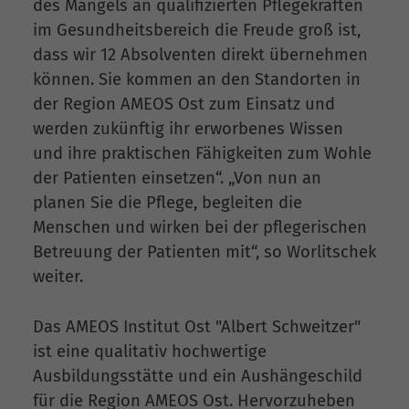
des Mangels an qualifizierten Pflegekräften
im Gesundheitsbereich die Freude groß ist,
dass wir 12 Absolventen direkt übernehmen
können. Sie kommen an den Standorten in
der Region AMEOS Ost zum Einsatz und
werden zukünftig ihr erworbenes Wissen
und ihre praktischen Fähigkeiten zum Wohle
der Patienten einsetzen“. „Von nun an
planen Sie die Pflege, begleiten die
Menschen und wirken bei der pflegerischen
Betreuung der Patienten mit“, so Worlitschek
weiter.
Das AMEOS Institut Ost "Albert Schweitzer"
ist eine qualitativ hochwertige
Ausbildungsstätte und ein Aushängeschild
für die Region AMEOS Ost. Hervorzuheben