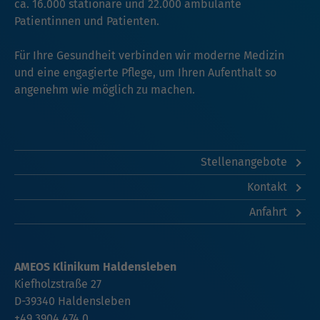
ca. 16.000 stationäre und 22.000 ambulante
Patientinnen und Patienten.
Für Ihre Gesundheit verbinden wir moderne Medizin
und eine engagierte Pflege, um Ihren Aufenthalt so
angenehm wie möglich zu machen.
Stellenangebote
Kontakt
Anfahrt
AMEOS Klinikum Haldensleben
Kiefholzstraße 27
D-39340 Haldensleben
+49 3904 474 0