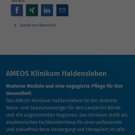
Teilen:
Zurück zur Übersicht
AMEOS Klinikum Haldensleben
Moderne Medizin und eine engagierte Pflege für Ihre
Gesundheit
Das AMEOS Klinikum Haldensleben ist der zentrale
Basis- und Spezialversorger für den Landkreis Börde
und die angrenzenden Regionen. Das Klinikum steht als
akademisches Fachkrankenhaus für eine umfassende
und zukunftssichere Versorgung und therapiert im Jahr