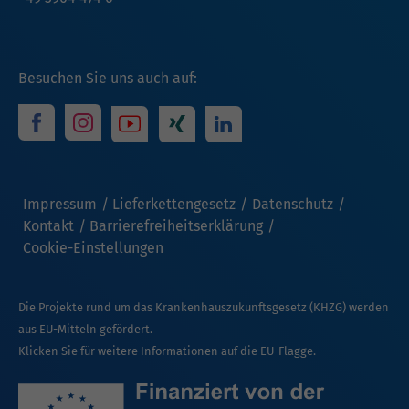
Besuchen Sie uns auch auf:
Impressum
Lieferkettengesetz
Datenschutz
Kontakt
Barrierefreiheitserklärung
Cookie-Einstellungen
Die Projekte rund um das Krankenhauszukunftsgesetz (KHZG) werden
aus EU-Mitteln gefördert.
Klicken Sie für weitere Informationen auf die EU-Flagge.