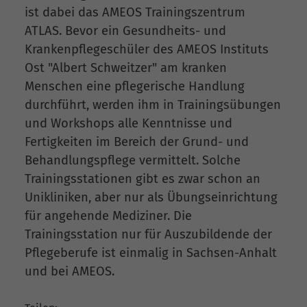
ist dabei das AMEOS Trainingszentrum
ATLAS. Bevor ein Gesundheits- und
Krankenpflegeschüler des AMEOS Instituts
Ost "Albert Schweitzer" am kranken
Menschen eine pflegerische Handlung
durchführt, werden ihm in Trainingsübungen
und Workshops alle Kenntnisse und
Fertigkeiten im Bereich der Grund- und
Behandlungspflege vermittelt. Solche
Trainingsstationen gibt es zwar schon an
Unikliniken, aber nur als Übungseinrichtung
für angehende Mediziner. Die
Trainingsstation nur für Auszubildende der
Pflegeberufe ist einmalig in Sachsen-Anhalt
und bei AMEOS.