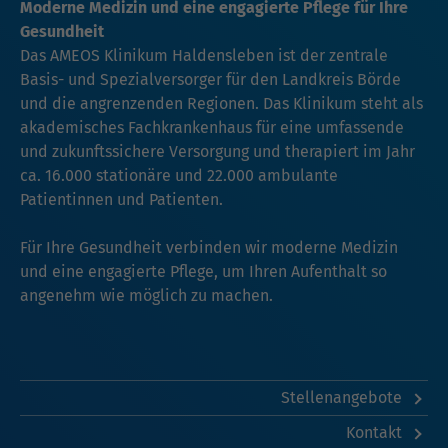
Moderne Medizin und eine engagierte Pflege für Ihre
Gesundheit
Das AMEOS Klinikum Haldensleben ist der zentrale
Basis- und Spezialversorger für den Landkreis Börde
und die angrenzenden Regionen. Das Klinikum steht als
akademisches Fachkrankenhaus für eine umfassende
und zukunftssichere Versorgung und therapiert im Jahr
ca. 16.000 stationäre und 22.000 ambulante
Patientinnen und Patienten.
Für Ihre Gesundheit verbinden wir moderne Medizin
und eine engagierte Pflege, um Ihren Aufenthalt so
angenehm wie möglich zu machen.
Stellenangebote
Kontakt