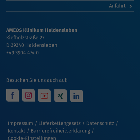
Anfahrt
AMEOS Klinikum Haldensleben
Kiefholzstraße 27
D-39340 Haldensleben
+49 3904 474 0
Besuchen Sie uns auch auf:
Impressum
Lieferkettengesetz
Datenschutz
Kontakt
Barrierefreiheitserklärung
Cookie-Einstellungen