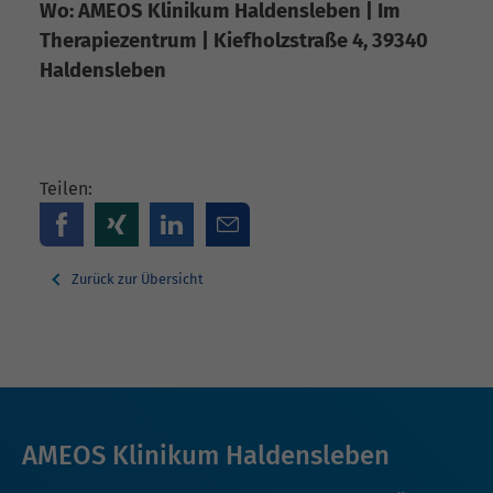
Wo: AMEOS Klinikum Haldensleben | Im
Therapiezentrum | Kiefholzstraße 4, 39340
Haldensleben
Teilen:
Zurück zur Übersicht
AMEOS Klinikum Haldensleben