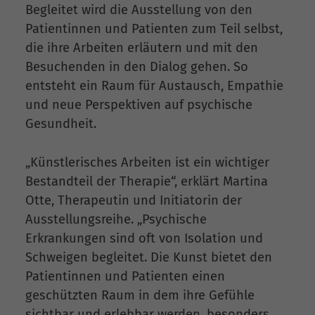
Begleitet wird die Ausstellung von den
Patientinnen und Patienten zum Teil selbst,
die ihre Arbeiten erläutern und mit den
Besuchenden in den Dialog gehen. So
entsteht ein Raum für Austausch, Empathie
und neue Perspektiven auf psychische
Gesundheit.
„Künstlerisches Arbeiten ist ein wichtiger
Bestandteil der Therapie“, erklärt Martina
Otte, Therapeutin und Initiatorin der
Ausstellungsreihe. „Psychische
Erkrankungen sind oft von Isolation und
Schweigen begleitet. Die Kunst bietet den
Patientinnen und Patienten einen
geschützten Raum in dem ihre Gefühle
sichtbar und erlebbar werden, besonders