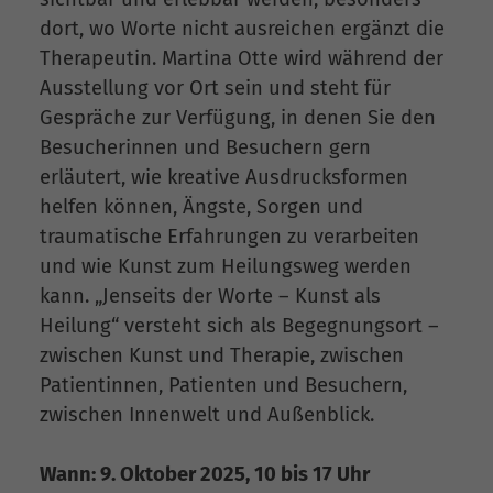
dort, wo Worte nicht ausreichen ergänzt die
Therapeutin. Martina Otte wird während der
Ausstellung vor Ort sein und steht für
Gespräche zur Verfügung, in denen Sie den
Besucherinnen und Besuchern gern
erläutert, wie kreative Ausdrucksformen
helfen können, Ängste, Sorgen und
traumatische Erfahrungen zu verarbeiten
und wie Kunst zum Heilungsweg werden
kann. „Jenseits der Worte – Kunst als
Heilung“ versteht sich als Begegnungsort –
zwischen Kunst und Therapie, zwischen
Patientinnen, Patienten und Besuchern,
zwischen Innenwelt und Außenblick.
Wann: 9. Oktober 2025, 10 bis 17 Uhr