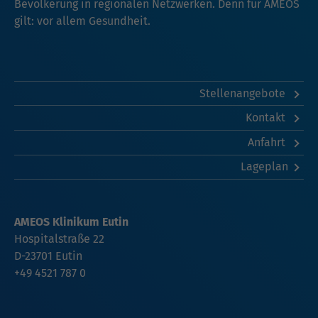
Bevölkerung in regionalen Netzwerken. Denn für AMEOS
gilt: vor allem Gesundheit.
Stellenangebote
Kontakt
Anfahrt
Lageplan
AMEOS Klinikum Eutin
Hospitalstraße 22
D-23701 Eutin
+49 4521 787 0