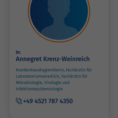
Dr.
Annegret Krenz-Weinreich
Krankenhaushygienikerin, Fachärztin für
Laboratoriumsmedizin, Fachärztin für
Mikrobiologie, Virologie und
Infektionsepidemiologie
+49 4521 787 4350