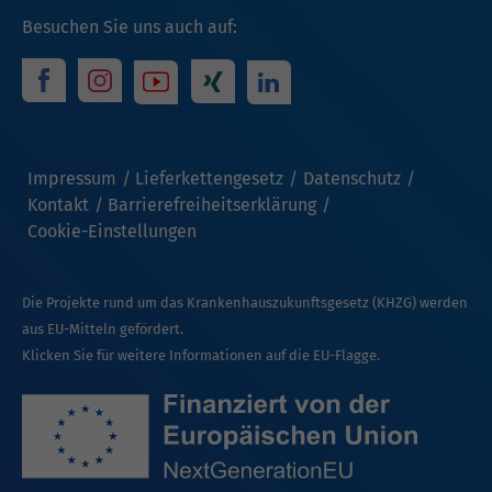
Besuchen Sie uns auch auf:
Impressum
Lieferkettengesetz
Datenschutz
Kontakt
Barrierefreiheitserklärung
Cookie-Einstellungen
Die Projekte rund um das Krankenhauszukunftsgesetz (KHZG) werden
aus EU-Mitteln gefördert.
Klicken Sie für weitere Informationen auf die EU-Flagge.