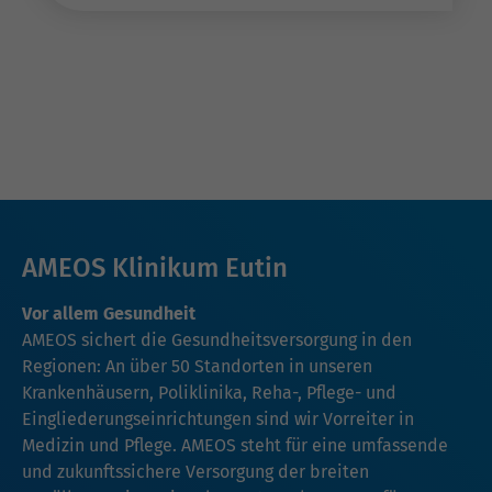
AMEOS Klinikum Eutin
Vor allem Gesundheit
AMEOS sichert die Gesundheitsversorgung in den
Regionen: An über 50 Standorten in unseren
Krankenhäusern, Poliklinika, Reha-, Pflege- und
Eingliederungseinrichtungen sind wir Vorreiter in
Medizin und Pflege. AMEOS steht für eine umfassende
und zukunftssichere Versorgung der breiten