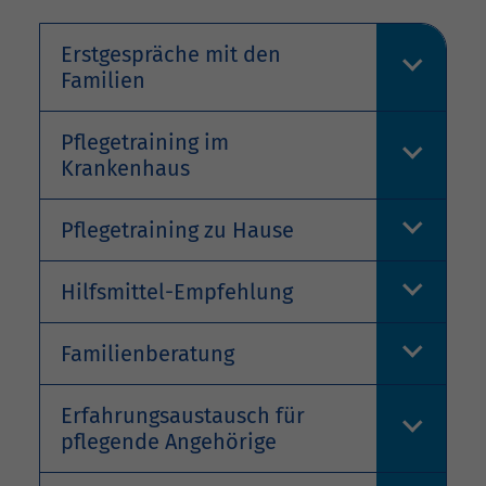
Erstgespräche mit den
Familien
Pflegetraining im
Krankenhaus
Pflegetraining zu Hause
Hilfsmittel-Empfehlung
Familienberatung
Erfahrungsaustausch für
pflegende Angehörige