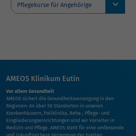
Pflegekurse für Angehörige
AMEOS Klinikum Eutin
Vor allem Gesundheit
AMEOS sichert die Gesundheitsversorgung in den
Regionen: An über 50 Standorten in unseren
Krankenhäusern, Poliklinika, Reha-, Pflege- und
Eingliederungseinrichtungen sind wir Vorreiter in
Medizin und Pflege. AMEOS steht für eine umfassende
und zukunftssichere Versorgung der breiten