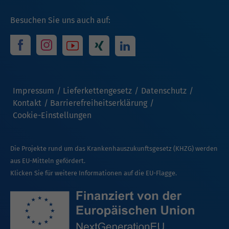
Besuchen Sie uns auch auf:
Impressum
Lieferkettengesetz
Datenschutz
Kontakt
Barrierefreiheitserklärung
Cookie-Einstellungen
Die Projekte rund um das Krankenhauszukunftsgesetz (KHZG) werden
aus EU-Mitteln gefördert.
Klicken Sie für weitere Informationen auf die EU-Flagge.