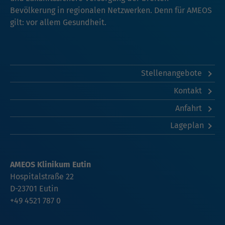
Bevölkerung in regionalen Netzwerken. Denn für AMEOS
gilt: vor allem Gesundheit.
Stellenangebote
Kontakt
Anfahrt
Lageplan
AMEOS Klinikum Eutin
Hospitalstraße 22
D-23701 Eutin
+49 4521 787 0