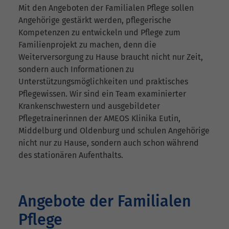
Mit den Angeboten der Familialen Pflege sollen
Angehörige gestärkt werden, pflegerische
Kompetenzen zu entwickeln und Pflege zum
Familienprojekt zu machen, denn die
Weiterversorgung zu Hause braucht nicht nur Zeit,
sondern auch Informationen zu
Unterstützungsmöglichkeiten und praktisches
Pflegewissen. Wir sind ein Team examinierter
Krankenschwestern und ausgebildeter
Pflegetrainerinnen der AMEOS Klinika Eutin,
Middelburg und Oldenburg und schulen Angehörige
nicht nur zu Hause, sondern auch schon während
des stationären Aufenthalts.
Angebote der Familialen
Pflege