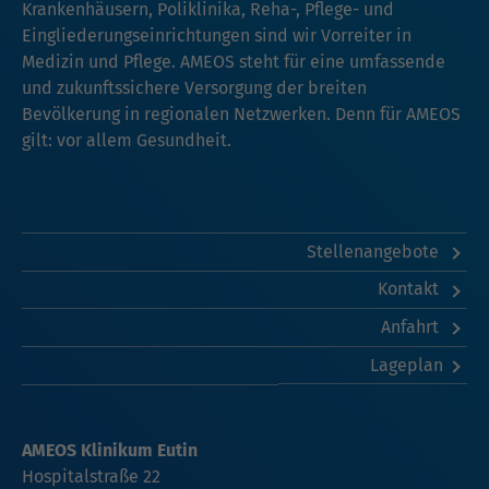
Krankenhäusern, Poliklinika, Reha-, Pflege- und
Eingliederungseinrichtungen sind wir Vorreiter in
Medizin und Pflege. AMEOS steht für eine umfassende
und zukunftssichere Versorgung der breiten
Bevölkerung in regionalen Netzwerken. Denn für AMEOS
gilt: vor allem Gesundheit.
Stellenangebote
Kontakt
Anfahrt
Lageplan
AMEOS Klinikum Eutin
Hospitalstraße 22