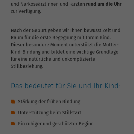
und Narkoseärztinnen und -ärzten
rund um die Uhr
zur Verfügung.
Nach der Geburt geben wir Ihnen bewusst Zeit und
Raum für die erste Begegnung mit Ihrem Kind.
Dieser besondere Moment unterstützt die Mutter-
Kind-Bindung und bildet eine wichtige Grundlage
für eine natürliche und unkomplizierte
Stillbeziehung.
Das bedeutet für Sie und Ihr Kind:
Stärkung der frühen Bindung
Unterstützung beim Stillstart
Ein ruhiger und geschützter Beginn