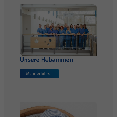
Unsere Hebammen
Mehr erfahren