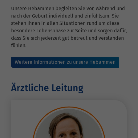
Unsere Hebammen begleiten Sie vor, während und
nach der Geburt individuell und einfühlsam. Sie
stehen Ihnen in allen Situationen rund um diese
besondere Lebensphase zur Seite und sorgen dafür,
dass Sie sich jederzeit gut betreut und verstanden
fühlen.
Weitere Informationen zu unsere Hebammen
Ärztliche Leitung