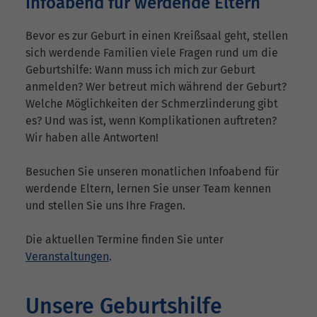
Infoabend für werdende Eltern
Bevor es zur Geburt in einen Kreißsaal geht, stellen
sich werdende Familien viele Fragen rund um die
Geburtshilfe: Wann muss ich mich zur Geburt
anmelden? Wer betreut mich während der Geburt?
Welche Möglichkeiten der Schmerzlinderung gibt
es? Und was ist, wenn Komplikationen auftreten?
Wir haben alle Antworten!
Besuchen Sie unseren monatlichen Infoabend für
werdende Eltern, lernen Sie unser Team kennen
und stellen Sie uns Ihre Fragen.
Die aktuellen Termine finden Sie unter
Veranstaltungen
.
Unsere Geburtshilfe