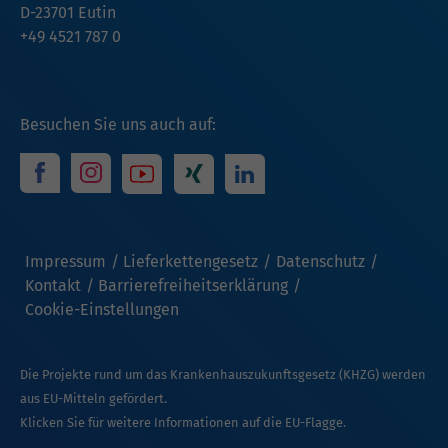
D-23701 Eutin
+49 4521 787 0
Besuchen Sie uns auch auf:
Impressum
Lieferkettengesetz
Datenschutz
Kontakt
Barrierefreiheitserklärung
Cookie-Einstellungen
Die Projekte rund um das Krankenhauszukunftsgesetz (KHZG) werden
aus EU-Mitteln gefördert.
Klicken Sie für weitere Informationen auf die EU-Flagge.