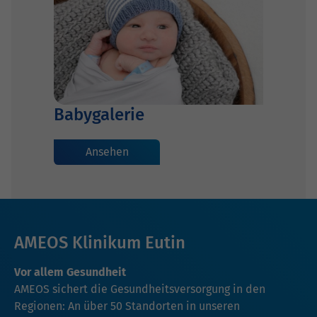
Babygalerie
Ansehen
AMEOS Klinikum Eutin
Vor allem Gesundheit
AMEOS sichert die Gesundheitsversorgung in den
Regionen: An über 50 Standorten in unseren