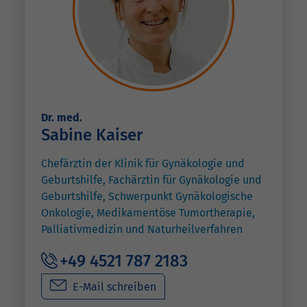
Dr. med.
Sabine Kaiser
Chefärztin der Klinik für Gynäkologie und
Geburtshilfe, Fachärztin für Gynäkologie und
Geburtshilfe, Schwerpunkt Gynäkologische
Onkologie, Medikamentöse Tumortherapie,
Palliativmedizin und Naturheilverfahren
+49 4521 787 2183
E-Mail schreiben