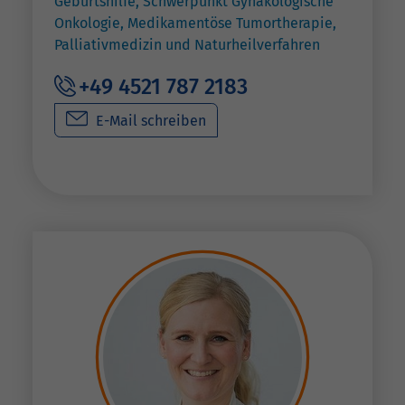
Geburtshilfe, Schwerpunkt Gynäkologische
Onkologie, Medikamentöse Tumortherapie,
Palliativmedizin und Naturheilverfahren
+49 4521 787 2183
E-Mail schreiben