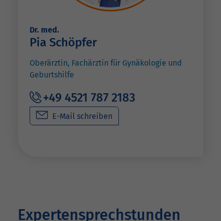
Dr. med.
Pia Schöpfer
Oberärztin, Fachärztin für Gynäkologie und
Geburtshilfe
+49 4521 787 2183
E-Mail schreiben
Expertensprechstunden