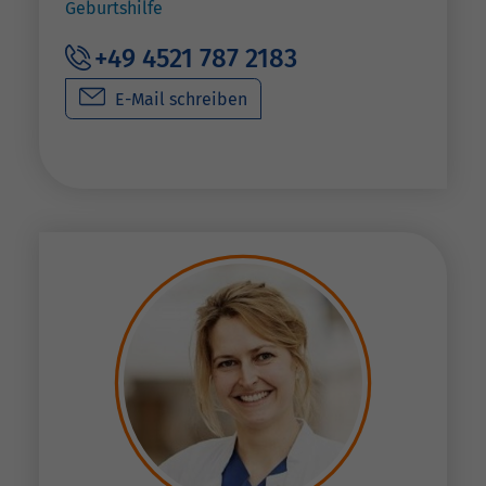
Geburtshilfe
+49 4521 787 2183
E-Mail schreiben