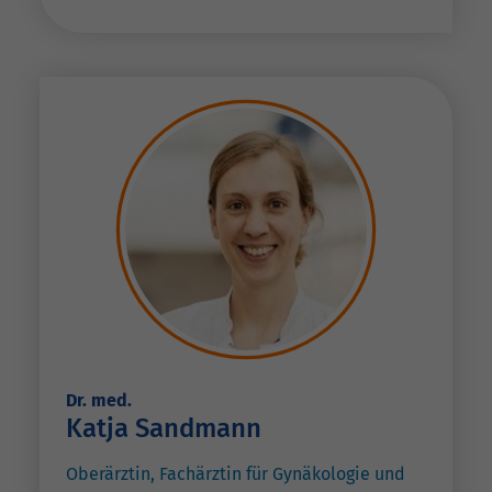
Dr. med.
Katja Sandmann
Oberärztin, Fachärztin für Gynäkologie und