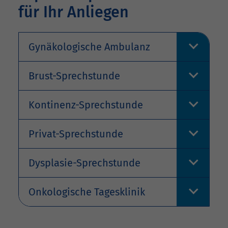
für Ihr Anliegen
Gynäkologische Ambulanz
Brust-Sprechstunde
Kontinenz-Sprechstunde
Privat-Sprechstunde
Dysplasie-Sprechstunde
Onkologische Tagesklinik