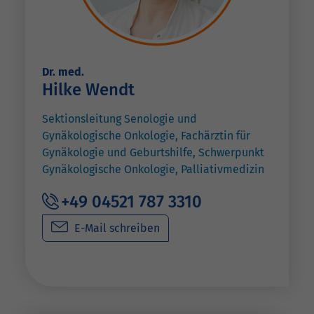
Dr. med.
Hilke Wendt
Sektionsleitung Senologie und
Gynäkologische Onkologie, Fachärztin für
Gynäkologie und Geburtshilfe, Schwerpunkt
Gynäkologische Onkologie, Palliativmedizin
+49 04521 787 3310
E-Mail schreiben