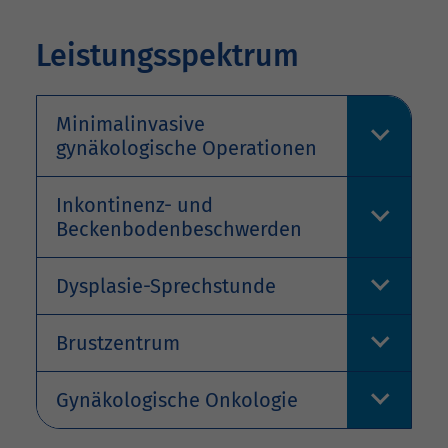
Leistungsspektrum
Minimalinvasive
gynäkologische Operationen
Inkontinenz- und
Beckenbodenbeschwerden
Dysplasie-Sprechstunde
Brustzentrum
Gynäkologische Onkologie