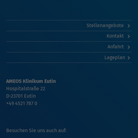
Stellenangebote
Kontakt
Anfahrt
Lageplan
AMEOS Klinikum Eutin
Hospitalstraße 22
D-23701 Eutin
+49 4521 787 0
Besuchen Sie uns auch auf: