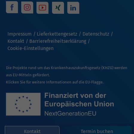
Impressum
Lieferkettengesetz
Datenschutz
Kontakt
Barrierefreiheitserklärung
Cookie-Einstellungen
Die Projekte rund um das Krankenhauszukunftsgesetz (KHZG) werden
aus EU-Mitteln gefördert.
Klicken Sie für weitere Informationen auf die EU-Flagge.
Kontakt
Termin buchen