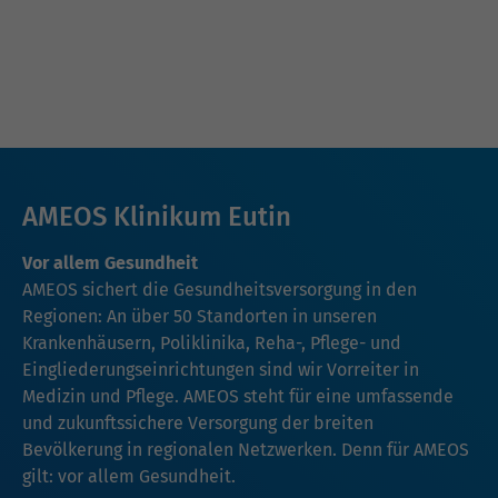
AMEOS Klinikum Eutin
Vor allem Gesundheit
AMEOS sichert die Gesundheitsversorgung in den
Regionen: An über 50 Standorten in unseren
Krankenhäusern, Poliklinika, Reha-, Pflege- und
Eingliederungseinrichtungen sind wir Vorreiter in
Medizin und Pflege. AMEOS steht für eine umfassende
und zukunftssichere Versorgung der breiten
Bevölkerung in regionalen Netzwerken. Denn für AMEOS
gilt: vor allem Gesundheit.