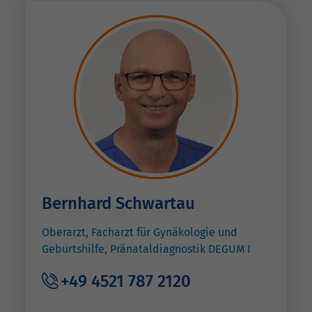
Bernhard Schwartau
Oberarzt, Facharzt für Gynäkologie und
Geburtshilfe, Pränataldiagnostik DEGUM I
+49 4521 787 2120